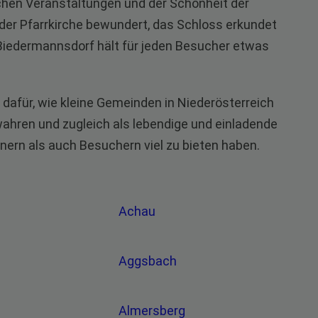
ichen Veranstaltungen und der Schönheit der
der Pfarrkirche bewundert, das Schloss erkundet
 Biedermannsdorf hält für jeden Besucher etwas
 dafür, wie kleine Gemeinden in Niederösterreich
wahren und zugleich als lebendige und einladende
nern als auch Besuchern viel zu bieten haben.
Achau
Aggsbach
Almersberg