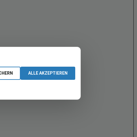
CHERN
ALLE AKZEPTIEREN