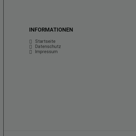
INFORMATIONEN
Startseite
Datenschutz
Impressum