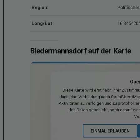
Region:
Politischer
Long/Lat:
16.345420°
Biedermannsdorf auf der Karte
Ope
Diese Karte wird erst nach Ihrer Zustimm
dann eine Verbindung nach OpenStreetMap 
Aktivitäten zu verfolgen und zu protokollie
den Daten geschieht, noch darauf eine
Ve
EINMAL ERLAUBEN