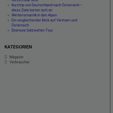
verzichtbar sind
Kurztrip von Deutschland nach Österreich –
diese Ziele bieten sich an
Winterromantik in den Alpen
Ein vergleichender Blick auf Vietnam und
Österreich
Ebensee Salzwelten Tour
KATEGORIEN
Magazin
Verbraucher