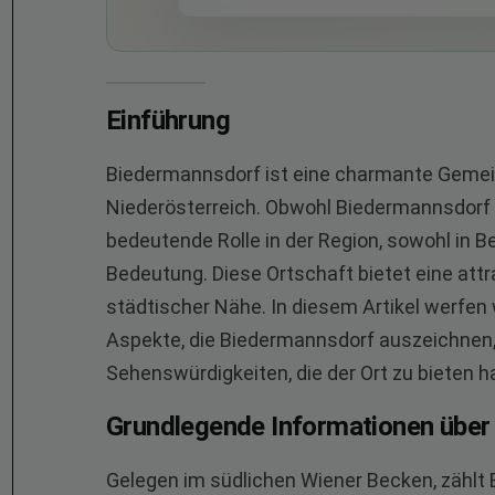
Einführung
Biedermannsdorf ist eine charmante Gemein
Niederösterreich. Obwohl Biedermannsdorf ei
bedeutende Rolle in der Region, sowohl in B
Bedeutung. Diese Ortschaft bietet eine at
städtischer Nähe. In diesem Artikel werfen 
Aspekte, die Biedermannsdorf auszeichnen,
Sehenswürdigkeiten, die der Ort zu bieten ha
Grundlegende Informationen übe
Gelegen im südlichen Wiener Becken, zählt 