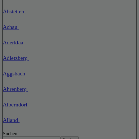
Abstetten
Achau
Aderklaa
Adletzberg
Aggsbach
Ahrenberg
Alberndorf
Alland
Suchen