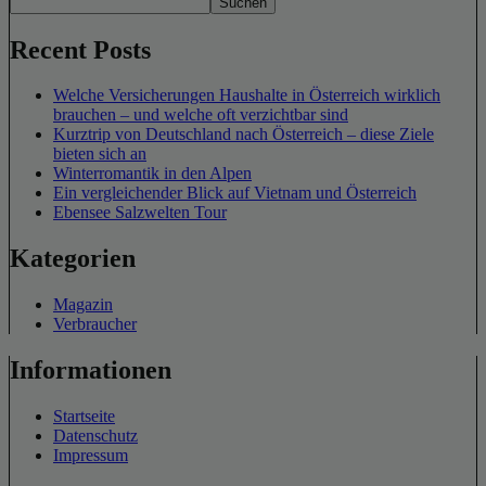
Suchen
Recent Posts
Welche Versicherungen Haushalte in Österreich wirklich
brauchen – und welche oft verzichtbar sind
Kurztrip von Deutschland nach Österreich – diese Ziele
bieten sich an
Winterromantik in den Alpen
Ein vergleichender Blick auf Vietnam und Österreich
Ebensee Salzwelten Tour
Kategorien
Magazin
Verbraucher
Informationen
Startseite
Datenschutz
Impressum