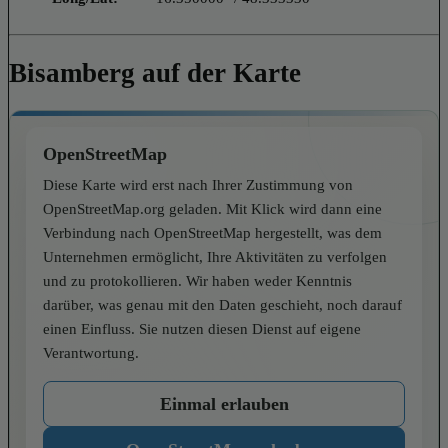
Bisamberg auf der Karte
OpenStreetMap
Diese Karte wird erst nach Ihrer Zustimmung von
OpenStreetMap.org geladen. Mit Klick wird dann eine
Verbindung nach OpenStreetMap hergestellt, was dem
Unternehmen ermöglicht, Ihre Aktivitäten zu verfolgen
und zu protokollieren. Wir haben weder Kenntnis
darüber, was genau mit den Daten geschieht, noch darauf
einen Einfluss. Sie nutzen diesen Dienst auf eigene
Verantwortung.
Einmal erlauben