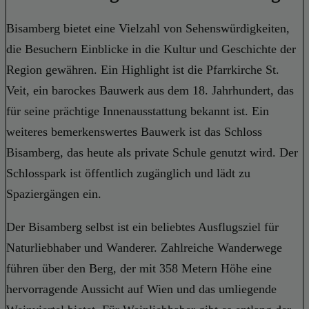
Bisamberg bietet eine Vielzahl von Sehenswürdigkeiten,
die Besuchern Einblicke in die Kultur und Geschichte der
Region gewähren. Ein Highlight ist die Pfarrkirche St.
Veit, ein barockes Bauwerk aus dem 18. Jahrhundert, das
für seine prächtige Innenausstattung bekannt ist. Ein
weiteres bemerkenswertes Bauwerk ist das Schloss
Bisamberg, das heute als private Schule genutzt wird. Der
Schlosspark ist öffentlich zugänglich und lädt zu
Spaziergängen ein.
Der Bisamberg selbst ist ein beliebtes Ausflugsziel für
Naturliebhaber und Wanderer. Zahlreiche Wanderwege
führen über den Berg, der mit 358 Metern Höhe eine
hervorragende Aussicht auf Wien und das umliegende