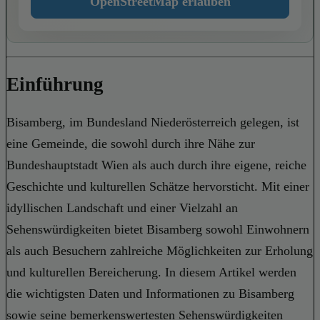
OpenStreetMap erlauben
Einführung
Bisamberg, im Bundesland Niederösterreich gelegen, ist
eine Gemeinde, die sowohl durch ihre Nähe zur
Bundeshauptstadt Wien als auch durch ihre eigene, reiche
Geschichte und kulturellen Schätze hervorsticht. Mit einer
idyllischen Landschaft und einer Vielzahl an
Sehenswürdigkeiten bietet Bisamberg sowohl Einwohnern
als auch Besuchern zahlreiche Möglichkeiten zur Erholung
und kulturellen Bereicherung. In diesem Artikel werden
die wichtigsten Daten und Informationen zu Bisamberg
sowie seine bemerkenswertesten Sehenswürdigkeiten