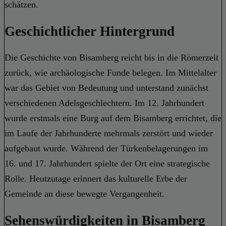
schätzen.
Geschichtlicher Hintergrund
Die Geschichte von Bisamberg reicht bis in die Römerzeit
zurück, wie archäologische Funde belegen. Im Mittelalter
war das Gebiet von Bedeutung und unterstand zunächst
verschiedenen Adelsgeschlechtern. Im 12. Jahrhundert
wurde erstmals eine Burg auf dem Bisamberg errichtet, die
im Laufe der Jahrhunderte mehrmals zerstört und wieder
aufgebaut wurde. Während der Türkenbelagerungen im
16. und 17. Jahrhundert spielte der Ort eine strategische
Rolle. Heutzutage erinnert das kulturelle Erbe der
Gemeinde an diese bewegte Vergangenheit.
Sehenswürdigkeiten in Bisamberg