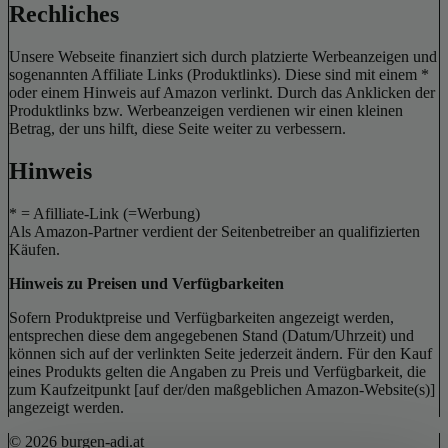
Rechliches
Unsere Webseite finanziert sich durch platzierte Werbeanzeigen und
sogenannten Affiliate Links (Produktlinks). Diese sind mit einem *
oder einem Hinweis auf Amazon verlinkt. Durch das Anklicken der
Produktlinks bzw. Werbeanzeigen verdienen wir einen kleinen
Betrag, der uns hilft, diese Seite weiter zu verbessern.
Hinweis
* = Afilliate-Link (=Werbung)
Als Amazon-Partner verdient der Seitenbetreiber an qualifizierten
Käufen.
Hinweis zu Preisen und Verfügbarkeiten
Sofern Produktpreise und Verfügbarkeiten angezeigt werden,
entsprechen diese dem angegebenen Stand (Datum/Uhrzeit) und
können sich auf der verlinkten Seite jederzeit ändern. Für den Kauf
eines Produkts gelten die Angaben zu Preis und Verfügbarkeit, die
zum Kaufzeitpunkt [auf der/den maßgeblichen Amazon-Website(s)]
angezeigt werden.
© 2026 burgen-adi.at