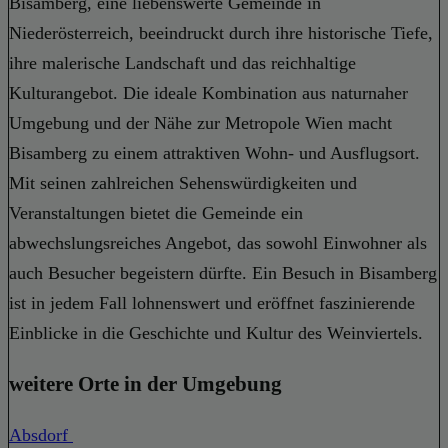
Bisamberg, eine liebenswerte Gemeinde in
Niederösterreich, beeindruckt durch ihre historische Tiefe,
ihre malerische Landschaft und das reichhaltige
Kulturangebot. Die ideale Kombination aus naturnaher
Umgebung und der Nähe zur Metropole Wien macht
Bisamberg zu einem attraktiven Wohn- und Ausflugsort.
Mit seinen zahlreichen Sehenswürdigkeiten und
Veranstaltungen bietet die Gemeinde ein
abwechslungsreiches Angebot, das sowohl Einwohner als
auch Besucher begeistern dürfte. Ein Besuch in Bisamberg
ist in jedem Fall lohnenswert und eröffnet faszinierende
Einblicke in die Geschichte und Kultur des Weinviertels.
weitere Orte in der Umgebung
Absdorf