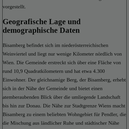
vorgestellt.
Geografische Lage und
demographische Daten
Bisamberg befindet sich im niederösterreichischen
Weinviertel und liegt nur wenige Kilometer nördlich von
Wien. Die Gemeinde erstreckt sich über eine Fläche von
rund 10,9 Quadratkilometern und hat etwa 4.300
Einwohner. Der gleichnamige Berg, der Bisamberg, erhebt
sich in der Nähe der Gemeinde und bietet einen
atemberaubenden Blick über die umliegende Landschaft
bis hin zur Donau. Die Nähe zur Stadtgrenze Wiens macht
Bisamberg zu einem beliebten Wohngebiet für Pendler, die
die Mischung aus ländlicher Ruhe und städtischer Nähe