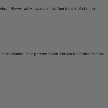
er einem Hinweis auf Amazon verlinkt. Durch das Anklicken der
der verlinkten Seite jederzeit ändern. Für den Kauf eines Produkts