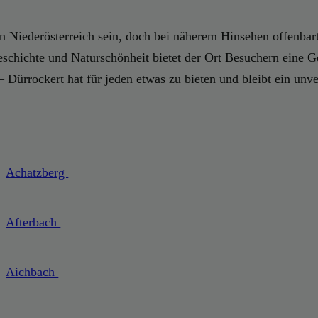
n Niederösterreich sein, doch bei näherem Hinsehen offenbart 
eschichte und Naturschönheit bietet der Ort Besuchern eine G
Dürrockert hat für jeden etwas zu bieten und bleibt ein unver
Achatzberg
Afterbach
Aichbach