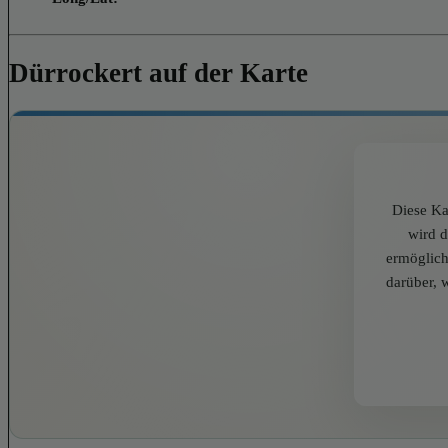
Dürrockert auf der Karte
Diese Ka
wird 
ermöglich
darüber, 