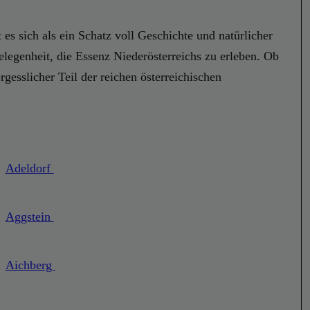
es sich als ein Schatz voll Geschichte und natürlicher
elegenheit, die Essenz Niederösterreichs zu erleben. Ob
gesslicher Teil der reichen österreichischen
Adeldorf
Aggstein
Aichberg