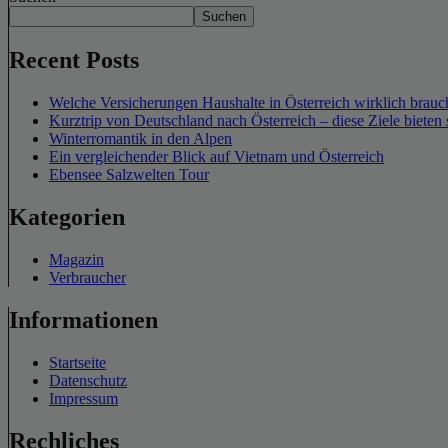
Suchen
Recent Posts
Welche Versicherungen Haushalte in Österreich wirklich brauch
Kurztrip von Deutschland nach Österreich – diese Ziele bieten 
Winterromantik in den Alpen
Ein vergleichender Blick auf Vietnam und Österreich
Ebensee Salzwelten Tour
Kategorien
Magazin
Verbraucher
Informationen
Startseite
Datenschutz
Impressum
Rechliches