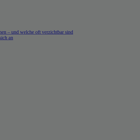
en – und welche oft verzichtbar sind
sich an