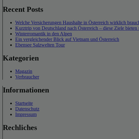
Recent Posts
Welche Versicherungen Haushalte in Österreich wirklich brauch
Kurztrip von Deutschland nach Österreich – diese Ziele bieten 
Winterromantik in den Alpen
Ein vergleichender Blick auf Vietnam und Österreich
Ebensee Salzwelten Tour
Kategorien
Magazin
Verbraucher
Informationen
Startseite
Datenschutz
Impressum
Rechliches