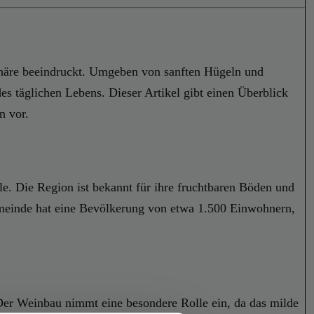
sphäre beeindruckt. Umgeben von sanften Hügeln und
s täglichen Lebens. Dieser Artikel gibt einen Überblick
n vor.
le. Die Region ist bekannt für ihre fruchtbaren Böden und
emeinde hat eine Bevölkerung von etwa 1.500 Einwohnern,
Der Weinbau nimmt eine besondere Rolle ein, da das milde