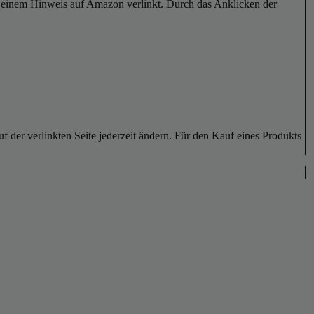
er einem Hinweis auf Amazon verlinkt. Durch das Anklicken der
der verlinkten Seite jederzeit ändern. Für den Kauf eines Produkts