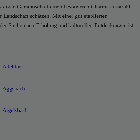
r starken Gemeinschaft einen besonderen Charme ausstrahlt.
 Landschaft schätzen. Mit einer gut etablierten
 der Suche nach Erholung und kulturellen Entdeckungen ist,
Adeldorf
Aggsbach
Aigelsbach