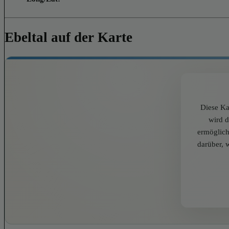
Ebeltal auf der Karte
Diese Ka
wird 
ermöglich
darüber, 