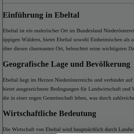
Einführung in Ebeltal
Ebeltal ist ein malerischer Ort im Bundesland Niederösterr
üppigen Wäldern, bietet Ebeltal sowohl Einheimischen als a
über diesen charmanten Ort, beleuchtet seine wichtigsten D
Geografische Lage und Bevölkerung
Ebeltal liegt im Herzen Niederösterreichs und verbindet auf
bietet ausgezeichnete Bedingungen für Landwirtschaft und
die in einer engen Gemeinschaft leben, was durch zahlreiche
Wirtschaftliche Bedeutung
Die Wirtschaft von Ebeltal wird hauptsächlich durch Landw