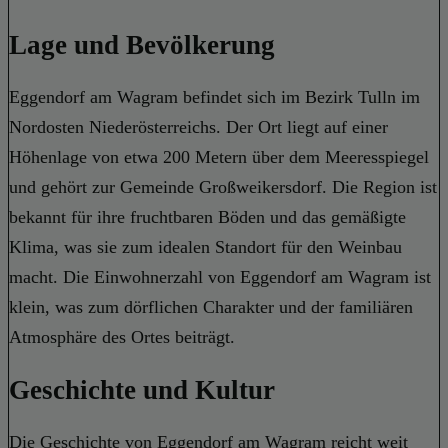
Lage und Bevölkerung
Eggendorf am Wagram befindet sich im Bezirk Tulln im
Nordosten Niederösterreichs. Der Ort liegt auf einer
Höhenlage von etwa 200 Metern über dem Meeresspiegel
und gehört zur Gemeinde Großweikersdorf. Die Region ist
bekannt für ihre fruchtbaren Böden und das gemäßigte
Klima, was sie zum idealen Standort für den Weinbau
macht. Die Einwohnerzahl von Eggendorf am Wagram ist
klein, was zum dörflichen Charakter und der familiären
Atmosphäre des Ortes beiträgt.
Geschichte und Kultur
Die Geschichte von Eggendorf am Wagram reicht weit