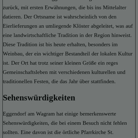
zurück, mit ersten Erwähnungen, die bis ins Mittelalter
datieren. Der Ortsname ist wahrscheinlich von den
Eierlieferungen an umliegende Klöster abgeleitet, was auf
eine landwirtschaftliche Tradition in der Region hinweist.
Diese Tradition ist bis heute erhalten, besonders im
Weinbau, der ein wichtiger Bestandteil der lokalen Kultur
ist. Der Ort hat trotz seiner kleinen Größe ein reges
Gemeinschaftsleben mit verschiedenen kulturellen und
traditionellen Festen, die das Jahr über stattfinden.
Sehenswürdigkeiten
Eggendorf am Wagram hat einige bemerkenswerte
Sehenswürdigkeiten, die bei einem Besuch nicht fehlen
sollten. Eine davon ist die örtliche Pfarrkirche St.