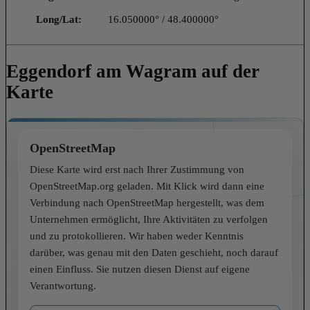
Long/Lat:
16.050000° / 48.400000°
Eggendorf am Wagram auf der
Karte
OpenStreetMap
Diese Karte wird erst nach Ihrer Zustimmung von
OpenStreetMap.org geladen. Mit Klick wird dann eine
Verbindung nach OpenStreetMap hergestellt, was dem
Unternehmen ermöglicht, Ihre Aktivitäten zu verfolgen
und zu protokollieren. Wir haben weder Kenntnis
darüber, was genau mit den Daten geschieht, noch darauf
einen Einfluss. Sie nutzen diesen Dienst auf eigene
Verantwortung.