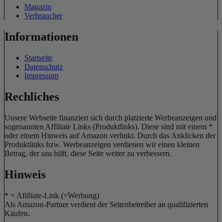
Magazin
Verbraucher
Informationen
Startseite
Datenschutz
Impressum
Rechliches
Unsere Webseite finanziert sich durch platzierte Werbeanzeigen und
sogenannten Affiliate Links (Produktlinks). Diese sind mit einem *
oder einem Hinweis auf Amazon verlinkt. Durch das Anklicken der
Produktlinks bzw. Werbeanzeigen verdienen wir einen kleinen
Betrag, der uns hilft, diese Seite weiter zu verbessern.
Hinweis
* = Afilliate-Link (=Werbung)
Als Amazon-Partner verdient der Seitenbetreiber an qualifizierten
Käufen.