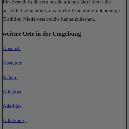
Ein Besuch in diesem beschaulichen Dorf bietet die
perfekte Gelegenheit, das reiche Erbe und die lebendige
Tradition Niederösterreichs kennenzulernen.
weitere Orte in der Umgebung
Absdorf
Abstetten
Achau
Adeldorf
Aderklaa
Adletzberg