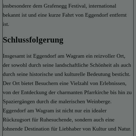
insbesondere dem Grafenegg Festival, international
bekannt ist und eine kurze Fahrt von Eggendorf entfernt
ist.
Schlussfolgerung
Insgesamt ist Eggendorf am Wagram ein reizvoller Ort,
der sowohl durch seine landschaftliche Schönheit als auch
durch seine historische und kulturelle Bedeutung besticht.
Der Ort bietet Besuchern eine Vielzahl von Erlebnissen,
von der Entdeckung der charmanten Pfarrkirche bis hin zu
Spaziergängen durch die malerischen Weinberge.
Eggendorf am Wagram ist nicht nur ein idealer
Rückzugsort für Ruhesuchende, sondern auch eine
lohnende Destination für Liebhaber von Kultur und Natur.