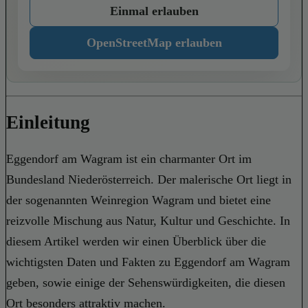
Einmal erlauben
OpenStreetMap erlauben
Einleitung
Eggendorf am Wagram ist ein charmanter Ort im
Bundesland Niederösterreich. Der malerische Ort liegt in
der sogenannten Weinregion Wagram und bietet eine
reizvolle Mischung aus Natur, Kultur und Geschichte. In
diesem Artikel werden wir einen Überblick über die
wichtigsten Daten und Fakten zu Eggendorf am Wagram
geben, sowie einige der Sehenswürdigkeiten, die diesen
Ort besonders attraktiv machen.