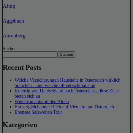
Afing
Aggsbach
Ahrenberg
Suchen
Suchen
Recent Posts
Welche Versicherungen Haushalte in Österreich wirklich
brauchen – und welche oft verzichtbar sind
Kurztrip von Deutschland nach Österreich – diese Ziele
bieten sich an
Winterromantik in den Alpen
Ein vergleichender Blick auf Vietnam und Österreich
Ebensee Salzwelten Tour
Kategorien