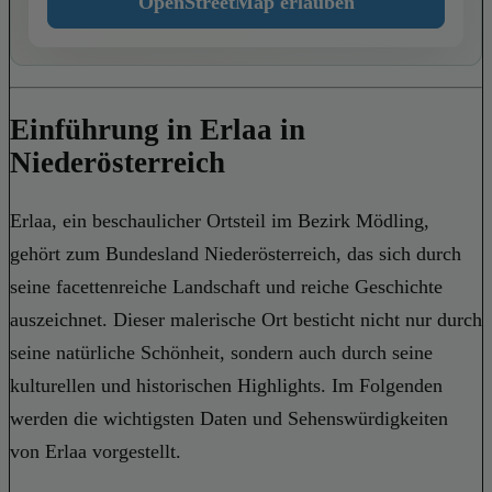
OpenStreetMap erlauben
Einführung in Erlaa in
Niederösterreich
Erlaa, ein beschaulicher Ortsteil im Bezirk Mödling,
gehört zum Bundesland Niederösterreich, das sich durch
seine facettenreiche Landschaft und reiche Geschichte
auszeichnet. Dieser malerische Ort besticht nicht nur durch
seine natürliche Schönheit, sondern auch durch seine
kulturellen und historischen Highlights. Im Folgenden
werden die wichtigsten Daten und Sehenswürdigkeiten
von Erlaa vorgestellt.