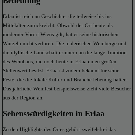
Bedeutung
Erlaa ist reich an Geschichte, die teilweise bis ins
Mittelalter zurückreicht. Obwohl der Ort heute als
moderner Vorort Wiens gilt, hat er seine historischen
Wurzeln nicht verloren. Die malerischen Weinberge und
die idyllische Landschaft erinnern an die lange Tradition
des Weinbaus, die noch heute in Erlaa einen großen
Stellenwert besitzt. Erlaa ist zudem bekannt für seine
Feste, die die lokale Kultur und Bräuche lebendig halten.
Das jährliche Weinfest beispielsweise zieht viele Besucher
aus der Region an.
Sehenswürdigkeiten in Erlaa
Zu den Highlights des Ortes gehört zweifelsfrei das