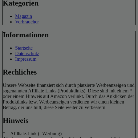
Kategorien
Magazin
Verbraucher
Informationen
Startseite
Datenschutz
Impressum
Rechliches
Unsere Webseite finanziert sich durch platzierte Werbeanzeigen und
sogenannten Affiliate Links (Produktlinks). Diese sind mit einem *
oder einem Hinweis auf Amazon verlinkt. Durch das Anklicken der
Produktlinks bzw. Werbeanzeigen verdienen wir einen kleinen
Betrag, der uns hilft, diese Seite weiter zu verbessern.
Hinweis
* = Afilliate-Link (=Werbung)