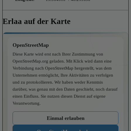
Erlaa auf der Karte
OpenStreetMap
Diese Karte wird erst nach Ihrer Zustimmung von
OpenStreetMap.org geladen. Mit Klick wird dann eine
Verbindung nach OpenStreetMap hergestellt, was dem
Unternehmen ermöglicht, Ihre Aktivitäten zu verfolgen
und zu protokollieren. Wir haben weder Kenntnis
darüber, was genau mit den Daten geschieht, noch darauf
einen Einfluss. Sie nutzen diesen Dienst auf eigene
Verantwortung.
Einmal erlauben