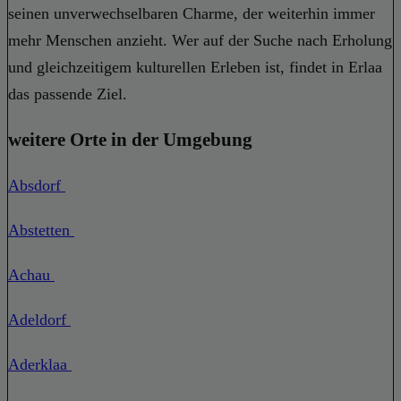
seinen unverwechselbaren Charme, der weiterhin immer
mehr Menschen anzieht. Wer auf der Suche nach Erholung
und gleichzeitigem kulturellen Erleben ist, findet in Erlaa
das passende Ziel.
weitere Orte in der Umgebung
Absdorf
Abstetten
Achau
Adeldorf
Aderklaa