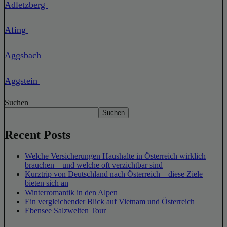
Adletzberg
Afing
Aggsbach
Aggstein
Suchen
Suchen
Recent Posts
Welche Versicherungen Haushalte in Österreich wirklich
brauchen – und welche oft verzichtbar sind
Kurztrip von Deutschland nach Österreich – diese Ziele
bieten sich an
Winterromantik in den Alpen
Ein vergleichender Blick auf Vietnam und Österreich
Ebensee Salzwelten Tour