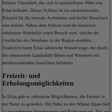
Schloss Vösendorf, das sich in unmittelbarer Nähe von
Erlaa befindet. Dieses Schloss ist ein eindrucksvolles
Beispiel für die barocke Architektur und ist bei Besuchern
sehr beliebt. Neben dem Schloss sind die historisch
erhaltenen Weinkeller einen Besuch wert, welche die
Geschichte des Weinbaus in der Region erzählen.
Zusätzlich bietet Erlaa zahlreiche Wanderwege, die durch
die sehenswerte Landschaft führen und Wanderer mit
atemberaubenden Aussichten belohnen.
Freizeit- und
Erholungsmöglichkeiten
In Erlaa gibt es zahlreiche Möglichkeiten, die Freizeit in
der Natur zu genießen. Die Nähe zu den Wiener Alpen lädt
zu ausgedehnten Wanderungen und Radtouren ein. Das gut