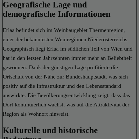
Geografische Lage und
demografische Informationen
Erlaa befindet sich im Weinbaugebiet Thermenregion,
einer der bekanntesten Weinregionen Niederösterreichs.
Geographisch liegt Erlaa im südlichen Teil von Wien und
hat in den letzten Jahrzehnten immer mehr an Beliebtheit
gewonnen. Dank der günstigen Lage profitierte die
Ortschaft von der Nähe zur Bundeshauptstadt, was sich
positiv auf die Infrastruktur und den Lebensstandard
auswirkte. Die Bevölkerungsentwicklung zeigt, dass das
Dorf kontinuierlich wächst, was auf die Attraktivität der
Region als Wohnort hinweist.
Kulturelle und historische