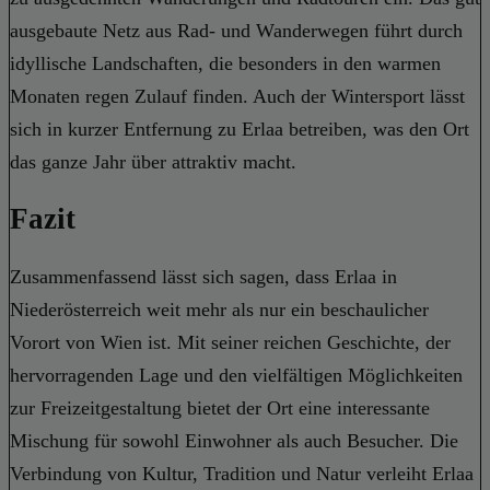
ausgebaute Netz aus Rad- und Wanderwegen führt durch
idyllische Landschaften, die besonders in den warmen
Monaten regen Zulauf finden. Auch der Wintersport lässt
sich in kurzer Entfernung zu Erlaa betreiben, was den Ort
das ganze Jahr über attraktiv macht.
Fazit
Zusammenfassend lässt sich sagen, dass Erlaa in
Niederösterreich weit mehr als nur ein beschaulicher
Vorort von Wien ist. Mit seiner reichen Geschichte, der
hervorragenden Lage und den vielfältigen Möglichkeiten
zur Freizeitgestaltung bietet der Ort eine interessante
Mischung für sowohl Einwohner als auch Besucher. Die
Verbindung von Kultur, Tradition und Natur verleiht Erlaa