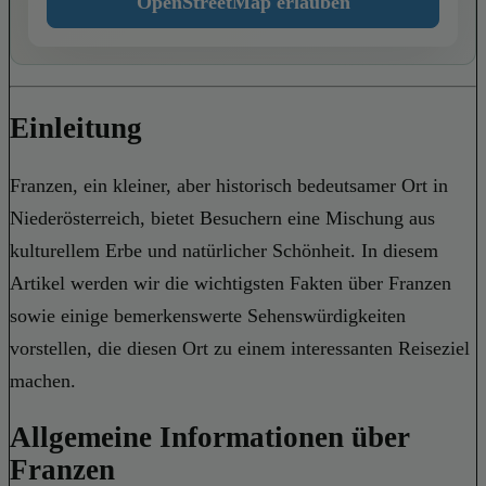
OpenStreetMap erlauben
Einleitung
Franzen, ein kleiner, aber historisch bedeutsamer Ort in
Niederösterreich, bietet Besuchern eine Mischung aus
kulturellem Erbe und natürlicher Schönheit. In diesem
Artikel werden wir die wichtigsten Fakten über Franzen
sowie einige bemerkenswerte Sehenswürdigkeiten
vorstellen, die diesen Ort zu einem interessanten Reiseziel
machen.
Allgemeine Informationen über
Franzen