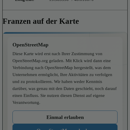
Franzen auf der Karte
OpenStreetMap
Diese Karte wird erst nach Ihrer Zustimmung von
OpenStreetMap.org geladen. Mit Klick wird dann eine
Verbindung nach OpenStreetMap hergestellt, was dem
Unternehmen ermöglicht, Ihre Aktivitäten zu verfolgen
und zu protokollieren. Wir haben weder Kenntnis
darüber, was genau mit den Daten geschieht, noch darauf
einen Einfluss. Sie nutzen diesen Dienst auf eigene
Verantwortung.
Einmal erlauben