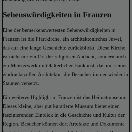
Sehenswürdigkeiten in Franzen
Eine der bemerkenswertesten Sehenswürdigkeiten in
Franzen ist die Pfarrkirche, ein architektonisches Juwel,
das auf eine lange Geschichte zurückblickt. Diese Kirche
ist nicht nur ein Ort der religiösen Andacht, sondern auch
ein Meisterwerk mittelalterlicher Baukunst, das mit seiner
eindrucksvollen Architektur die Besucher immer wieder in
Staunen versetzt.
Ein weiteres Highlight in Franzen ist das Heimatmuseum.
Dieses kleine, aber gut kuratierte Museum bietet einen
faszinierenden Einblick in die Geschichte und Kultur der
Region. Besucher können dort Artefakte und Dokumente