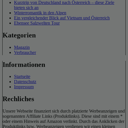
Kurztrip von Deutschland nach Österreich – diese Ziele
bieten sich an
Winterromantik in den Alpen
Ein vergleichender Blick auf Vietnam und Österreich
Ebensee Salzwelten Tour
Kategorien
Magazin
Verbraucher
Informationen
Startseite
Datenschutz
Impressum
Rechliches
Unsere Webseite finanziert sich durch platzierte Werbeanzeigen und
sogenannten Affiliate Links (Produktlinks). Diese sind mit einem *
oder einem Hinweis auf Amazon verlinkt. Durch das Anklicken der
Produktlinks bzw. Werbeanzeigen verdienen wir einen kleinen