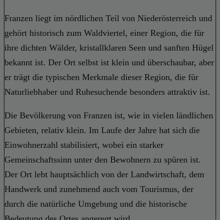
Franzen liegt im nördlichen Teil von Niederösterreich und
gehört historisch zum Waldviertel, einer Region, die für
ihre dichten Wälder, kristallklaren Seen und sanften Hügel
bekannt ist. Der Ort selbst ist klein und überschaubar, aber
er trägt die typischen Merkmale dieser Region, die für
Naturliebhaber und Ruhesuchende besonders attraktiv ist.
Die Bevölkerung von Franzen ist, wie in vielen ländlichen
Gebieten, relativ klein. Im Laufe der Jahre hat sich die
Einwohnerzahl stabilisiert, wobei ein starker
Gemeinschaftssinn unter den Bewohnern zu spüren ist.
Der Ort lebt hauptsächlich von der Landwirtschaft, dem
Handwerk und zunehmend auch vom Tourismus, der
durch die natürliche Umgebung und die historische
Bedeutung des Ortes angeregt wird.