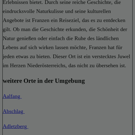
Erlebnissen bietet. Durch seine reiche Geschichte, die
eindrucksvolle Naturkulisse und seine kulturellen
Angebote ist Franzen ein Reiseziel, das es zu entdecken
gilt. Ob man die Geschichte erkunden, die Schönheit der
Natur genießen oder einfach die Ruhe des ländlichen
Lebens auf sich wirken lassen möchte, Franzen hat für
jeden etwas zu bieten. Dieser Ort ist ein verstecktes Juwel
im Herzen Niederösterreichs, das nicht zu übersehen ist.
weitere Orte in der Umgebung
Aalfang
Abschlag
Adletzberg