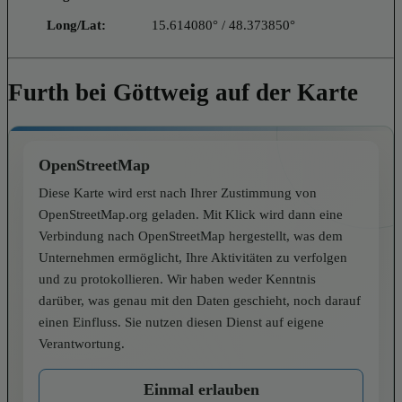
Long/Lat:
15.614080° / 48.373850°
Furth bei Göttweig auf der Karte
OpenStreetMap
Diese Karte wird erst nach Ihrer Zustimmung von
OpenStreetMap.org geladen. Mit Klick wird dann eine
Verbindung nach OpenStreetMap hergestellt, was dem
Unternehmen ermöglicht, Ihre Aktivitäten zu verfolgen
und zu protokollieren. Wir haben weder Kenntnis
darüber, was genau mit den Daten geschieht, noch darauf
einen Einfluss. Sie nutzen diesen Dienst auf eigene
Verantwortung.
Einmal erlauben