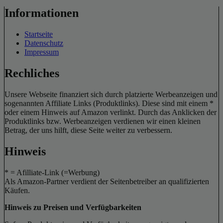
Informationen
Startseite
Datenschutz
Impressum
Rechliches
Unsere Webseite finanziert sich durch platzierte Werbeanzeigen und
sogenannten Affiliate Links (Produktlinks). Diese sind mit einem *
oder einem Hinweis auf Amazon verlinkt. Durch das Anklicken der
Produktlinks bzw. Werbeanzeigen verdienen wir einen kleinen
Betrag, der uns hilft, diese Seite weiter zu verbessern.
Hinweis
* = Afilliate-Link (=Werbung)
Als Amazon-Partner verdient der Seitenbetreiber an qualifizierten
Käufen.
Hinweis zu Preisen und Verfügbarkeiten