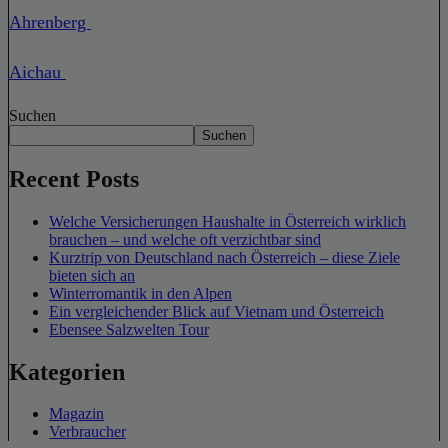
Ahrenberg
Aichau
Suchen
Suchen
Recent Posts
Welche Versicherungen Haushalte in Österreich wirklich
brauchen – und welche oft verzichtbar sind
Kurztrip von Deutschland nach Österreich – diese Ziele
bieten sich an
Winterromantik in den Alpen
Ein vergleichender Blick auf Vietnam und Österreich
Ebensee Salzwelten Tour
Kategorien
Magazin
Verbraucher