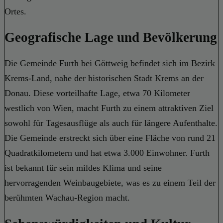
Ortes.
Geografische Lage und Bevölkerung
Die Gemeinde Furth bei Göttweig befindet sich im Bezirk
Krems-Land, nahe der historischen Stadt Krems an der
Donau. Diese vorteilhafte Lage, etwa 70 Kilometer
westlich von Wien, macht Furth zu einem attraktiven Ziel
sowohl für Tagesausflüge als auch für längere Aufenthalte.
Die Gemeinde erstreckt sich über eine Fläche von rund 21
Quadratkilometern und hat etwa 3.000 Einwohner. Furth
ist bekannt für sein mildes Klima und seine
hervorragenden Weinbaugebiete, was es zu einem Teil der
berühmten Wachau-Region macht.