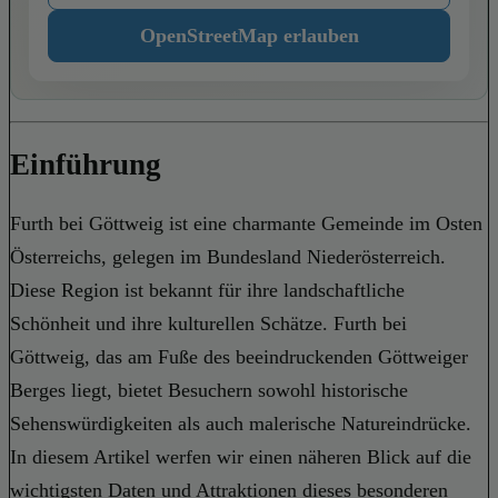
OpenStreetMap erlauben
Einführung
Furth bei Göttweig ist eine charmante Gemeinde im Osten
Österreichs, gelegen im Bundesland Niederösterreich.
Diese Region ist bekannt für ihre landschaftliche
Schönheit und ihre kulturellen Schätze. Furth bei
Göttweig, das am Fuße des beeindruckenden Göttweiger
Berges liegt, bietet Besuchern sowohl historische
Sehenswürdigkeiten als auch malerische Natureindrücke.
In diesem Artikel werfen wir einen näheren Blick auf die
wichtigsten Daten und Attraktionen dieses besonderen