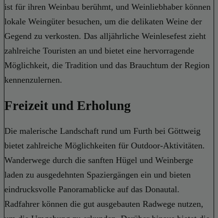
ist für ihren Weinbau berühmt, und Weinliebhaber können
lokale Weingüter besuchen, um die delikaten Weine der
Gegend zu verkosten. Das alljährliche Weinlesefest zieht
zahlreiche Touristen an und bietet eine hervorragende
Möglichkeit, die Tradition und das Brauchtum der Region
kennenzulernen.
Freizeit und Erholung
Die malerische Landschaft rund um Furth bei Göttweig
bietet zahlreiche Möglichkeiten für Outdoor-Aktivitäten.
Wanderwege durch die sanften Hügel und Weinberge
laden zu ausgedehnten Spaziergängen ein und bieten
eindrucksvolle Panoramablicke auf das Donautal.
Radfahrer können die gut ausgebauten Radwege nutzen,