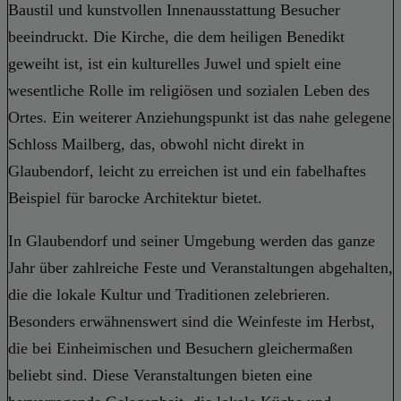
Baustil und kunstvollen Innenausstattung Besucher
beeindruckt. Die Kirche, die dem heiligen Benedikt
geweiht ist, ist ein kulturelles Juwel und spielt eine
wesentliche Rolle im religiösen und sozialen Leben des
Ortes. Ein weiterer Anziehungspunkt ist das nahe gelegene
Schloss Mailberg, das, obwohl nicht direkt in
Glaubendorf, leicht zu erreichen ist und ein fabelhaftes
Beispiel für barocke Architektur bietet.
In Glaubendorf und seiner Umgebung werden das ganze
Jahr über zahlreiche Feste und Veranstaltungen abgehalten,
die die lokale Kultur und Traditionen zelebrieren.
Besonders erwähnenswert sind die Weinfeste im Herbst,
die bei Einheimischen und Besuchern gleichermaßen
beliebt sind. Diese Veranstaltungen bieten eine