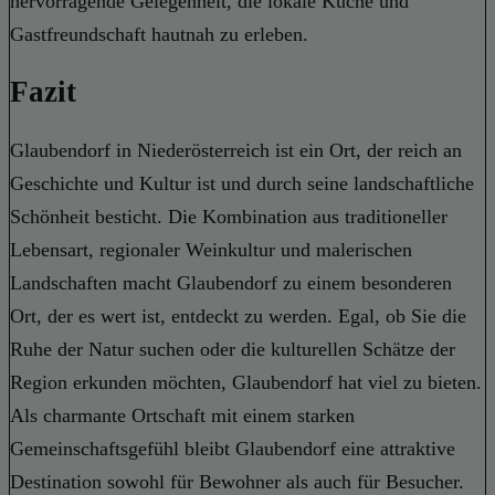
hervorragende Gelegenheit, die lokale Küche und
Gastfreundschaft hautnah zu erleben.
Fazit
Glaubendorf in Niederösterreich ist ein Ort, der reich an
Geschichte und Kultur ist und durch seine landschaftliche
Schönheit besticht. Die Kombination aus traditioneller
Lebensart, regionaler Weinkultur und malerischen
Landschaften macht Glaubendorf zu einem besonderen
Ort, der es wert ist, entdeckt zu werden. Egal, ob Sie die
Ruhe der Natur suchen oder die kulturellen Schätze der
Region erkunden möchten, Glaubendorf hat viel zu bieten.
Als charmante Ortschaft mit einem starken
Gemeinschaftsgefühl bleibt Glaubendorf eine attraktive
Destination sowohl für Bewohner als auch für Besucher.