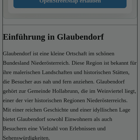
OpenStreetMap erlauben
Einführung in Glaubendorf
Glaubendorf ist eine kleine Ortschaft im schönen
Bundesland Niederösterreich. Diese Region ist bekannt für
ihre malerischen Landschaften und historischen Stätten,
die Besucher aus nah und fern anziehen. Glaubendorf
gehört zur Gemeinde Hollabrunn, die im Weinviertel liegt,
einer der vier historischen Regionen Niederösterreichs.
Mit einer reichen Geschichte und einer idyllischen Lage
bietet Glaubendorf sowohl Einwohnern als auch
Besuchern eine Vielzahl von Erlebnissen und
Sehenswürdigkeiten.