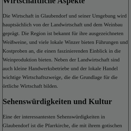
Wirtschaftliche Aspekte
Die Wirtschaft in Glaubendorf und seiner Umgebung wird
hauptsächlich von der Landwirtschaft und dem Weinbau
geprägt. Die Region ist bekannt für ihre ausgezeichneten
Weißweine, und viele lokale Winzer bieten Führungen und
Kostproben an, die einen faszinierenden Einblick in die
Weinproduktion bieten. Neben der Landwirtschaft sind
auch kleine Handwerksbetriebe und der lokale Handel
wichtige Wirtschaftszweige, die die Grundlage für die
örtliche Wirtschaft bilden.
Sehenswürdigkeiten und Kultur
Eine der interessantesten Sehenswürdigkeiten in
Glaubendorf ist die Pfarrkirche, die mit ihrem gotischen