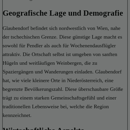
Geografische Lage und Demografie
Glaubendorf befindet sich nordwestlich von Wien, nahe
der tschechischen Grenze. Diese günstige Lage macht es
sowohl für Pendler als auch für Wochenendausflügler
attraktiv. Die Ortschaft selbst ist umgeben von sanften
Hügeln und weitläufigen Weinbergen, die zu
Spaziergängen und Wanderungen einladen. Glaubendorf
hat, wie viele kleinere Orte in Niederösterreich, eine
begrenzte Bevölkerungszahl. Diese überschaubare Größe
trägt zu einem starken Gemeinschaftsgefühl und einer
traditionellen Lebensweise bei, welche die Region
kennzeichnet.