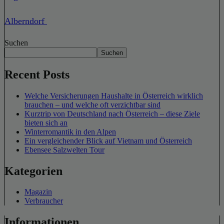
Alberndorf
Suchen
Suchen
Recent Posts
Welche Versicherungen Haushalte in Österreich wirklich
brauchen – und welche oft verzichtbar sind
Kurztrip von Deutschland nach Österreich – diese Ziele
bieten sich an
Winterromantik in den Alpen
Ein vergleichender Blick auf Vietnam und Österreich
Ebensee Salzwelten Tour
Kategorien
Magazin
Verbraucher
Informationen