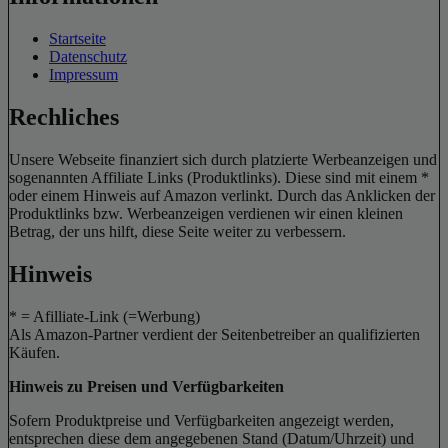
Startseite
Datenschutz
Impressum
Rechliches
Unsere Webseite finanziert sich durch platzierte Werbeanzeigen und
sogenannten Affiliate Links (Produktlinks). Diese sind mit einem *
oder einem Hinweis auf Amazon verlinkt. Durch das Anklicken der
Produktlinks bzw. Werbeanzeigen verdienen wir einen kleinen
Betrag, der uns hilft, diese Seite weiter zu verbessern.
Hinweis
* = Afilliate-Link (=Werbung)
Als Amazon-Partner verdient der Seitenbetreiber an qualifizierten
Käufen.
Hinweis zu Preisen und Verfügbarkeiten
Sofern Produktpreise und Verfügbarkeiten angezeigt werden,
entsprechen diese dem angegebenen Stand (Datum/Uhrzeit) und