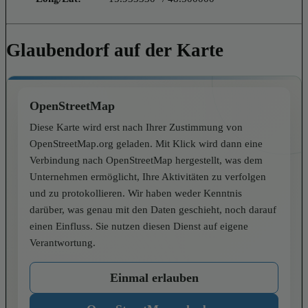
Glaubendorf auf der Karte
OpenStreetMap
Diese Karte wird erst nach Ihrer Zustimmung von
OpenStreetMap.org geladen. Mit Klick wird dann eine
Verbindung nach OpenStreetMap hergestellt, was dem
Unternehmen ermöglicht, Ihre Aktivitäten zu verfolgen
und zu protokollieren. Wir haben weder Kenntnis
darüber, was genau mit den Daten geschieht, noch darauf
einen Einfluss. Sie nutzen diesen Dienst auf eigene
Verantwortung.
Einmal erlauben