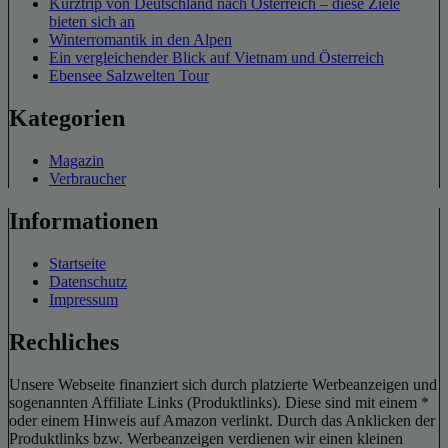
Kurztrip von Deutschland nach Österreich – diese Ziele
bieten sich an
Winterromantik in den Alpen
Ein vergleichender Blick auf Vietnam und Österreich
Ebensee Salzwelten Tour
Kategorien
Magazin
Verbraucher
Informationen
Startseite
Datenschutz
Impressum
Rechliches
Unsere Webseite finanziert sich durch platzierte Werbeanzeigen und
sogenannten Affiliate Links (Produktlinks). Diese sind mit einem *
oder einem Hinweis auf Amazon verlinkt. Durch das Anklicken der
Produktlinks bzw. Werbeanzeigen verdienen wir einen kleinen