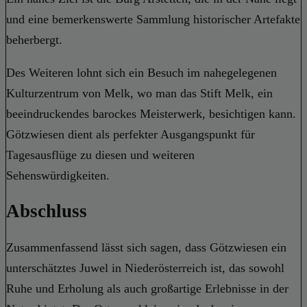
und eine bemerkenswerte Sammlung historischer Artefakte
beherbergt.
Des Weiteren lohnt sich ein Besuch im nahegelegenen
Kulturzentrum von Melk, wo man das Stift Melk, ein
beeindruckendes barockes Meisterwerk, besichtigen kann.
Götzwiesen dient als perfekter Ausgangspunkt für
Tagesausflüge zu diesen und weiteren
Sehenswürdigkeiten.
Abschluss
Zusammenfassend lässt sich sagen, dass Götzwiesen ein
unterschätztes Juwel in Niederösterreich ist, das sowohl
Ruhe und Erholung als auch großartige Erlebnisse in der