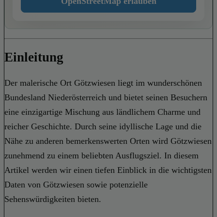
OpenStreetMap erlauben
Einleitung
Der malerische Ort Götzwiesen liegt im wunderschönen
Bundesland Niederösterreich und bietet seinen Besuchern
eine einzigartige Mischung aus ländlichem Charme und
reicher Geschichte. Durch seine idyllische Lage und die
Nähe zu anderen bemerkenswerten Orten wird Götzwiesen
zunehmend zu einem beliebten Ausflugsziel. In diesem
Artikel werden wir einen tiefen Einblick in die wichtigsten
Daten von Götzwiesen sowie potenzielle
Sehenswürdigkeiten bieten.