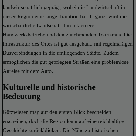
landwirtschaftlich geprägt, wobei die Landwirtschaft in
dieser Region eine lange Tradition hat. Ergänzt wird die
wirtschaftliche Landschaft durch kleinere
Handwerksbetriebe und den zunehmenden Tourismus. Die
Infrastruktur des Ortes ist gut ausgebaut, mit regelmäßigen
Busverbindungen in die umliegenden Städte. Zudem
ermöglichen die gut gepflegten Straßen eine problemlose
Anreise mit dem Auto.
Kulturelle und historische
Bedeutung
Götzwiesen mag auf den ersten Blick bescheiden
erscheinen, doch die Region kann auf eine reichhaltige
Geschichte zurückblicken. Die Nähe zu historischen