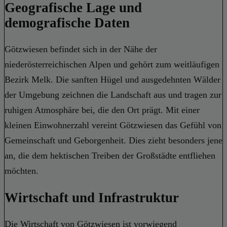
Geografische Lage und
demografische Daten
Götzwiesen befindet sich in der Nähe der
niederösterreichischen Alpen und gehört zum weitläufigen
Bezirk Melk. Die sanften Hügel und ausgedehnten Wälder
der Umgebung zeichnen die Landschaft aus und tragen zur
ruhigen Atmosphäre bei, die den Ort prägt. Mit einer
kleinen Einwohnerzahl vereint Götzwiesen das Gefühl von
Gemeinschaft und Geborgenheit. Dies zieht besonders jene
an, die dem hektischen Treiben der Großstädte entfliehen
möchten.
Wirtschaft und Infrastruktur
Die Wirtschaft von Götzwiesen ist vorwiegend