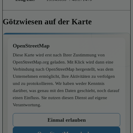
Götzwiesen auf der Karte
OpenStreetMap
Diese Karte wird erst nach Ihrer Zustimmung von
OpenStreetMap.org geladen. Mit Klick wird dann eine
Verbindung nach OpenStreetMap hergestellt, was dem
Unternehmen ermöglicht, Ihre Aktivitäten zu verfolgen
und zu protokollieren. Wir haben weder Kenntnis
darüber, was genau mit den Daten geschieht, noch darauf
einen Einfluss. Sie nutzen diesen Dienst auf eigene
Verantwortung.
Einmal erlauben