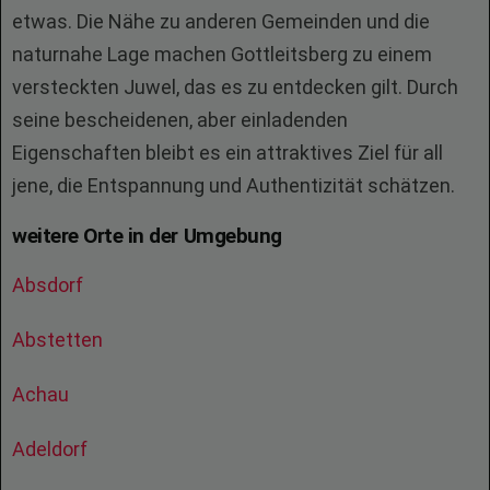
etwas. Die Nähe zu anderen Gemeinden und die
naturnahe Lage machen Gottleitsberg zu einem
versteckten Juwel, das es zu entdecken gilt. Durch
seine bescheidenen, aber einladenden
Eigenschaften bleibt es ein attraktives Ziel für all
jene, die Entspannung und Authentizität schätzen.
weitere Orte in der Umgebung
Absdorf
Abstetten
Achau
Adeldorf