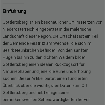
Einführung
Gottleitsberg ist ein beschaulicher Ort im Herzen von
Niederösterreich, eingebettet in die malerische
Landschaft dieser Region. Die Ortschaft ist ein Teil
der Gemeinde Feistritz am Wechsel, die sich im
Bezirk Neunkirchen befindet. Von den sanften
Hügeln bis hin zu den dichten Wäldern bildet
Gottleitsberg einen idealen Rückzugsort für
Naturliebhaber und jene, die Ruhe und Erholung
suchen. Dieser Artikel bietet einen fundierten
Überblick über die wichtigsten Daten zum Ort
Gottleitsberg und hebt einige seiner
bemerkenswerten Sehenswürdigkeiten hervor.