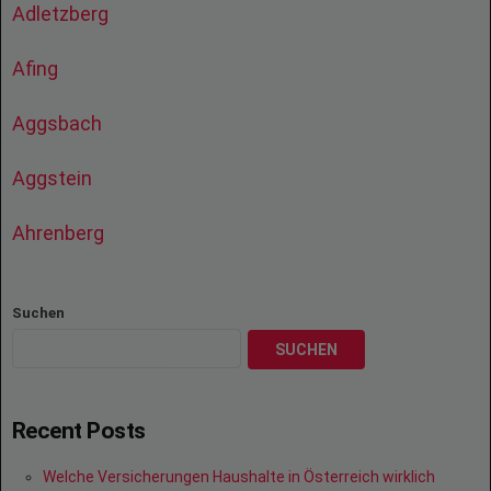
Adletzberg
Afing
Aggsbach
Aggstein
Ahrenberg
Suchen
SUCHEN
Recent Posts
Welche Versicherungen Haushalte in Österreich wirklich