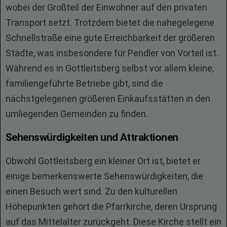
wobei der Großteil der Einwohner auf den privaten
Transport setzt. Trotzdem bietet die nahegelegene
Schnellstraße eine gute Erreichbarkeit der größeren
Städte, was insbesondere für Pendler von Vorteil ist.
Während es in Gottleitsberg selbst vor allem kleine,
familiengeführte Betriebe gibt, sind die
nächstgelegenen größeren Einkaufsstätten in den
umliegenden Gemeinden zu finden.
Sehenswürdigkeiten und Attraktionen
Obwohl Gottleitsberg ein kleiner Ort ist, bietet er
einige bemerkenswerte Sehenswürdigkeiten, die
einen Besuch wert sind. Zu den kulturellen
Höhepunkten gehört die Pfarrkirche, deren Ursprung
auf das Mittelalter zurückgeht. Diese Kirche stellt ein