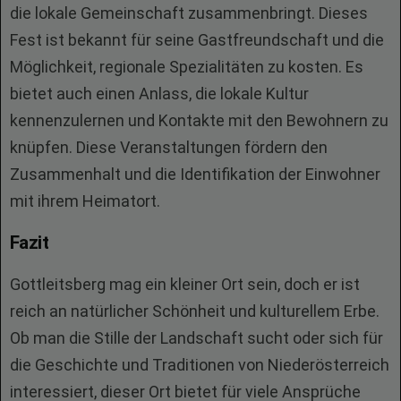
die lokale Gemeinschaft zusammenbringt. Dieses
Fest ist bekannt für seine Gastfreundschaft und die
Möglichkeit, regionale Spezialitäten zu kosten. Es
bietet auch einen Anlass, die lokale Kultur
kennenzulernen und Kontakte mit den Bewohnern zu
knüpfen. Diese Veranstaltungen fördern den
Zusammenhalt und die Identifikation der Einwohner
mit ihrem Heimatort.
Fazit
Gottleitsberg mag ein kleiner Ort sein, doch er ist
reich an natürlicher Schönheit und kulturellem Erbe.
Ob man die Stille der Landschaft sucht oder sich für
die Geschichte und Traditionen von Niederösterreich
interessiert, dieser Ort bietet für viele Ansprüche