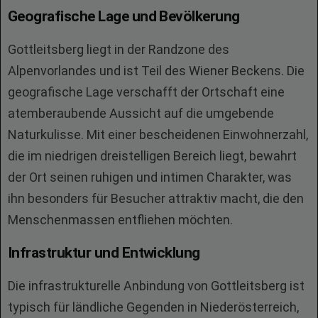
Geografische Lage und Bevölkerung
Gottleitsberg liegt in der Randzone des
Alpenvorlandes und ist Teil des Wiener Beckens. Die
geografische Lage verschafft der Ortschaft eine
atemberaubende Aussicht auf die umgebende
Naturkulisse. Mit einer bescheidenen Einwohnerzahl,
die im niedrigen dreistelligen Bereich liegt, bewahrt
der Ort seinen ruhigen und intimen Charakter, was
ihn besonders für Besucher attraktiv macht, die den
Menschenmassen entfliehen möchten.
Infrastruktur und Entwicklung
Die infrastrukturelle Anbindung von Gottleitsberg ist
typisch für ländliche Gegenden in Niederösterreich,