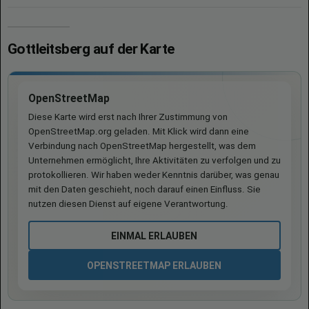
Gottleitsberg auf der Karte
OpenStreetMap
Diese Karte wird erst nach Ihrer Zustimmung von
OpenStreetMap.org geladen. Mit Klick wird dann eine
Verbindung nach OpenStreetMap hergestellt, was dem
Unternehmen ermöglicht, Ihre Aktivitäten zu verfolgen und zu
protokollieren. Wir haben weder Kenntnis darüber, was genau
mit den Daten geschieht, noch darauf einen Einfluss. Sie
nutzen diesen Dienst auf eigene Verantwortung.
EINMAL ERLAUBEN
OPENSTREETMAP ERLAUBEN