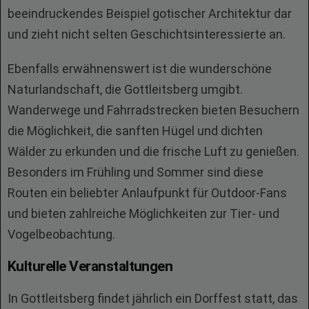
beeindruckendes Beispiel gotischer Architektur dar
und zieht nicht selten Geschichtsinteressierte an.
Ebenfalls erwähnenswert ist die wunderschöne
Naturlandschaft, die Gottleitsberg umgibt.
Wanderwege und Fahrradstrecken bieten Besuchern
die Möglichkeit, die sanften Hügel und dichten
Wälder zu erkunden und die frische Luft zu genießen.
Besonders im Frühling und Sommer sind diese
Routen ein beliebter Anlaufpunkt für Outdoor-Fans
und bieten zahlreiche Möglichkeiten zur Tier- und
Vogelbeobachtung.
Kulturelle Veranstaltungen
In Gottleitsberg findet jährlich ein Dorffest statt, das