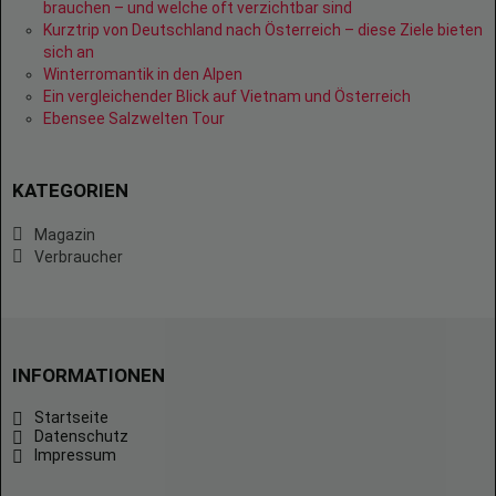
brauchen – und welche oft verzichtbar sind
Kurztrip von Deutschland nach Österreich – diese Ziele bieten
sich an
Winterromantik in den Alpen
Ein vergleichender Blick auf Vietnam und Österreich
Ebensee Salzwelten Tour
KATEGORIEN
Magazin
Verbraucher
INFORMATIONEN
Startseite
Datenschutz
Impressum