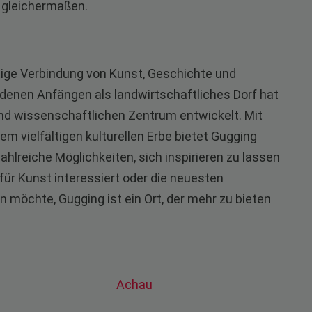
 gleichermaßen.
artige Verbindung von Kunst, Geschichte und
denen Anfängen als landwirtschaftliches Dorf hat
nd wissenschaftlichen Zentrum entwickelt. Mit
m vielfältigen kulturellen Erbe bietet Gugging
reiche Möglichkeiten, sich inspirieren zu lassen
für Kunst interessiert oder die neuesten
 möchte, Gugging ist ein Ort, der mehr zu bieten
Achau