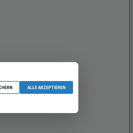
CHERN
ALLE AKZEPTIEREN