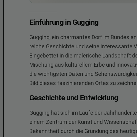
Einführung in Gugging
Gugging, ein charmantes Dorf im Bundesland 
reiche Geschichte und seine interessante 
Eingebettet in die malerische Landschaft de
Mischung aus kulturellem Erbe und innovati
die wichtigsten Daten und Sehenswürdigke
Bild dieses faszinierenden Ortes zu zeichne
Geschichte und Entwicklung
Gugging hat sich im Laufe der Jahrhunderte
einem Zentrum der Kunst und Wissenschaft 
Bekanntheit durch die Gründung des heuti