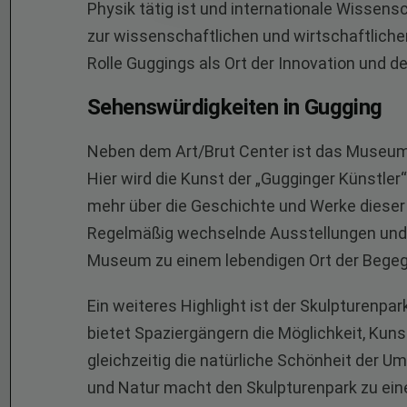
Physik tätig ist und internationale Wissensch
zur wissenschaftlichen und wirtschaftlichen
Rolle Guggings als Ort der Innovation und de
Sehenswürdigkeiten in Gugging
Neben dem Art/Brut Center ist das Museum 
Hier wird die Kunst der „Gugginger Künstler
mehr über die Geschichte und Werke dieser
Regelmäßig wechselnde Ausstellungen und
Museum zu einem lebendigen Ort der Begeg
Ein weiteres Highlight ist der Skulpturenp
bietet Spaziergängern die Möglichkeit, Ku
gleichzeitig die natürliche Schönheit der 
und Natur macht den Skulpturenpark zu ein