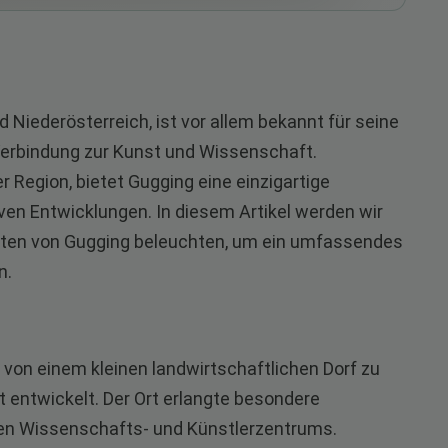
Niederösterreich, ist vor allem bekannt für seine
Verbindung zur Kunst und Wissenschaft.
r Region, bietet Gugging eine einzigartige
ven Entwicklungen. In diesem Artikel werden wir
iten von Gugging beleuchten, um ein umfassendes
n.
 von einem kleinen landwirtschaftlichen Dorf zu
entwickelt. Der Ort erlangte besondere
gen Wissenschafts- und Künstlerzentrums.