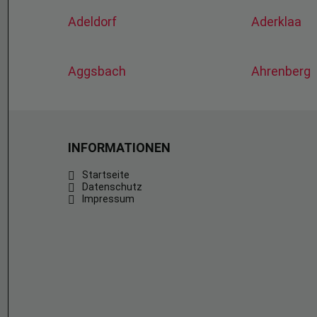
Adeldorf
Aderklaa
Aggsbach
Ahrenberg
INFORMATIONEN
Startseite
Datenschutz
Impressum