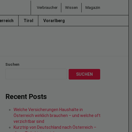
Verbraucher
Wissen
Magazin
erreich
Tirol
Vorarlberg
Suchen
SUCHEN
Recent Posts
Welche Versicherungen Haushalte in
Österreich wirklich brauchen – und welche oft
verzichtbar sind
Kurztrip von Deutschland nach Österreich –