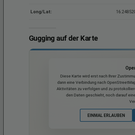
Long/Lat:
16.248520
Gugging auf der Karte
Ope
Diese Karte wird erst nach Ihrer Zustimm
dann eine Verbindung nach OpenStreetMap 
Aktivitäten zu verfolgen und zu protokollie
den Daten geschieht, noch darauf eine
Ve
EINMAL ERLAUBEN