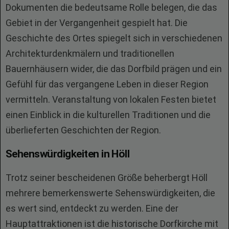
Dokumenten die bedeutsame Rolle belegen, die das
Gebiet in der Vergangenheit gespielt hat. Die
Geschichte des Ortes spiegelt sich in verschiedenen
Architekturdenkmälern und traditionellen
Bauernhäusern wider, die das Dorfbild prägen und ein
Gefühl für das vergangene Leben in dieser Region
vermitteln. Veranstaltung von lokalen Festen bietet
einen Einblick in die kulturellen Traditionen und die
überlieferten Geschichten der Region.
Sehenswürdigkeiten in Höll
Trotz seiner bescheidenen Größe beherbergt Höll
mehrere bemerkenswerte Sehenswürdigkeiten, die
es wert sind, entdeckt zu werden. Eine der
Hauptattraktionen ist die historische Dorfkirche mit