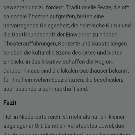
bewahren und zu fördern. Traditionelle Feste, die oft
saisonale Themen aufgreifen, bieten eine
hervorragende Gelegenheit, die heimische Kultur und
die Gastfreundschaft der Einwohner zu erleben.
Theateraufführungen, Konzerte und Ausstellungen
beleben die kulturelle Szene des Ortes und bieten
Einblicke in das kreative Schaffen der Region.
Darüber hinaus sind die lokalen Gasthäuser bekannt
für ihre heimischen Spezialitäten, die bescheiden,
aber besonders schmackhaft sind.
Fazit
Höll in Niederösterreich ist mehr als nur ein kleiner,
abgelegener Ort. Es ist ein verstecktes Juwel, das
durch seine natürliche Schönheit, seine historischen