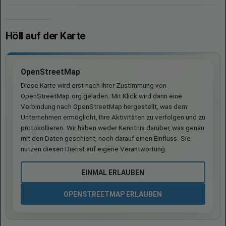
Höll auf der Karte
OpenStreetMap
Diese Karte wird erst nach Ihrer Zustimmung von
OpenStreetMap.org geladen. Mit Klick wird dann eine
Verbindung nach OpenStreetMap hergestellt, was dem
Unternehmen ermöglicht, Ihre Aktivitäten zu verfolgen und zu
protokollieren. Wir haben weder Kenntnis darüber, was genau
mit den Daten geschieht, noch darauf einen Einfluss. Sie
nutzen diesen Dienst auf eigene Verantwortung.
EINMAL ERLAUBEN
OPENSTREETMAP ERLAUBEN