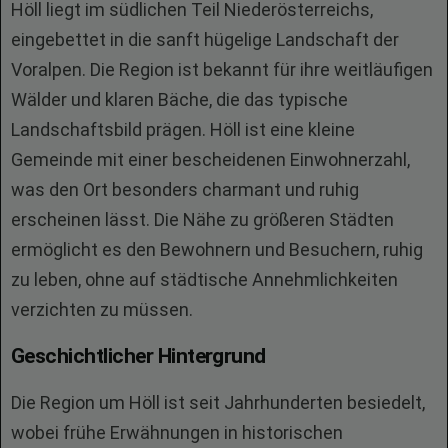
Höll liegt im südlichen Teil Niederösterreichs,
eingebettet in die sanft hügelige Landschaft der
Voralpen. Die Region ist bekannt für ihre weitläufigen
Wälder und klaren Bäche, die das typische
Landschaftsbild prägen. Höll ist eine kleine
Gemeinde mit einer bescheidenen Einwohnerzahl,
was den Ort besonders charmant und ruhig
erscheinen lässt. Die Nähe zu größeren Städten
ermöglicht es den Bewohnern und Besuchern, ruhig
zu leben, ohne auf städtische Annehmlichkeiten
verzichten zu müssen.
Geschichtlicher Hintergrund
Die Region um Höll ist seit Jahrhunderten besiedelt,
wobei frühe Erwähnungen in historischen