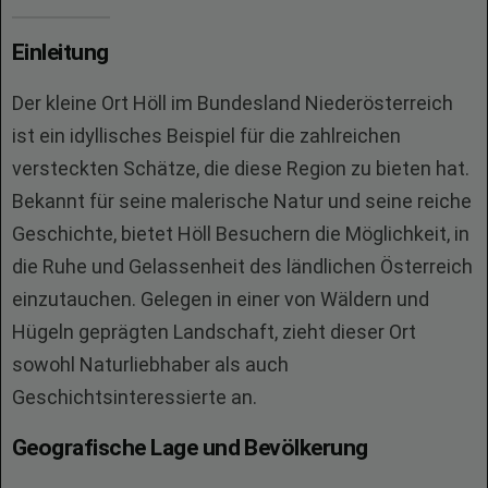
Einleitung
Der kleine Ort Höll im Bundesland Niederösterreich
ist ein idyllisches Beispiel für die zahlreichen
versteckten Schätze, die diese Region zu bieten hat.
Bekannt für seine malerische Natur und seine reiche
Geschichte, bietet Höll Besuchern die Möglichkeit, in
die Ruhe und Gelassenheit des ländlichen Österreich
einzutauchen. Gelegen in einer von Wäldern und
Hügeln geprägten Landschaft, zieht dieser Ort
sowohl Naturliebhaber als auch
Geschichtsinteressierte an.
Geografische Lage und Bevölkerung