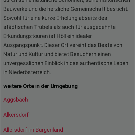
Bauwerke und die herzliche Gemeinschaft besticht.
Sowohl für eine kurze Erholung abseits des
städtischen Trubels als auch für ausgedehnte
Erkundungstouren ist Höll ein idealer
Ausgangspunkt. Dieser Ort vereint das Beste von
Natur und Kultur und bietet Besuchern einen
unvergesslichen Einblick in das authentische Leben
in Niederösterreich.
weitere Orte in der Umgebung
Aggsbach
Alkersdorf
Allersdorf im Burgenland