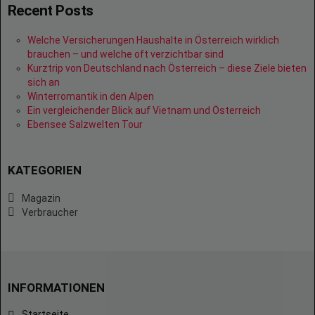
Recent Posts
Welche Versicherungen Haushalte in Österreich wirklich
brauchen – und welche oft verzichtbar sind
Kurztrip von Deutschland nach Österreich – diese Ziele bieten
sich an
Winterromantik in den Alpen
Ein vergleichender Blick auf Vietnam und Österreich
Ebensee Salzwelten Tour
KATEGORIEN
Magazin
Verbraucher
INFORMATIONEN
Startseite