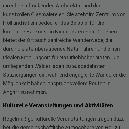
ihrer beeindruckenden Architektur und den
kunstvollen Glasmalereien. Sie steht im Zentrum von
Höll und ist ein bedeutendes Beispiel für die
kirchliche Baukunst in Niederösterreich. Daneben
bietet der Ort auch zahlreiche Wanderwege, die
durch die atemberaubende Natur führen und einen
idealen Erholungsort für Naturliebhaber bieten. Die
umliegenden Wälder laden zu ausgedehnten
Spaziergängen ein, während engagierte Wanderer die
Möglichkeit haben, anspruchsvollere Routen in
Angriff zu nehmen.
Kulturelle Veranstaltungen und Aktivitäten
Regelmäßige kulturelle Veranstaltungen tragen dazu
bei, die gemeinschaftliche Atmosphäre von Höll zu