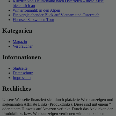
Kurztrip von Deutschland nach Österreich – diese Ziele
bieten sich an
Winterromantik in den Alpen
Ein vergleichender Blick auf Vietnam und Österreich
Ebensee Salzwelten Tour
Kategorien
Magazin
Verbraucher
Informationen
Startseite
Datenschutz
Impressum
Rechliches
Unsere Webseite finanziert sich durch platzierte Werbeanzeigen und
sogenannten Affiliate Links (Produktlinks). Diese sind mit einem *
oder einem Hinweis auf Amazon verlinkt. Durch das Anklicken der
Produktlinks bzw. Werbeanzeigen verdienen wir einen kleinen