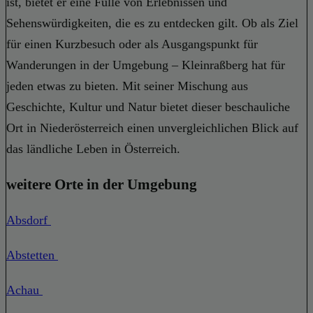
ist, bietet er eine Fülle von Erlebnissen und
Sehenswürdigkeiten, die es zu entdecken gilt. Ob als Ziel
für einen Kurzbesuch oder als Ausgangspunkt für
Wanderungen in der Umgebung – Kleinraßberg hat für
jeden etwas zu bieten. Mit seiner Mischung aus
Geschichte, Kultur und Natur bietet dieser beschauliche
Ort in Niederösterreich einen unvergleichlichen Blick auf
das ländliche Leben in Österreich.
weitere Orte in der Umgebung
Absdorf
Abstetten
Achau