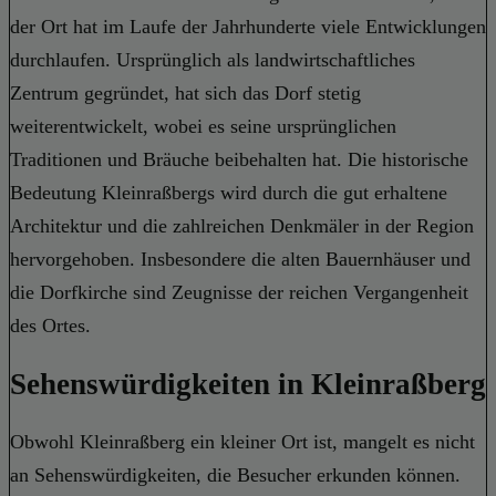
der Ort hat im Laufe der Jahrhunderte viele Entwicklungen
durchlaufen. Ursprünglich als landwirtschaftliches
Zentrum gegründet, hat sich das Dorf stetig
weiterentwickelt, wobei es seine ursprünglichen
Traditionen und Bräuche beibehalten hat. Die historische
Bedeutung Kleinraßbergs wird durch die gut erhaltene
Architektur und die zahlreichen Denkmäler in der Region
hervorgehoben. Insbesondere die alten Bauernhäuser und
die Dorfkirche sind Zeugnisse der reichen Vergangenheit
des Ortes.
Sehenswürdigkeiten in Kleinraßberg
Obwohl Kleinraßberg ein kleiner Ort ist, mangelt es nicht
an Sehenswürdigkeiten, die Besucher erkunden können.