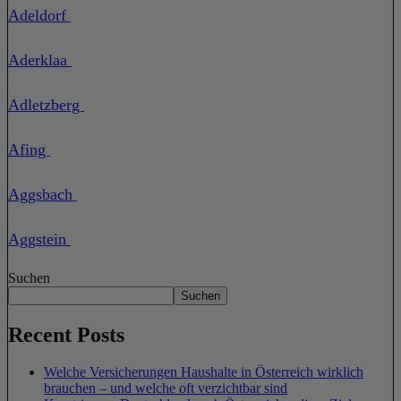
Adeldorf
Aderklaa
Adletzberg
Afing
Aggsbach
Aggstein
Suchen
Suchen
Recent Posts
Welche Versicherungen Haushalte in Österreich wirklich
brauchen – und welche oft verzichtbar sind