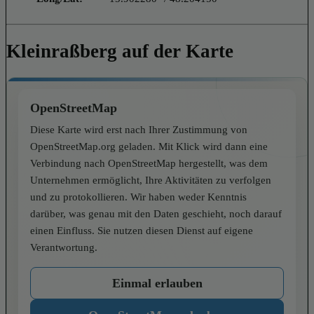
Kleinraßberg auf der Karte
OpenStreetMap
Diese Karte wird erst nach Ihrer Zustimmung von
OpenStreetMap.org geladen. Mit Klick wird dann eine
Verbindung nach OpenStreetMap hergestellt, was dem
Unternehmen ermöglicht, Ihre Aktivitäten zu verfolgen
und zu protokollieren. Wir haben weder Kenntnis
darüber, was genau mit den Daten geschieht, noch darauf
einen Einfluss. Sie nutzen diesen Dienst auf eigene
Verantwortung.
Einmal erlauben