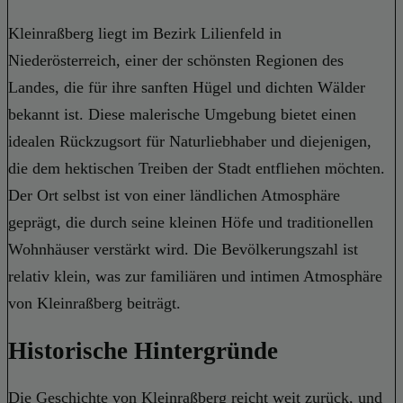
Kleinraßberg liegt im Bezirk Lilienfeld in
Niederösterreich, einer der schönsten Regionen des
Landes, die für ihre sanften Hügel und dichten Wälder
bekannt ist. Diese malerische Umgebung bietet einen
idealen Rückzugsort für Naturliebhaber und diejenigen,
die dem hektischen Treiben der Stadt entfliehen möchten.
Der Ort selbst ist von einer ländlichen Atmosphäre
geprägt, die durch seine kleinen Höfe und traditionellen
Wohnhäuser verstärkt wird. Die Bevölkerungszahl ist
relativ klein, was zur familiären und intimen Atmosphäre
von Kleinraßberg beiträgt.
Historische Hintergründe
Die Geschichte von Kleinraßberg reicht weit zurück, und