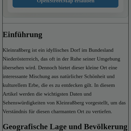
OpenStreetMap erlauben
Einführung
Kleinraßberg ist ein idyllisches Dorf im Bundesland
Niederösterreich, das oft in der Ruhe seiner Umgebung
übersehen wird. Dennoch bietet dieser kleine Ort eine
interessante Mischung aus natürlicher Schönheit und
kulturellem Erbe, die es zu entdecken gilt. In diesem
Artikel werden die wichtigsten Daten und
Sehenswürdigkeiten von Kleinraßberg vorgestellt, um das
Verständnis für diesen charmanten Ort zu vertiefen.
Geografische Lage und Bevölkerung