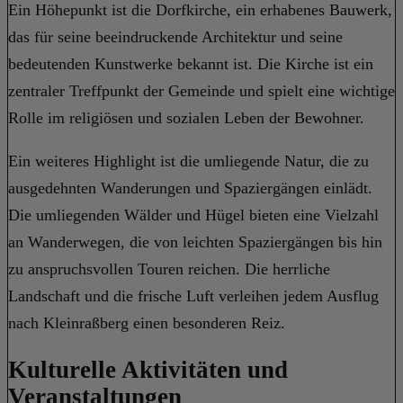
Ein Höhepunkt ist die Dorfkirche, ein erhabenes Bauwerk,
das für seine beeindruckende Architektur und seine
bedeutenden Kunstwerke bekannt ist. Die Kirche ist ein
zentraler Treffpunkt der Gemeinde und spielt eine wichtige
Rolle im religiösen und sozialen Leben der Bewohner.
Ein weiteres Highlight ist die umliegende Natur, die zu
ausgedehnten Wanderungen und Spaziergängen einlädt.
Die umliegenden Wälder und Hügel bieten eine Vielzahl
an Wanderwegen, die von leichten Spaziergängen bis hin
zu anspruchsvollen Touren reichen. Die herrliche
Landschaft und die frische Luft verleihen jedem Ausflug
nach Kleinraßberg einen besonderen Reiz.
Kulturelle Aktivitäten und
Veranstaltungen