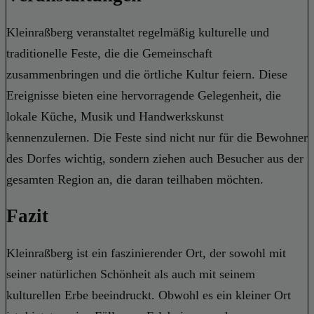
Kleinraßberg veranstaltet regelmäßig kulturelle und
traditionelle Feste, die die Gemeinschaft
zusammenbringen und die örtliche Kultur feiern. Diese
Ereignisse bieten eine hervorragende Gelegenheit, die
lokale Küche, Musik und Handwerkskunst
kennenzulernen. Die Feste sind nicht nur für die Bewohner
des Dorfes wichtig, sondern ziehen auch Besucher aus der
gesamten Region an, die daran teilhaben möchten.
Fazit
Kleinraßberg ist ein faszinierender Ort, der sowohl mit
seiner natürlichen Schönheit als auch mit seinem
kulturellen Erbe beeindruckt. Obwohl es ein kleiner Ort