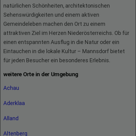
natürlichen Schönheiten, architektonischen
Sehenswürdigkeiten und einem aktiven
Gemeindeleben machen den Ort zu einem
attraktiven Ziel im Herzen Niederösterreichs. Ob für
einen entspannten Ausflug in die Natur oder ein
Eintauchen in die lokale Kultur – Mannsdorf bietet
für jeden Besucher ein besonderes Erlebnis.
weitere Orte in der Umgebung
Achau
Aderklaa
Alland
Altenberg