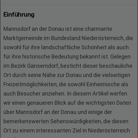
Einführung
Mannsdorf an der Donau ist eine charmante
Marktgemeinde im Bundesland Niederösterreich, die
sowohl für ihre landschaftliche Schönheit als auch
für ihre historische Bedeutung bekannt ist. Gelegen
im Bezirk Gänserndorf, besticht dieser beschauliche
Ort durch seine Nähe zur Donau und die vielseitigen
Freizeitmöglichkeiten, die sowohl Einheimische als
auch Besucher anziehen. In diesem Artikel werfen
wir einen genaueren Blick auf die wichtigsten Daten
über Mannsdorf an der Donau und einige der
bemerkenswerten Sehenswürdigkeiten, die diesen
Ort zu einem interessanten Ziel in Niederösterreich