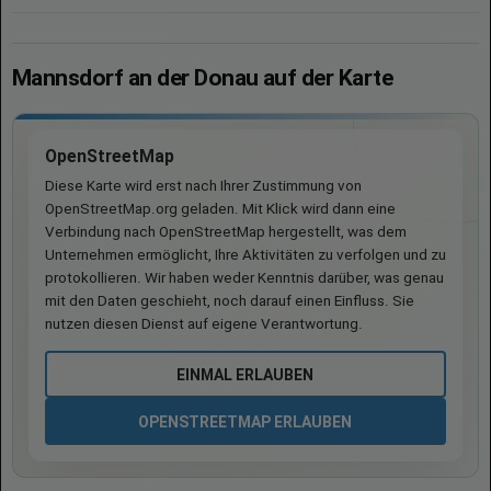
Mannsdorf an der Donau auf der Karte
OpenStreetMap
Diese Karte wird erst nach Ihrer Zustimmung von
OpenStreetMap.org geladen. Mit Klick wird dann eine
Verbindung nach OpenStreetMap hergestellt, was dem
Unternehmen ermöglicht, Ihre Aktivitäten zu verfolgen und zu
protokollieren. Wir haben weder Kenntnis darüber, was genau
mit den Daten geschieht, noch darauf einen Einfluss. Sie
nutzen diesen Dienst auf eigene Verantwortung.
EINMAL ERLAUBEN
OPENSTREETMAP ERLAUBEN