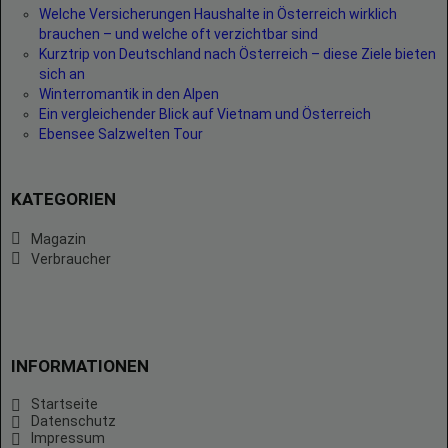
Welche Versicherungen Haushalte in Österreich wirklich
brauchen – und welche oft verzichtbar sind
Kurztrip von Deutschland nach Österreich – diese Ziele bieten
sich an
Winterromantik in den Alpen
Ein vergleichender Blick auf Vietnam und Österreich
Ebensee Salzwelten Tour
KATEGORIEN
Magazin
Verbraucher
INFORMATIONEN
Startseite
Datenschutz
Impressum