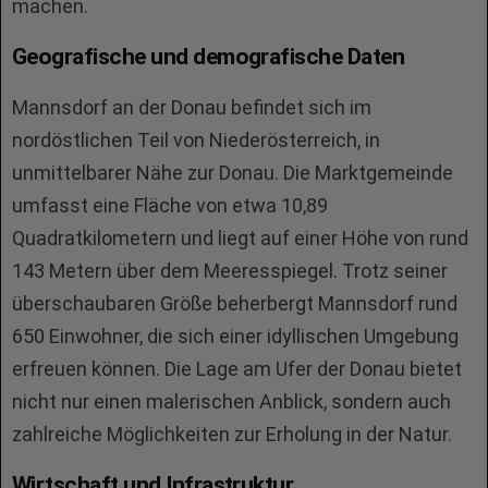
machen.
Geografische und demografische Daten
Mannsdorf an der Donau befindet sich im
nordöstlichen Teil von Niederösterreich, in
unmittelbarer Nähe zur Donau. Die Marktgemeinde
umfasst eine Fläche von etwa 10,89
Quadratkilometern und liegt auf einer Höhe von rund
143 Metern über dem Meeresspiegel. Trotz seiner
überschaubaren Größe beherbergt Mannsdorf rund
650 Einwohner, die sich einer idyllischen Umgebung
erfreuen können. Die Lage am Ufer der Donau bietet
nicht nur einen malerischen Anblick, sondern auch
zahlreiche Möglichkeiten zur Erholung in der Natur.
Wirtschaft und Infrastruktur