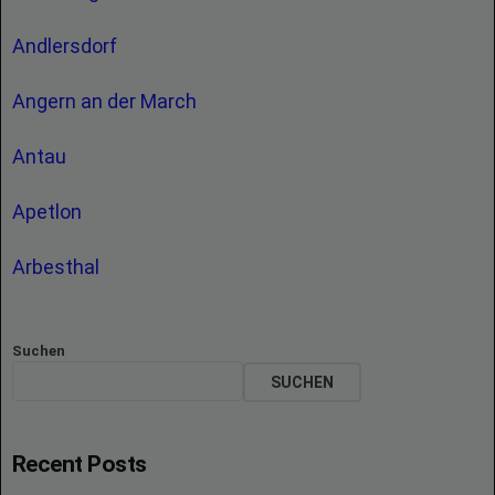
Andlersdorf
Angern an der March
Antau
Apetlon
Arbesthal
Suchen
SUCHEN
Recent Posts