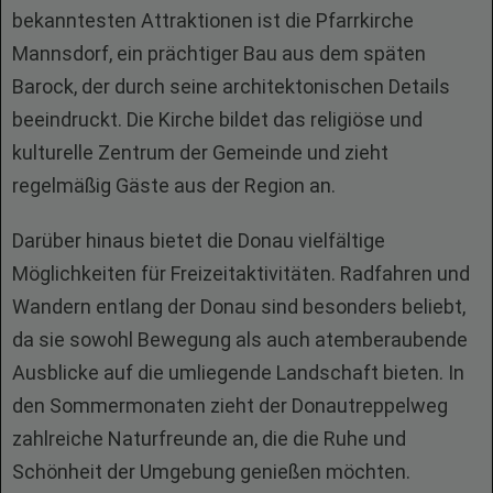
bekanntesten Attraktionen ist die Pfarrkirche
Mannsdorf, ein prächtiger Bau aus dem späten
Barock, der durch seine architektonischen Details
beeindruckt. Die Kirche bildet das religiöse und
kulturelle Zentrum der Gemeinde und zieht
regelmäßig Gäste aus der Region an.
Darüber hinaus bietet die Donau vielfältige
Möglichkeiten für Freizeitaktivitäten. Radfahren und
Wandern entlang der Donau sind besonders beliebt,
da sie sowohl Bewegung als auch atemberaubende
Ausblicke auf die umliegende Landschaft bieten. In
den Sommermonaten zieht der Donautreppelweg
zahlreiche Naturfreunde an, die die Ruhe und
Schönheit der Umgebung genießen möchten.