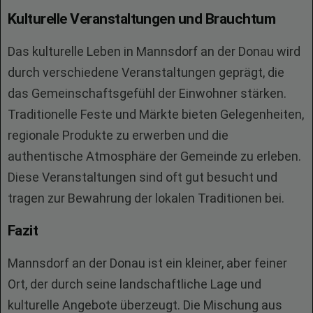
Kulturelle Veranstaltungen und Brauchtum
Das kulturelle Leben in Mannsdorf an der Donau wird
durch verschiedene Veranstaltungen geprägt, die
das Gemeinschaftsgefühl der Einwohner stärken.
Traditionelle Feste und Märkte bieten Gelegenheiten,
regionale Produkte zu erwerben und die
authentische Atmosphäre der Gemeinde zu erleben.
Diese Veranstaltungen sind oft gut besucht und
tragen zur Bewahrung der lokalen Traditionen bei.
Fazit
Mannsdorf an der Donau ist ein kleiner, aber feiner
Ort, der durch seine landschaftliche Lage und
kulturelle Angebote überzeugt. Die Mischung aus