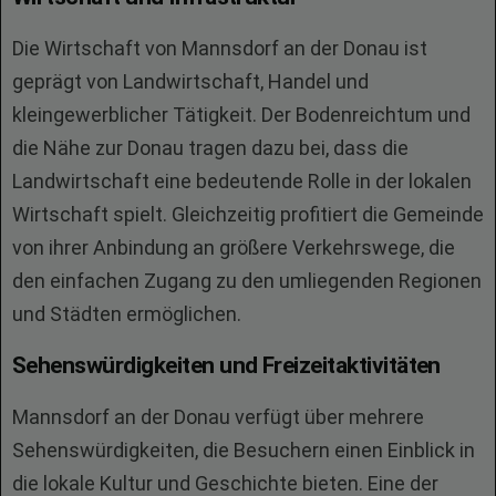
Die Wirtschaft von Mannsdorf an der Donau ist
geprägt von Landwirtschaft, Handel und
kleingewerblicher Tätigkeit. Der Bodenreichtum und
die Nähe zur Donau tragen dazu bei, dass die
Landwirtschaft eine bedeutende Rolle in der lokalen
Wirtschaft spielt. Gleichzeitig profitiert die Gemeinde
von ihrer Anbindung an größere Verkehrswege, die
den einfachen Zugang zu den umliegenden Regionen
und Städten ermöglichen.
Sehenswürdigkeiten und Freizeitaktivitäten
Mannsdorf an der Donau verfügt über mehrere
Sehenswürdigkeiten, die Besuchern einen Einblick in
die lokale Kultur und Geschichte bieten. Eine der