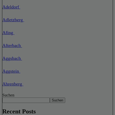
Adeldorf
Adletzberg
Afing
Afterbach
Aggsbach
Aggstein
Ahrenberg
Suchen
Suchen
Recent Posts