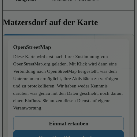
Matzersdorf auf der Karte
OpenStreetMap
Diese Karte wird erst nach Ihrer Zustimmung von
OpenStreetMap.org geladen. Mit Klick wird dann eine
Verbindung nach OpenStreetMap hergestellt, was dem
Unternehmen ermöglicht, Ihre Aktivitäten zu verfolgen
und zu protokollieren. Wir haben weder Kenntnis
darüber, was genau mit den Daten geschieht, noch darauf
einen Einfluss. Sie nutzen diesen Dienst auf eigene
Verantwortung.
Einmal erlauben