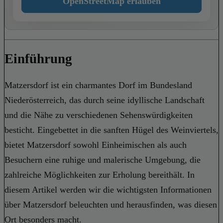
OpenStreetMap erlauben
Einführung
Matzersdorf ist ein charmantes Dorf im Bundesland
Niederösterreich, das durch seine idyllische Landschaft
und die Nähe zu verschiedenen Sehenswürdigkeiten
besticht. Eingebettet in die sanften Hügel des Weinviertels,
bietet Matzersdorf sowohl Einheimischen als auch
Besuchern eine ruhige und malerische Umgebung, die
zahlreiche Möglichkeiten zur Erholung bereithält. In
diesem Artikel werden wir die wichtigsten Informationen
über Matzersdorf beleuchten und herausfinden, was diesen
Ort besonders macht.