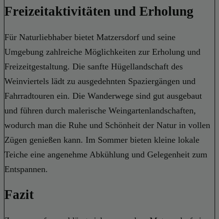
Freizeitaktivitäten und Erholung
Für Naturliebhaber bietet Matzersdorf und seine
Umgebung zahlreiche Möglichkeiten zur Erholung und
Freizeitgestaltung. Die sanfte Hügellandschaft des
Weinviertels lädt zu ausgedehnten Spaziergängen und
Fahrradtouren ein. Die Wanderwege sind gut ausgebaut
und führen durch malerische Weingartenlandschaften,
wodurch man die Ruhe und Schönheit der Natur in vollen
Zügen genießen kann. Im Sommer bieten kleine lokale
Teiche eine angenehme Abkühlung und Gelegenheit zum
Entspannen.
Fazit