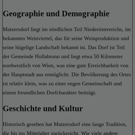
Geographie und Demographie
Matzersdorf liegt im nördlichen Teil Niederösterreichs, im
bekannten Weinviertel, das für seine Weinproduktion und
seine hügelige Landschaft bekannt ist. Das Dorf ist Teil
der Gemeinde Hollabrunn und liegt etwa 50 Kilometer
nordwestlich von Wien, was eine gute Erreichbarkeit von
der Hauptstadt aus ermöglicht. Die Bevölkerung des Ortes
ist relativ klein, was zu einer engen Gemeinschaft und
einem freundlichen Dorfcharakter beiträgt.
Geschichte und Kultur
Historisch gesehen hat Matzersdorf eine lange Tradition,
die bis ins Mittelalter zurückreicht. Wie viele andere