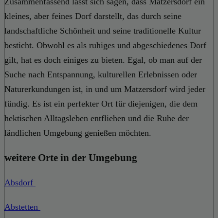
Zusammenfassend lässt sich sagen, dass Matzersdorf ein
kleines, aber feines Dorf darstellt, das durch seine
landschaftliche Schönheit und seine traditionelle Kultur
besticht. Obwohl es als ruhiges und abgeschiedenes Dorf
gilt, hat es doch einiges zu bieten. Egal, ob man auf der
Suche nach Entspannung, kulturellen Erlebnissen oder
Naturerkundungen ist, in und um Matzersdorf wird jeder
fündig. Es ist ein perfekter Ort für diejenigen, die dem
hektischen Alltagsleben entfliehen und die Ruhe der
ländlichen Umgebung genießen möchten.
weitere Orte in der Umgebung
Absdorf
Abstetten