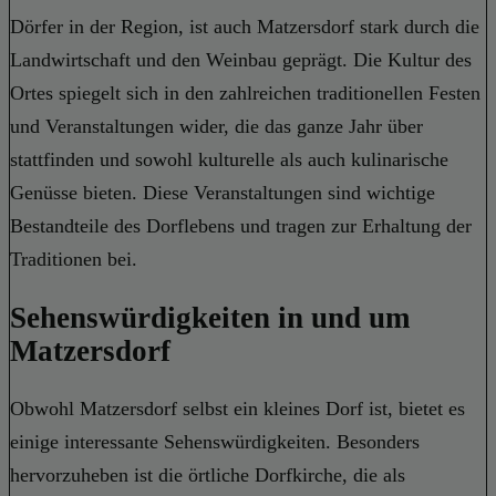
Dörfer in der Region, ist auch Matzersdorf stark durch die
Landwirtschaft und den Weinbau geprägt. Die Kultur des
Ortes spiegelt sich in den zahlreichen traditionellen Festen
und Veranstaltungen wider, die das ganze Jahr über
stattfinden und sowohl kulturelle als auch kulinarische
Genüsse bieten. Diese Veranstaltungen sind wichtige
Bestandteile des Dorflebens und tragen zur Erhaltung der
Traditionen bei.
Sehenswürdigkeiten in und um
Matzersdorf
Obwohl Matzersdorf selbst ein kleines Dorf ist, bietet es
einige interessante Sehenswürdigkeiten. Besonders
hervorzuheben ist die örtliche Dorfkirche, die als