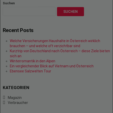
Suchen
SUCHEN
Recent Posts
Welche Versicherungen Haushalte in Österreich wirklich
brauchen – und welche oft verzichtbar sind
Kurztrip von Deutschland nach Österreich – diese Ziele bieten
sich an
Winterromantik in den Alpen
Ein vergleichender Blick auf Vietnam und Österreich
Ebensee Salzwelten Tour
KATEGORIEN
Magazin
Verbraucher