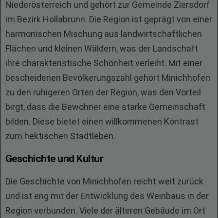
Niederösterreich und gehört zur Gemeinde Ziersdorf
im Bezirk Hollabrunn. Die Region ist geprägt von einer
harmonischen Mischung aus landwirtschaftlichen
Flächen und kleinen Wäldern, was der Landschaft
ihre charakteristische Schönheit verleiht. Mit einer
bescheidenen Bevölkerungszahl gehört Minichhofen
zu den ruhigeren Orten der Region, was den Vorteil
birgt, dass die Bewohner eine starke Gemeinschaft
bilden. Diese bietet einen willkommenen Kontrast
zum hektischen Stadtleben.
Geschichte und Kultur
Die Geschichte von Minichhofen reicht weit zurück
und ist eng mit der Entwicklung des Weinbaus in der
Region verbunden. Viele der älteren Gebäude im Ort