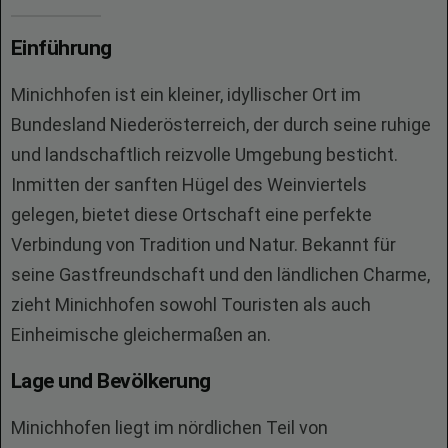
Einführung
Minichhofen ist ein kleiner, idyllischer Ort im
Bundesland Niederösterreich, der durch seine ruhige
und landschaftlich reizvolle Umgebung besticht.
Inmitten der sanften Hügel des Weinviertels
gelegen, bietet diese Ortschaft eine perfekte
Verbindung von Tradition und Natur. Bekannt für
seine Gastfreundschaft und den ländlichen Charme,
zieht Minichhofen sowohl Touristen als auch
Einheimische gleichermaßen an.
Lage und Bevölkerung
Minichhofen liegt im nördlichen Teil von