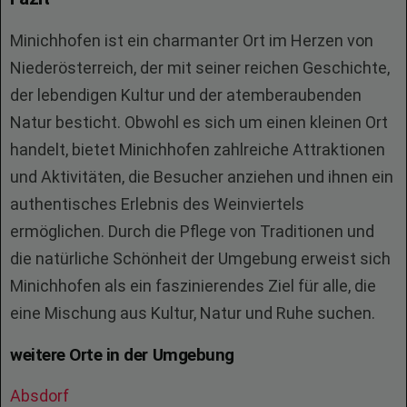
Minichhofen ist ein charmanter Ort im Herzen von
Niederösterreich, der mit seiner reichen Geschichte,
der lebendigen Kultur und der atemberaubenden
Natur besticht. Obwohl es sich um einen kleinen Ort
handelt, bietet Minichhofen zahlreiche Attraktionen
und Aktivitäten, die Besucher anziehen und ihnen ein
authentisches Erlebnis des Weinviertels
ermöglichen. Durch die Pflege von Traditionen und
die natürliche Schönheit der Umgebung erweist sich
Minichhofen als ein faszinierendes Ziel für alle, die
eine Mischung aus Kultur, Natur und Ruhe suchen.
weitere Orte in der Umgebung
Absdorf