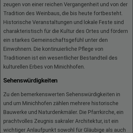
zeugen von einer reichen Vergangenheit und von der
Tradition des Weinbaus, die bis heute fortbesteht.
Historische Veranstaltungen und lokale Feste sind
charakteristisch für die Kultur des Ortes und fördern
ein starkes Gemeinschaftsgefühl unter den
Einwohnern. Die kontinuierliche Pflege von
Traditionen ist ein wesentlicher Bestandteil des
kulturellen Erbes von Minichhofen.
Sehenswürdigkeiten
Zu den bemerkenswerten Sehenswürdigkeiten in
und um Minichhofen zählen mehrere historische
Bauwerke und Naturdenkmäler. Die Pfarrkirche, ein
prachtvolles Zeugnis sakraler Architektur, ist ein
wichtiger Anlaufpunkt sowohl für Gläubige als auch