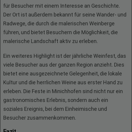
für Besucher mit einem Interesse an Geschichte.
Der Ort ist außerdem bekannt für seine Wander- und
Radwege, die durch die malerischen Weinberge
führen, und bietet Besuchern die Möglichkeit, die
malerische Landschaft aktiv zu erleben.
Ein weiteres Highlight ist der jährliche Weinfest, das
viele Besucher aus der ganzen Region anzieht. Dies
bietet eine ausgezeichnete Gelegenheit, die lokale
Kultur und die herrlichen Weine aus erster Hand zu
erleben. Die Feste in Minichhofen sind nicht nur ein
gastronomisches Erlebnis, sondern auch ein
soziales Ereignis, bei dem Einheimische und
Besucher zusammenkommen.
Fazit