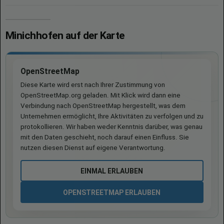
Minichhofen auf der Karte
OpenStreetMap
Diese Karte wird erst nach Ihrer Zustimmung von
OpenStreetMap.org geladen. Mit Klick wird dann eine
Verbindung nach OpenStreetMap hergestellt, was dem
Unternehmen ermöglicht, Ihre Aktivitäten zu verfolgen und zu
protokollieren. Wir haben weder Kenntnis darüber, was genau
mit den Daten geschieht, noch darauf einen Einfluss. Sie
nutzen diesen Dienst auf eigene Verantwortung.
EINMAL ERLAUBEN
OPENSTREETMAP ERLAUBEN