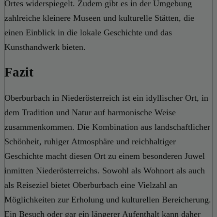
Ortes widerspiegelt. Zudem gibt es in der Umgebung
zahlreiche kleinere Museen und kulturelle Stätten, die
einen Einblick in die lokale Geschichte und das
Kunsthandwerk bieten.
Fazit
Oberburbach in Niederösterreich ist ein idyllischer Ort, in
dem Tradition und Natur auf harmonische Weise
zusammenkommen. Die Kombination aus landschaftlicher
Schönheit, ruhiger Atmosphäre und reichhaltiger
Geschichte macht diesen Ort zu einem besonderen Juwel
inmitten Niederösterreichs. Sowohl als Wohnort als auch
als Reiseziel bietet Oberburbach eine Vielzahl an
Möglichkeiten zur Erholung und kulturellen Bereicherung.
Ein Besuch oder gar ein längerer Aufenthalt kann daher