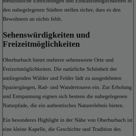
medizinische Einrichtungen und Einkaufsmöglichkeiten in
den nahegelegenen Städten stellen sicher, dass es den
Bewohnern an nichts fehlt.
Sehenswürdigkeiten und
Freizeitmöglichkeiten
Oberburbach bietet mehrere sehenswerte Orte und
Freizeitmöglichkeiten. Die natürliche Schönheit der
umliegenden Wälder und Felder lädt zu ausgedehnten
Spaziergängen, Rad- und Wandertouren ein. Zur Erholung
und Entspannung eignen sich bestens die nahegelegenen
Naturpfade, die ein authentisches Naturerlebnis bieten.
Ein besonderes Highlight in der Nähe von Oberburbach ist
eine kleine Kapelle, die Geschichte und Tradition des