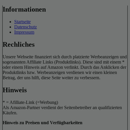
Informationen
Startseite
Datenschutz
Impressum
Rechliches
Unsere Webseite finanziert sich durch platzierte Werbeanzeigen und
sogenannten Affiliate Links (Produktlinks). Diese sind mit einem *
oder einem Hinweis auf Amazon verlinkt. Durch das Anklicken der
Produktlinks bzw. Werbeanzeigen verdienen wir einen kleinen
Betrag, der uns hilft, diese Seite weiter zu verbessern.
Hinweis
* = Afilliate-Link (=Werbung)
Als Amazon-Partner verdient der Seitenbetreiber an qualifizierten
Käufen.
Hinweis zu Preisen und Verfügbarkeiten