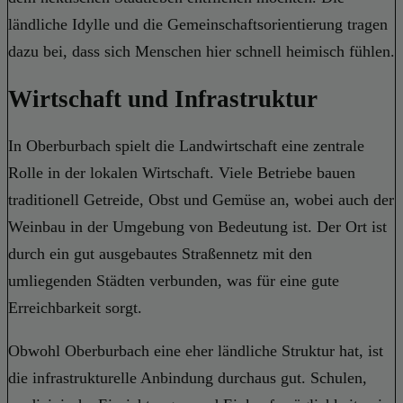
ländliche Idylle und die Gemeinschaftsorientierung tragen
dazu bei, dass sich Menschen hier schnell heimisch fühlen.
Wirtschaft und Infrastruktur
In Oberburbach spielt die Landwirtschaft eine zentrale
Rolle in der lokalen Wirtschaft. Viele Betriebe bauen
traditionell Getreide, Obst und Gemüse an, wobei auch der
Weinbau in der Umgebung von Bedeutung ist. Der Ort ist
durch ein gut ausgebautes Straßennetz mit den
umliegenden Städten verbunden, was für eine gute
Erreichbarkeit sorgt.
Obwohl Oberburbach eine eher ländliche Struktur hat, ist
die infrastrukturelle Anbindung durchaus gut. Schulen,