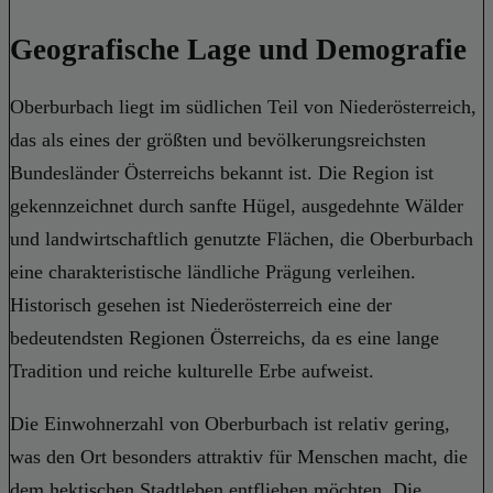
Geografische Lage und Demografie
Oberburbach liegt im südlichen Teil von Niederösterreich,
das als eines der größten und bevölkerungsreichsten
Bundesländer Österreichs bekannt ist. Die Region ist
gekennzeichnet durch sanfte Hügel, ausgedehnte Wälder
und landwirtschaftlich genutzte Flächen, die Oberburbach
eine charakteristische ländliche Prägung verleihen.
Historisch gesehen ist Niederösterreich eine der
bedeutendsten Regionen Österreichs, da es eine lange
Tradition und reiche kulturelle Erbe aufweist.
Die Einwohnerzahl von Oberburbach ist relativ gering,
was den Ort besonders attraktiv für Menschen macht, die
dem hektischen Stadtleben entfliehen möchten. Die