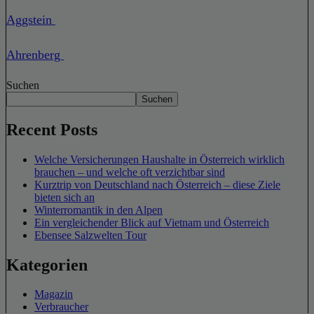
Aggstein
Ahrenberg
Suchen
Suchen
Recent Posts
Welche Versicherungen Haushalte in Österreich wirklich
brauchen – und welche oft verzichtbar sind
Kurztrip von Deutschland nach Österreich – diese Ziele
bieten sich an
Winterromantik in den Alpen
Ein vergleichender Blick auf Vietnam und Österreich
Ebensee Salzwelten Tour
Kategorien
Magazin
Verbraucher