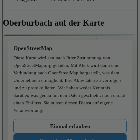
Oberburbach auf der Karte
OpenStreetMap
Diese Karte wird erst nach Ihrer Zustimmung von
OpenStreetMap.org geladen. Mit Klick wird dann eine
Verbindung nach OpenStreetMap hergestellt, was dem
Unternehmen ermöglicht, Ihre Aktivitäten zu verfolgen
und zu protokollieren. Wir haben weder Kenntnis
darüber, was genau mit den Daten geschieht, noch darauf
einen Einfluss. Sie nutzen diesen Dienst auf eigene
Verantwortung.
Einmal erlauben