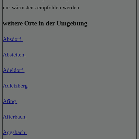
nur wärmstens empfohlen werden.
weitere Orte in der Umgebung
Absdorf
Abstetten
Adeldorf
Adletzberg
Afing
Afterbach
Aggsbach