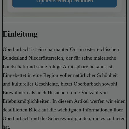
OpenStreetMap erlauben
Einleitung
Oberburbach ist ein charmanter Ort im österreichischen
Bundesland Niederösterreich, der für seine malerische
Landschaft und seine ruhige Atmosphäre bekannt ist.
Eingebettet in eine Region voller natürlicher Schönheit
und kultureller Geschichte, bietet Oberburbach sowohl
Einwohnern als auch Besuchern eine Vielzahl von
Erlebnismöglichkeiten. In diesem Artikel werfen wir einen
detaillierten Blick auf die wichtigsten Informationen über
Oberburbach und die Sehenswürdigkeiten, die es zu bieten
hat.