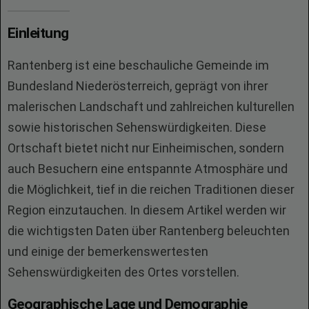
Einleitung
Rantenberg ist eine beschauliche Gemeinde im
Bundesland Niederösterreich, geprägt von ihrer
malerischen Landschaft und zahlreichen kulturellen
sowie historischen Sehenswürdigkeiten. Diese
Ortschaft bietet nicht nur Einheimischen, sondern
auch Besuchern eine entspannte Atmosphäre und
die Möglichkeit, tief in die reichen Traditionen dieser
Region einzutauchen. In diesem Artikel werden wir
die wichtigsten Daten über Rantenberg beleuchten
und einige der bemerkenswertesten
Sehenswürdigkeiten des Ortes vorstellen.
Geographische Lage und Demographie