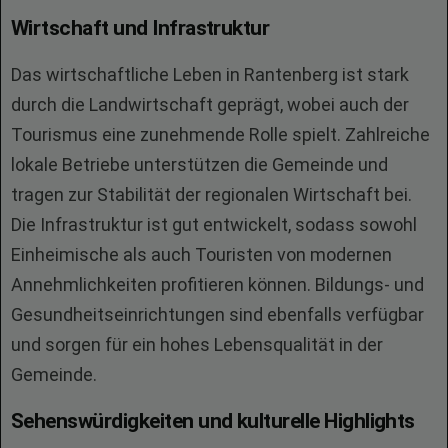
Wirtschaft und Infrastruktur
Das wirtschaftliche Leben in Rantenberg ist stark
durch die Landwirtschaft geprägt, wobei auch der
Tourismus eine zunehmende Rolle spielt. Zahlreiche
lokale Betriebe unterstützen die Gemeinde und
tragen zur Stabilität der regionalen Wirtschaft bei.
Die Infrastruktur ist gut entwickelt, sodass sowohl
Einheimische als auch Touristen von modernen
Annehmlichkeiten profitieren können. Bildungs- und
Gesundheitseinrichtungen sind ebenfalls verfügbar
und sorgen für ein hohes Lebensqualität in der
Gemeinde.
Sehenswürdigkeiten und kulturelle Highlights