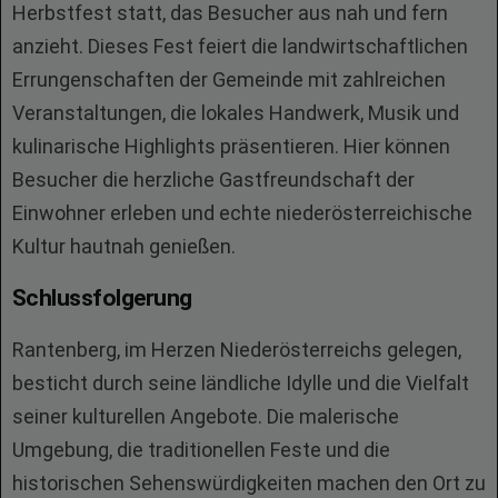
Herbstfest statt, das Besucher aus nah und fern
anzieht. Dieses Fest feiert die landwirtschaftlichen
Errungenschaften der Gemeinde mit zahlreichen
Veranstaltungen, die lokales Handwerk, Musik und
kulinarische Highlights präsentieren. Hier können
Besucher die herzliche Gastfreundschaft der
Einwohner erleben und echte niederösterreichische
Kultur hautnah genießen.
Schlussfolgerung
Rantenberg, im Herzen Niederösterreichs gelegen,
besticht durch seine ländliche Idylle und die Vielfalt
seiner kulturellen Angebote. Die malerische
Umgebung, die traditionellen Feste und die
historischen Sehenswürdigkeiten machen den Ort zu