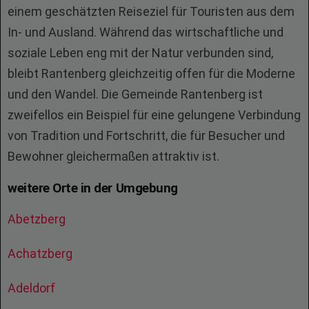
einem geschätzten Reiseziel für Touristen aus dem
In- und Ausland. Während das wirtschaftliche und
soziale Leben eng mit der Natur verbunden sind,
bleibt Rantenberg gleichzeitig offen für die Moderne
und den Wandel. Die Gemeinde Rantenberg ist
zweifellos ein Beispiel für eine gelungene Verbindung
von Tradition und Fortschritt, die für Besucher und
Bewohner gleichermaßen attraktiv ist.
weitere Orte in der Umgebung
Abetzberg
Achatzberg
Adeldorf