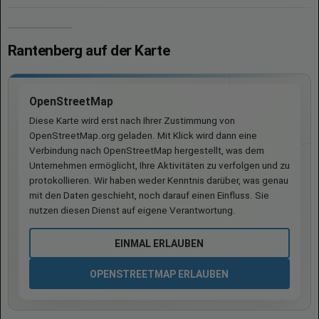
Rantenberg auf der Karte
OpenStreetMap
Diese Karte wird erst nach Ihrer Zustimmung von
OpenStreetMap.org geladen. Mit Klick wird dann eine
Verbindung nach OpenStreetMap hergestellt, was dem
Unternehmen ermöglicht, Ihre Aktivitäten zu verfolgen und zu
protokollieren. Wir haben weder Kenntnis darüber, was genau
mit den Daten geschieht, noch darauf einen Einfluss. Sie
nutzen diesen Dienst auf eigene Verantwortung.
EINMAL ERLAUBEN
OPENSTREETMAP ERLAUBEN