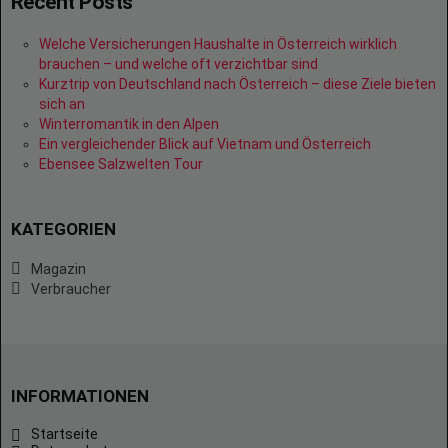
Recent Posts
Welche Versicherungen Haushalte in Österreich wirklich
brauchen – und welche oft verzichtbar sind
Kurztrip von Deutschland nach Österreich – diese Ziele bieten
sich an
Winterromantik in den Alpen
Ein vergleichender Blick auf Vietnam und Österreich
Ebensee Salzwelten Tour
KATEGORIEN
Magazin
Verbraucher
INFORMATIONEN
Startseite