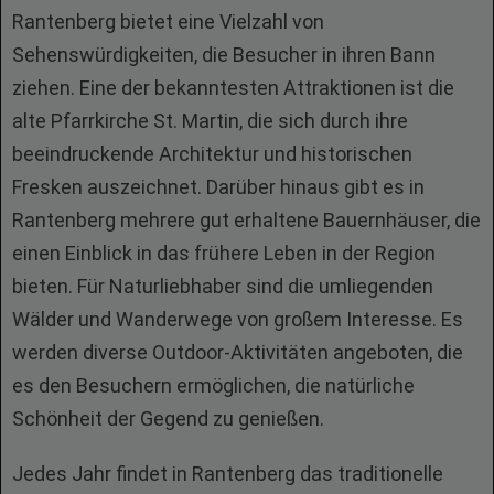
Rantenberg bietet eine Vielzahl von
Sehenswürdigkeiten, die Besucher in ihren Bann
ziehen. Eine der bekanntesten Attraktionen ist die
alte Pfarrkirche St. Martin, die sich durch ihre
beeindruckende Architektur und historischen
Fresken auszeichnet. Darüber hinaus gibt es in
Rantenberg mehrere gut erhaltene Bauernhäuser, die
einen Einblick in das frühere Leben in der Region
bieten. Für Naturliebhaber sind die umliegenden
Wälder und Wanderwege von großem Interesse. Es
werden diverse Outdoor-Aktivitäten angeboten, die
es den Besuchern ermöglichen, die natürliche
Schönheit der Gegend zu genießen.
Jedes Jahr findet in Rantenberg das traditionelle