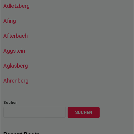
Adletzberg
Afing
Afterbach
Aggstein
Aglasberg
Ahrenberg
Suchen
SUCHEN