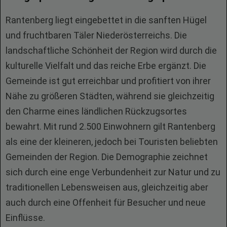
Rantenberg liegt eingebettet in die sanften Hügel
und fruchtbaren Täler Niederösterreichs. Die
landschaftliche Schönheit der Region wird durch die
kulturelle Vielfalt und das reiche Erbe ergänzt. Die
Gemeinde ist gut erreichbar und profitiert von ihrer
Nähe zu größeren Städten, während sie gleichzeitig
den Charme eines ländlichen Rückzugsortes
bewahrt. Mit rund 2.500 Einwohnern gilt Rantenberg
als eine der kleineren, jedoch bei Touristen beliebten
Gemeinden der Region. Die Demographie zeichnet
sich durch eine enge Verbundenheit zur Natur und zu
traditionellen Lebensweisen aus, gleichzeitig aber
auch durch eine Offenheit für Besucher und neue
Einflüsse.