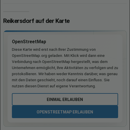
Reikersdorf auf der Karte
OpenStreetMap
Diese Karte wird erst nach Ihrer Zustimmung von
OpenStreetMap.org geladen. Mit Klick wird dann eine
Verbindung nach OpenStreetMap hergestellt, was dem
Unternehmen ermöglicht, Ihre Aktivitäten zu verfolgen und zu
protokollieren. Wir haben weder Kenntnis darüber, was genau
mit den Daten geschieht, noch darauf einen Einfluss. Sie
nutzen diesen Dienst auf eigene Verantwortung.
EINMAL ERLAUBEN
OPENSTREETMAP ERLAUBEN