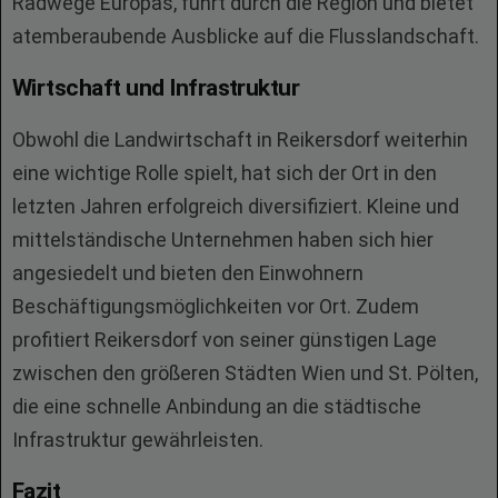
Radwege Europas, führt durch die Region und bietet
atemberaubende Ausblicke auf die Flusslandschaft.
Wirtschaft und Infrastruktur
Obwohl die Landwirtschaft in Reikersdorf weiterhin
eine wichtige Rolle spielt, hat sich der Ort in den
letzten Jahren erfolgreich diversifiziert. Kleine und
mittelständische Unternehmen haben sich hier
angesiedelt und bieten den Einwohnern
Beschäftigungsmöglichkeiten vor Ort. Zudem
profitiert Reikersdorf von seiner günstigen Lage
zwischen den größeren Städten Wien und St. Pölten,
die eine schnelle Anbindung an die städtische
Infrastruktur gewährleisten.
Fazit