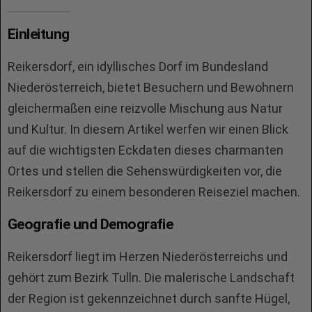
Einleitung
Reikersdorf, ein idyllisches Dorf im Bundesland
Niederösterreich, bietet Besuchern und Bewohnern
gleichermaßen eine reizvolle Mischung aus Natur
und Kultur. In diesem Artikel werfen wir einen Blick
auf die wichtigsten Eckdaten dieses charmanten
Ortes und stellen die Sehenswürdigkeiten vor, die
Reikersdorf zu einem besonderen Reiseziel machen.
Geografie und Demografie
Reikersdorf liegt im Herzen Niederösterreichs und
gehört zum Bezirk Tulln. Die malerische Landschaft
der Region ist gekennzeichnet durch sanfte Hügel,