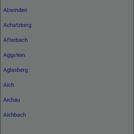
Abwinden
Achatzberg
Afterbach
Aggstein
Aglasberg
Aich
Aichau
Aichbach