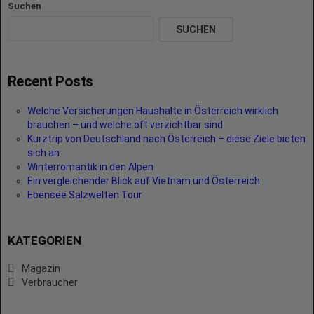
Suchen
SUCHEN
Recent Posts
Welche Versicherungen Haushalte in Österreich wirklich
brauchen – und welche oft verzichtbar sind
Kurztrip von Deutschland nach Österreich – diese Ziele bieten
sich an
Winterromantik in den Alpen
Ein vergleichender Blick auf Vietnam und Österreich
Ebensee Salzwelten Tour
KATEGORIEN
Magazin
Verbraucher