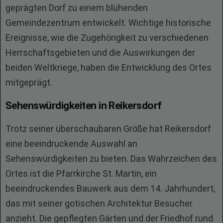
geprägten Dorf zu einem blühenden
Gemeindezentrum entwickelt. Wichtige historische
Ereignisse, wie die Zugehörigkeit zu verschiedenen
Herrschaftsgebieten und die Auswirkungen der
beiden Weltkriege, haben die Entwicklung des Ortes
mitgeprägt.
Sehenswürdigkeiten in Reikersdorf
Trotz seiner überschaubaren Größe hat Reikersdorf
eine beeindruckende Auswahl an
Sehenswürdigkeiten zu bieten. Das Wahrzeichen des
Ortes ist die Pfarrkirche St. Martin, ein
beeindruckendes Bauwerk aus dem 14. Jahrhundert,
das mit seiner gotischen Architektur Besucher
anzieht. Die gepflegten Gärten und der Friedhof rund