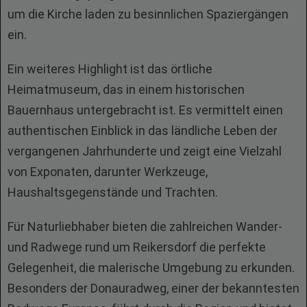
um die Kirche laden zu besinnlichen Spaziergängen
ein.
Ein weiteres Highlight ist das örtliche
Heimatmuseum, das in einem historischen
Bauernhaus untergebracht ist. Es vermittelt einen
authentischen Einblick in das ländliche Leben der
vergangenen Jahrhunderte und zeigt eine Vielzahl
von Exponaten, darunter Werkzeuge,
Haushaltsgegenstände und Trachten.
Für Naturliebhaber bieten die zahlreichen Wander-
und Radwege rund um Reikersdorf die perfekte
Gelegenheit, die malerische Umgebung zu erkunden.
Besonders der Donauradweg, einer der bekanntesten