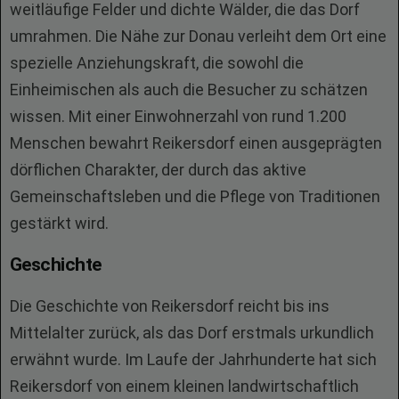
weitläufige Felder und dichte Wälder, die das Dorf
umrahmen. Die Nähe zur Donau verleiht dem Ort eine
spezielle Anziehungskraft, die sowohl die
Einheimischen als auch die Besucher zu schätzen
wissen. Mit einer Einwohnerzahl von rund 1.200
Menschen bewahrt Reikersdorf einen ausgeprägten
dörflichen Charakter, der durch das aktive
Gemeinschaftsleben und die Pflege von Traditionen
gestärkt wird.
Geschichte
Die Geschichte von Reikersdorf reicht bis ins
Mittelalter zurück, als das Dorf erstmals urkundlich
erwähnt wurde. Im Laufe der Jahrhunderte hat sich
Reikersdorf von einem kleinen landwirtschaftlich