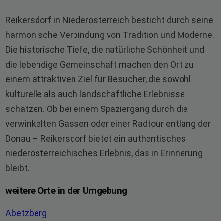
Reikersdorf in Niederösterreich besticht durch seine
harmonische Verbindung von Tradition und Moderne.
Die historische Tiefe, die natürliche Schönheit und
die lebendige Gemeinschaft machen den Ort zu
einem attraktiven Ziel für Besucher, die sowohl
kulturelle als auch landschaftliche Erlebnisse
schätzen. Ob bei einem Spaziergang durch die
verwinkelten Gassen oder einer Radtour entlang der
Donau – Reikersdorf bietet ein authentisches
niederösterreichisches Erlebnis, das in Erinnerung
bleibt.
weitere Orte in der Umgebung
Abetzberg