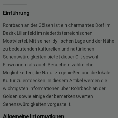
Einführung
Rohrbach an der Gölsen ist ein charmantes Dorf im
Bezirk Lilienfeld im niederösterreichischen
Mostviertel. Mit seiner idyllischen Lage und der Nähe
zu bedeutenden kulturellen und natürlichen
Sehenswürdigkeiten bietet dieser Ort sowohl
Einwohnern als auch Besuchern zahlreiche
Möglichkeiten, die Natur zu genießen und die lokale
Kultur zu entdecken. In diesem Artikel werden die
wichtigsten Informationen über Rohrbach an der
Gölsen sowie einige der bemerkenswerten
Sehenswürdigkeiten vorgestellt.
Allgemeine Informationen