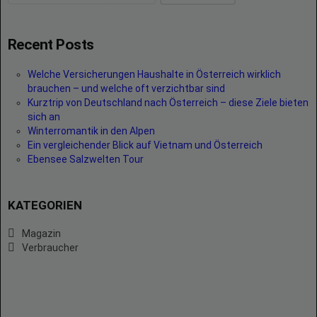
Recent Posts
Welche Versicherungen Haushalte in Österreich wirklich
brauchen – und welche oft verzichtbar sind
Kurztrip von Deutschland nach Österreich – diese Ziele bieten
sich an
Winterromantik in den Alpen
Ein vergleichender Blick auf Vietnam und Österreich
Ebensee Salzwelten Tour
KATEGORIEN
Magazin
Verbraucher