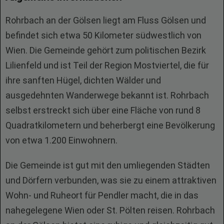
Rohrbach an der Gölsen liegt am Fluss Gölsen und
befindet sich etwa 50 Kilometer südwestlich von
Wien. Die Gemeinde gehört zum politischen Bezirk
Lilienfeld und ist Teil der Region Mostviertel, die für
ihre sanften Hügel, dichten Wälder und
ausgedehnten Wanderwege bekannt ist. Rohrbach
selbst erstreckt sich über eine Fläche von rund 8
Quadratkilometern und beherbergt eine Bevölkerung
von etwa 1.200 Einwohnern.
Die Gemeinde ist gut mit den umliegenden Städten
und Dörfern verbunden, was sie zu einem attraktiven
Wohn- und Ruheort für Pendler macht, die in das
nahegelegene Wien oder St. Pölten reisen. Rohrbach