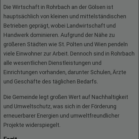
Die Wirtschaft in Rohrbach an der Gölsen ist
hauptsächlich von kleinen und mittelständischen
Betrieben geprägt, wobei Landwirtschaft und
Handwerk dominieren. Aufgrund der Nähe zu
größeren Städten wie St. Pölten und Wien pendeln
viele Einwohner zur Arbeit. Dennoch sind in Rohrbach
alle wesentlichen Dienstleistungen und
Einrichtungen vorhanden, darunter Schulen, Ärzte
und Geschäfte des täglichen Bedarfs.
Die Gemeinde legt großen Wert auf Nachhaltigkeit
und Umweltschutz, was sich in der Förderung
erneuerbarer Energien und umweltfreundlicher
Projekte widerspiegelt.