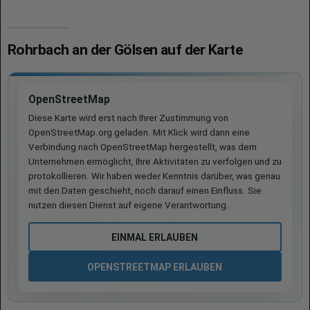
Rohrbach an der Gölsen auf der Karte
OpenStreetMap
Diese Karte wird erst nach Ihrer Zustimmung von
OpenStreetMap.org geladen. Mit Klick wird dann eine
Verbindung nach OpenStreetMap hergestellt, was dem
Unternehmen ermöglicht, Ihre Aktivitäten zu verfolgen und zu
protokollieren. Wir haben weder Kenntnis darüber, was genau
mit den Daten geschieht, noch darauf einen Einfluss. Sie
nutzen diesen Dienst auf eigene Verantwortung.
EINMAL ERLAUBEN
OPENSTREETMAP ERLAUBEN