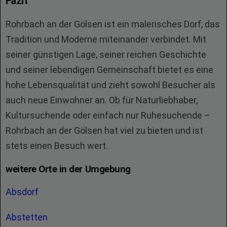
Fazit
Rohrbach an der Gölsen ist ein malerisches Dorf, das
Tradition und Moderne miteinander verbindet. Mit
seiner günstigen Lage, seiner reichen Geschichte
und seiner lebendigen Gemeinschaft bietet es eine
hohe Lebensqualität und zieht sowohl Besucher als
auch neue Einwohner an. Ob für Naturliebhaber,
Kultursuchende oder einfach nur Ruhesuchende –
Rohrbach an der Gölsen hat viel zu bieten und ist
stets einen Besuch wert.
weitere Orte in der Umgebung
Absdorf
Abstetten