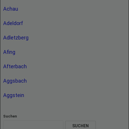
Achau
Adeldorf
Adletzberg
Afing
Afterbach
Aggsbach
Aggstein
Suchen
SUCHEN