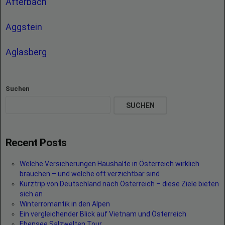
Afterbach
Aggstein
Aglasberg
Suchen
SUCHEN
Recent Posts
Welche Versicherungen Haushalte in Österreich wirklich
brauchen – und welche oft verzichtbar sind
Kurztrip von Deutschland nach Österreich – diese Ziele bieten
sich an
Winterromantik in den Alpen
Ein vergleichender Blick auf Vietnam und Österreich
Ebensee Salzwelten Tour