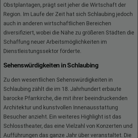
Obstplantagen, prägt seit jeher die Wirtschaft der
Region. Im Laufe der Zeit hat sich Schlaubing jedoch
auch in anderen wirtschaftlichen Bereichen
diversifiziert, wobei die Nähe zu größeren Städten die
Schaffung neuer Arbeitsmöglichkeiten im
Dienstleistungssektor förderte.
Sehenswürdigkeiten in Schlaubing
Zu den wesentlichen Sehenswürdigkeiten in
Schlaubing zählt die im 18. Jahrhundert erbaute
barocke Pfarrkirche, die mit ihrer beeindruckenden
Architektur und kunstvollen Innenausstattung
Besucher anzieht. Ein weiteres Highlight ist das
Schlosstheater, das eine Vielzahl von Konzerten und
Aufführungen das ganze Jahr über veranstaltet. Die