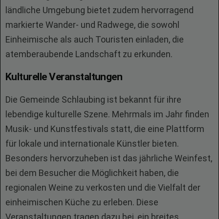
ländliche Umgebung bietet zudem hervorragend
markierte Wander- und Radwege, die sowohl
Einheimische als auch Touristen einladen, die
atemberaubende Landschaft zu erkunden.
Kulturelle Veranstaltungen
Die Gemeinde Schlaubing ist bekannt für ihre
lebendige kulturelle Szene. Mehrmals im Jahr finden
Musik- und Kunstfestivals statt, die eine Plattform
für lokale und internationale Künstler bieten.
Besonders hervorzuheben ist das jährliche Weinfest,
bei dem Besucher die Möglichkeit haben, die
regionalen Weine zu verkosten und die Vielfalt der
einheimischen Küche zu erleben. Diese
Veranstaltungen tragen dazu bei, ein breites