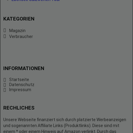
KATEGORIEN
Magazin
Verbraucher
INFORMATIONEN
Startseite
Datenschutz
Impressum
RECHLICHES
Unsere Webseite finanziert sich durch platzierte Werbeanzeigen
und sogenannten Affiliate Links (Produktlinks). Diese sind mit
einem * oder einem Hinweis auf Amazon verlinkt. Durch das