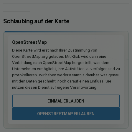
Schlaubing auf der Karte
OpenStreetMap
Diese Karte wird erst nach Ihrer Zustimmung von
OpenStreetMap.org geladen. Mit Klick wird dann eine
Verbindung nach OpenStreetMap hergestellt, was dem
Unternehmen ermöglicht, Ihre Aktivitäten zu verfolgen und zu
protokollieren. Wir haben weder Kenntnis darüber, was genau
mit den Daten geschieht, noch darauf einen Einfluss. Sie
nutzen diesen Dienst auf eigene Verantwortung.
EINMAL ERLAUBEN
OPENSTREETMAP ERLAUBEN