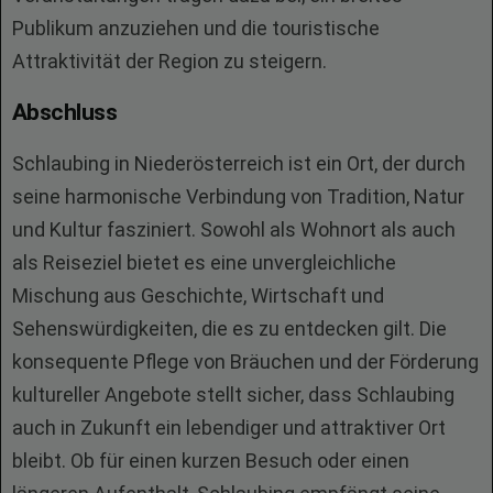
Publikum anzuziehen und die touristische
Attraktivität der Region zu steigern.
Abschluss
Schlaubing in Niederösterreich ist ein Ort, der durch
seine harmonische Verbindung von Tradition, Natur
und Kultur fasziniert. Sowohl als Wohnort als auch
als Reiseziel bietet es eine unvergleichliche
Mischung aus Geschichte, Wirtschaft und
Sehenswürdigkeiten, die es zu entdecken gilt. Die
konsequente Pflege von Bräuchen und der Förderung
kultureller Angebote stellt sicher, dass Schlaubing
auch in Zukunft ein lebendiger und attraktiver Ort
bleibt. Ob für einen kurzen Besuch oder einen