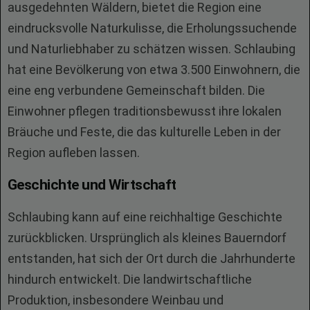
ausgedehnten Wäldern, bietet die Region eine
eindrucksvolle Naturkulisse, die Erholungssuchende
und Naturliebhaber zu schätzen wissen. Schlaubing
hat eine Bevölkerung von etwa 3.500 Einwohnern, die
eine eng verbundene Gemeinschaft bilden. Die
Einwohner pflegen traditionsbewusst ihre lokalen
Bräuche und Feste, die das kulturelle Leben in der
Region aufleben lassen.
Geschichte und Wirtschaft
Schlaubing kann auf eine reichhaltige Geschichte
zurückblicken. Ursprünglich als kleines Bauerndorf
entstanden, hat sich der Ort durch die Jahrhunderte
hindurch entwickelt. Die landwirtschaftliche
Produktion, insbesondere Weinbau und