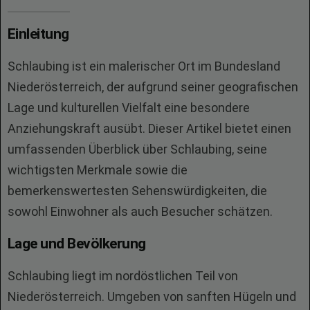
Einleitung
Schlaubing ist ein malerischer Ort im Bundesland
Niederösterreich, der aufgrund seiner geografischen
Lage und kulturellen Vielfalt eine besondere
Anziehungskraft ausübt. Dieser Artikel bietet einen
umfassenden Überblick über Schlaubing, seine
wichtigsten Merkmale sowie die
bemerkenswertesten Sehenswürdigkeiten, die
sowohl Einwohner als auch Besucher schätzen.
Lage und Bevölkerung
Schlaubing liegt im nordöstlichen Teil von
Niederösterreich. Umgeben von sanften Hügeln und