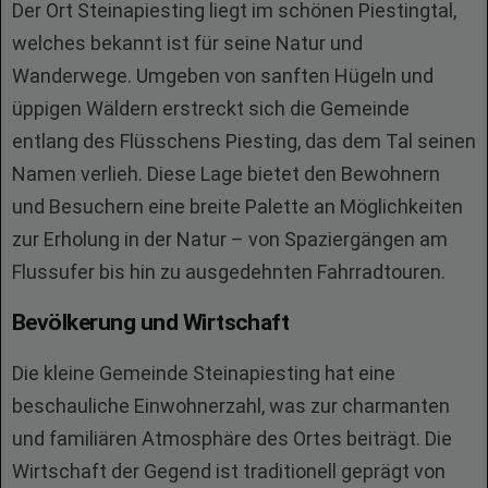
Der Ort Steinapiesting liegt im schönen Piestingtal,
welches bekannt ist für seine Natur und
Wanderwege. Umgeben von sanften Hügeln und
üppigen Wäldern erstreckt sich die Gemeinde
entlang des Flüsschens Piesting, das dem Tal seinen
Namen verlieh. Diese Lage bietet den Bewohnern
und Besuchern eine breite Palette an Möglichkeiten
zur Erholung in der Natur – von Spaziergängen am
Flussufer bis hin zu ausgedehnten Fahrradtouren.
Bevölkerung und Wirtschaft
Die kleine Gemeinde Steinapiesting hat eine
beschauliche Einwohnerzahl, was zur charmanten
und familiären Atmosphäre des Ortes beiträgt. Die
Wirtschaft der Gegend ist traditionell geprägt von