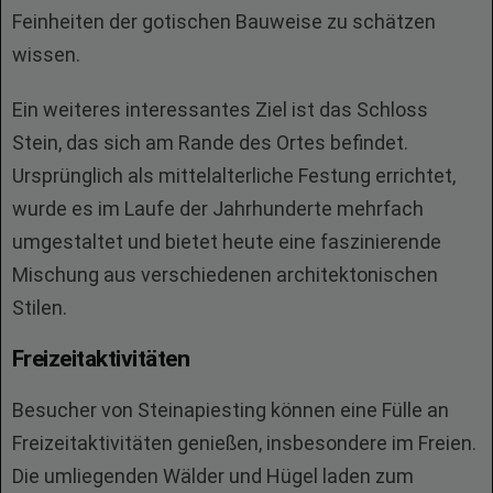
Feinheiten der gotischen Bauweise zu schätzen
wissen.
Ein weiteres interessantes Ziel ist das Schloss
Stein, das sich am Rande des Ortes befindet.
Ursprünglich als mittelalterliche Festung errichtet,
wurde es im Laufe der Jahrhunderte mehrfach
umgestaltet und bietet heute eine faszinierende
Mischung aus verschiedenen architektonischen
Stilen.
Freizeitaktivitäten
Besucher von Steinapiesting können eine Fülle an
Freizeitaktivitäten genießen, insbesondere im Freien.
Die umliegenden Wälder und Hügel laden zum