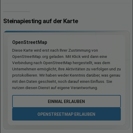
Steinapiesting auf der Karte
OpenStreetMap
Diese Karte wird erst nach Ihrer Zustimmung von
OpenStreetMap.org geladen. Mit Klick wird dann eine
Verbindung nach OpenStreetMap hergestellt, was dem
Unternehmen ermöglicht, Ihre Aktivitäten zu verfolgen und zu
protokollieren. Wir haben weder Kenntnis darüber, was genau
mit den Daten geschieht, noch darauf einen Einfluss. Sie
nutzen diesen Dienst auf eigene Verantwortung.
EINMAL ERLAUBEN
OPENSTREETMAP ERLAUBEN