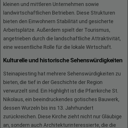
kleinen und mittleren Unternehmen sowie
landwirtschaftlichen Betrieben. Diese Strukturen
bieten den Einwohnern Stabilität und gesicherte
Arbeitsplätze. Außerdem spielt der Tourismus,
angetrieben durch die landschaftliche Attraktivität,
eine wesentliche Rolle für die lokale Wirtschaft.
Kulturelle und historische Sehenswürdigkeiten
Steinapiesting hat mehrere Sehenswürdigkeiten zu
bieten, die tief in der Geschichte der Region
verwurzelt sind. Ein Highlight ist die Pfarrkirche St.
Nikolaus, ein beeindruckendes gotisches Bauwerk,
dessen Wurzeln bis ins 13. Jahrhundert
zurückreichen. Diese Kirche zieht nicht nur Gläubige
an, sondern auch Architekturinteressierte, die die