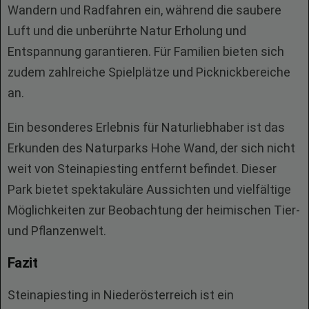
Wandern und Radfahren ein, während die saubere
Luft und die unberührte Natur Erholung und
Entspannung garantieren. Für Familien bieten sich
zudem zahlreiche Spielplätze und Picknickbereiche
an.
Ein besonderes Erlebnis für Naturliebhaber ist das
Erkunden des Naturparks Hohe Wand, der sich nicht
weit von Steinapiesting entfernt befindet. Dieser
Park bietet spektakuläre Aussichten und vielfältige
Möglichkeiten zur Beobachtung der heimischen Tier-
und Pflanzenwelt.
Fazit
Steinapiesting in Niederösterreich ist ein