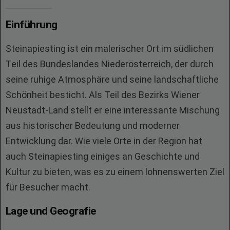
Einführung
Steinapiesting ist ein malerischer Ort im südlichen
Teil des Bundeslandes Niederösterreich, der durch
seine ruhige Atmosphäre und seine landschaftliche
Schönheit besticht. Als Teil des Bezirks Wiener
Neustadt-Land stellt er eine interessante Mischung
aus historischer Bedeutung und moderner
Entwicklung dar. Wie viele Orte in der Region hat
auch Steinapiesting einiges an Geschichte und
Kultur zu bieten, was es zu einem lohnenswerten Ziel
für Besucher macht.
Lage und Geografie