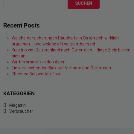
SUCHEN
Recent Posts
Welche Versicherungen Haushalte in Österreich wirklich
brauchen – und welche oft verzichtbar sind
Kurztrip von Deutschland nach Österreich – diese Ziele bieten
sich an
Winterromantik in den Alpen
Ein vergleichender Blick auf Vietnam und Österreich
Ebensee Salzwelten Tour
KATEGORIEN
Magazin
Verbraucher