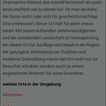
charmantes Kleinod, das sowohl historisch als auch
landschaftlich viel zu bieten hat. Ob man die Ruhe
der Natur sucht oder sich für geschichtsträchtige
Orte interessiert, dieser Ort hält für jeden etwas
bereit. Mit seinen kulturellen Sehenswürdigkeiten
und der einladenden Landschaft ist Steinapiesting
ein idealer Ort für Ausflüge und Urlaub in der Region.
Die gelungene Verbindung von Tradition und
moderner Entwicklung macht den Ort nicht nur für
Besucher attraktiv, sondern auch zu einem
angenehmen Wohnort für seine Einwohner.
weitere Orte in der Umgebung
Abstetten