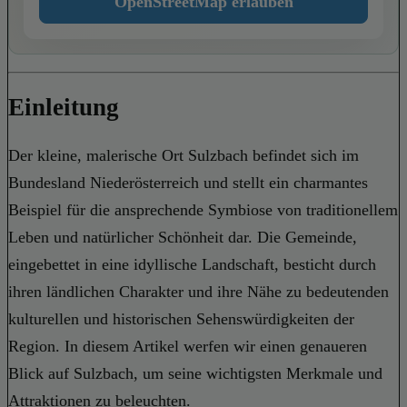
OpenStreetMap erlauben
Einleitung
Der kleine, malerische Ort Sulzbach befindet sich im
Bundesland Niederösterreich und stellt ein charmantes
Beispiel für die ansprechende Symbiose von traditionellem
Leben und natürlicher Schönheit dar. Die Gemeinde,
eingebettet in eine idyllische Landschaft, besticht durch
ihren ländlichen Charakter und ihre Nähe zu bedeutenden
kulturellen und historischen Sehenswürdigkeiten der
Region. In diesem Artikel werfen wir einen genaueren
Blick auf Sulzbach, um seine wichtigsten Merkmale und
Attraktionen zu beleuchten.