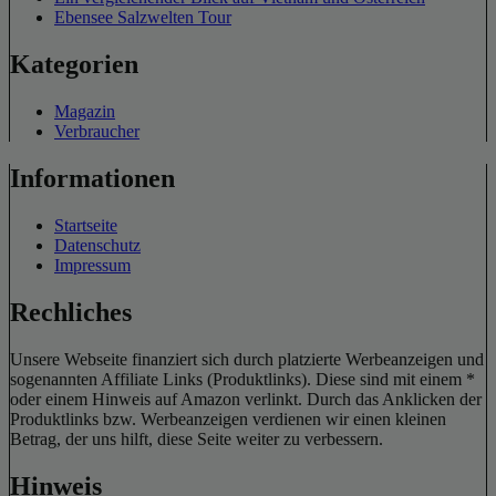
Ebensee Salzwelten Tour
Kategorien
Magazin
Verbraucher
Informationen
Startseite
Datenschutz
Impressum
Rechliches
Unsere Webseite finanziert sich durch platzierte Werbeanzeigen und
sogenannten Affiliate Links (Produktlinks). Diese sind mit einem *
oder einem Hinweis auf Amazon verlinkt. Durch das Anklicken der
Produktlinks bzw. Werbeanzeigen verdienen wir einen kleinen
Betrag, der uns hilft, diese Seite weiter zu verbessern.
Hinweis