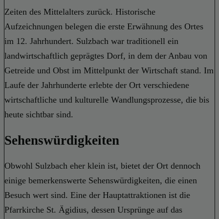
Zeiten des Mittelalters zurück. Historische
Aufzeichnungen belegen die erste Erwähnung des Ortes
im 12. Jahrhundert. Sulzbach war traditionell ein
landwirtschaftlich geprägtes Dorf, in dem der Anbau von
Getreide und Obst im Mittelpunkt der Wirtschaft stand. Im
Laufe der Jahrhunderte erlebte der Ort verschiedene
wirtschaftliche und kulturelle Wandlungsprozesse, die bis
heute sichtbar sind.
Sehenswürdigkeiten
Obwohl Sulzbach eher klein ist, bietet der Ort dennoch
einige bemerkenswerte Sehenswürdigkeiten, die einen
Besuch wert sind. Eine der Hauptattraktionen ist die
Pfarrkirche St. Ägidius, dessen Ursprünge auf das