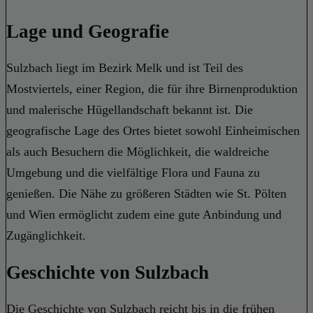
Lage und Geografie
Sulzbach liegt im Bezirk Melk und ist Teil des
Mostviertels, einer Region, die für ihre Birnenproduktion
und malerische Hügellandschaft bekannt ist. Die
geografische Lage des Ortes bietet sowohl Einheimischen
als auch Besuchern die Möglichkeit, die waldreiche
Umgebung und die vielfältige Flora und Fauna zu
genießen. Die Nähe zu größeren Städten wie St. Pölten
und Wien ermöglicht zudem eine gute Anbindung und
Zugänglichkeit.
Geschichte von Sulzbach
Die Geschichte von Sulzbach reicht bis in die frühen