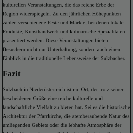
kulturellen Veranstaltungen, die das reiche Erbe der
Region widerspiegeln. Zu den jährlichen Höhepunkten
zählen verschiedene Feste und Märkte, bei denen lokale
Produkte, Kunsthandwerk und kulinarische Spezialitäten
präsentiert werden. Diese Veranstaltungen bieten
Besuchern nicht nur Unterhaltung, sondern auch einen
Einblick in die traditionelle Lebensweise der Sulzbacher.
Fazit
Sulzbach in Niederösterreich ist ein Ort, der trotz seiner
bescheidenen Größe eine reiche kulturelle und
landschaftliche Vielfalt zu bieten hat. Sei es die historische
Architektur der Pfarrkirche, die atemberaubende Natur des
umliegenden Gebiets oder die lebhafte Atmosphäre der