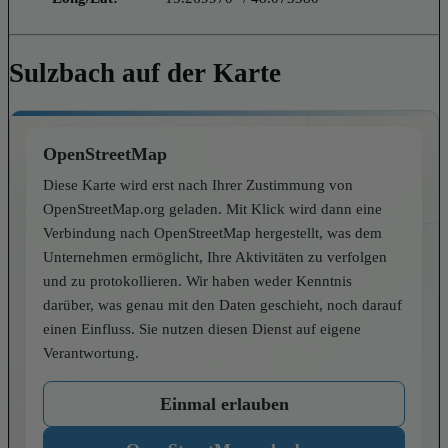
Sulzbach auf der Karte
OpenStreetMap
Diese Karte wird erst nach Ihrer Zustimmung von
OpenStreetMap.org geladen. Mit Klick wird dann eine
Verbindung nach OpenStreetMap hergestellt, was dem
Unternehmen ermöglicht, Ihre Aktivitäten zu verfolgen
und zu protokollieren. Wir haben weder Kenntnis
darüber, was genau mit den Daten geschieht, noch darauf
einen Einfluss. Sie nutzen diesen Dienst auf eigene
Verantwortung.
Einmal erlauben