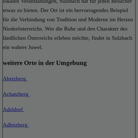
lokalen Veranstaltungen, Sulzbach hat für jeden Besucher
etwas zu bieten. Der Ort ist ein hervorragendes Beispiel
für die Verbindung von Tradition und Moderne im Herzen
Niederösterreichs. Wer die Ruhe und den Charakter des
ländlichen Österreichs erleben möchte, findet in Sulzbach
ein wahres Juwel.
weitere Orte in der Umgebung
Abetzberg
Achatzberg
Adeldorf
Adletzberg