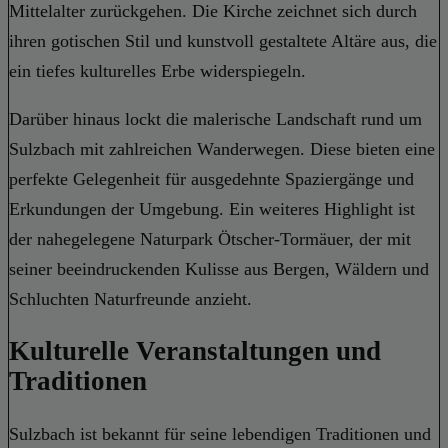
Mittelalter zurückgehen. Die Kirche zeichnet sich durch
ihren gotischen Stil und kunstvoll gestaltete Altäre aus, die
ein tiefes kulturelles Erbe widerspiegeln.
Darüber hinaus lockt die malerische Landschaft rund um
Sulzbach mit zahlreichen Wanderwegen. Diese bieten eine
perfekte Gelegenheit für ausgedehnte Spaziergänge und
Erkundungen der Umgebung. Ein weiteres Highlight ist
der nahegelegene Naturpark Ötscher-Tormäuer, der mit
seiner beeindruckenden Kulisse aus Bergen, Wäldern und
Schluchten Naturfreunde anzieht.
Kulturelle Veranstaltungen und
Traditionen
Sulzbach ist bekannt für seine lebendigen Traditionen und