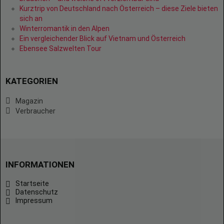
Kurztrip von Deutschland nach Österreich – diese Ziele bieten
sich an
Winterromantik in den Alpen
Ein vergleichender Blick auf Vietnam und Österreich
Ebensee Salzwelten Tour
KATEGORIEN
Magazin
Verbraucher
INFORMATIONEN
Startseite
Datenschutz
Impressum