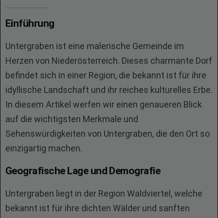
Einführung
Untergraben ist eine malerische Gemeinde im
Herzen von Niederösterreich. Dieses charmante Dorf
befindet sich in einer Region, die bekannt ist für ihre
idyllische Landschaft und ihr reiches kulturelles Erbe.
In diesem Artikel werfen wir einen genaueren Blick
auf die wichtigsten Merkmale und
Sehenswürdigkeiten von Untergraben, die den Ort so
einzigartig machen.
Geografische Lage und Demografie
Untergraben liegt in der Region Waldviertel, welche
bekannt ist für ihre dichten Wälder und sanften