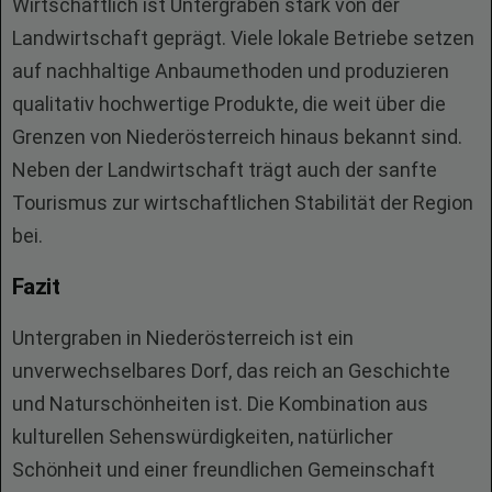
Wirtschaftlich ist Untergraben stark von der
Landwirtschaft geprägt. Viele lokale Betriebe setzen
auf nachhaltige Anbaumethoden und produzieren
qualitativ hochwertige Produkte, die weit über die
Grenzen von Niederösterreich hinaus bekannt sind.
Neben der Landwirtschaft trägt auch der sanfte
Tourismus zur wirtschaftlichen Stabilität der Region
bei.
Fazit
Untergraben in Niederösterreich ist ein
unverwechselbares Dorf, das reich an Geschichte
und Naturschönheiten ist. Die Kombination aus
kulturellen Sehenswürdigkeiten, natürlicher
Schönheit und einer freundlichen Gemeinschaft