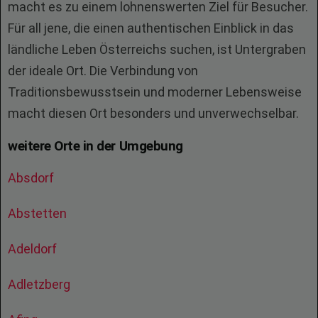
macht es zu einem lohnenswerten Ziel für Besucher.
Für all jene, die einen authentischen Einblick in das
ländliche Leben Österreichs suchen, ist Untergraben
der ideale Ort. Die Verbindung von
Traditionsbewusstsein und moderner Lebensweise
macht diesen Ort besonders und unverwechselbar.
weitere Orte in der Umgebung
Absdorf
Abstetten
Adeldorf
Adletzberg