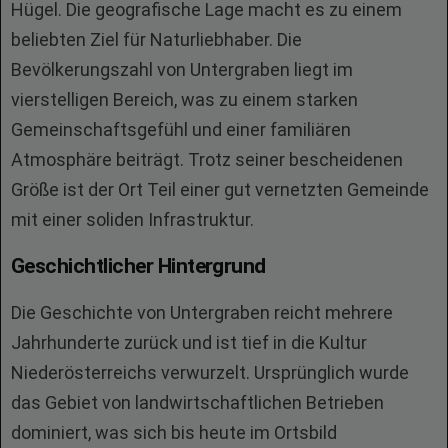
Hügel. Die geografische Lage macht es zu einem
beliebten Ziel für Naturliebhaber. Die
Bevölkerungszahl von Untergraben liegt im
vierstelligen Bereich, was zu einem starken
Gemeinschaftsgefühl und einer familiären
Atmosphäre beiträgt. Trotz seiner bescheidenen
Größe ist der Ort Teil einer gut vernetzten Gemeinde
mit einer soliden Infrastruktur.
Geschichtlicher Hintergrund
Die Geschichte von Untergraben reicht mehrere
Jahrhunderte zurück und ist tief in die Kultur
Niederösterreichs verwurzelt. Ursprünglich wurde
das Gebiet von landwirtschaftlichen Betrieben
dominiert, was sich bis heute im Ortsbild