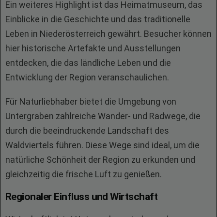
Ein weiteres Highlight ist das Heimatmuseum, das
Einblicke in die Geschichte und das traditionelle
Leben in Niederösterreich gewährt. Besucher können
hier historische Artefakte und Ausstellungen
entdecken, die das ländliche Leben und die
Entwicklung der Region veranschaulichen.
Für Naturliebhaber bietet die Umgebung von
Untergraben zahlreiche Wander- und Radwege, die
durch die beeindruckende Landschaft des
Waldviertels führen. Diese Wege sind ideal, um die
natürliche Schönheit der Region zu erkunden und
gleichzeitig die frische Luft zu genießen.
Regionaler Einfluss und Wirtschaft