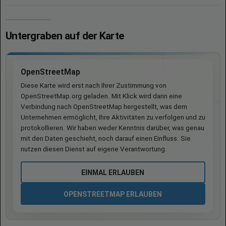
Untergraben auf der Karte
OpenStreetMap
Diese Karte wird erst nach Ihrer Zustimmung von
OpenStreetMap.org geladen. Mit Klick wird dann eine
Verbindung nach OpenStreetMap hergestellt, was dem
Unternehmen ermöglicht, Ihre Aktivitäten zu verfolgen und zu
protokollieren. Wir haben weder Kenntnis darüber, was genau
mit den Daten geschieht, noch darauf einen Einfluss. Sie
nutzen diesen Dienst auf eigene Verantwortung.
EINMAL ERLAUBEN
OPENSTREETMAP ERLAUBEN