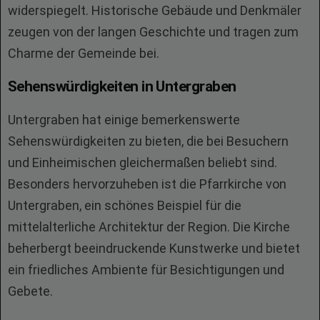
widerspiegelt. Historische Gebäude und Denkmäler
zeugen von der langen Geschichte und tragen zum
Charme der Gemeinde bei.
Sehenswürdigkeiten in Untergraben
Untergraben hat einige bemerkenswerte
Sehenswürdigkeiten zu bieten, die bei Besuchern
und Einheimischen gleichermaßen beliebt sind.
Besonders hervorzuheben ist die Pfarrkirche von
Untergraben, ein schönes Beispiel für die
mittelalterliche Architektur der Region. Die Kirche
beherbergt beeindruckende Kunstwerke und bietet
ein friedliches Ambiente für Besichtigungen und
Gebete.