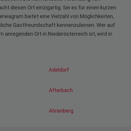
ht diesen Ort einzigartig. Sei es für einen kurzen
erwagram bietet eine Vielzahl von Möglichkeiten,
liche Gastfreundschaft kennenzulernen. Wer auf
 anregenden Ort in Niederösterreich ist, wird in
Adeldorf
Afterbach
Ahrenberg