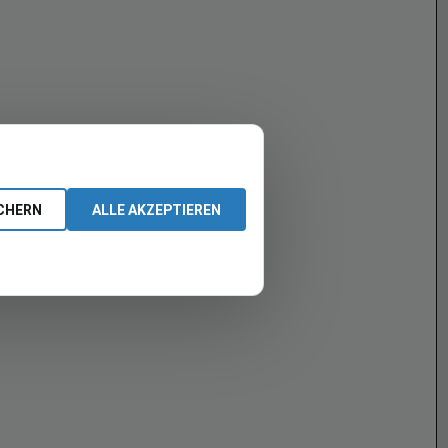
CHERN
ALLE AKZEPTIEREN