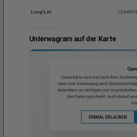
Long/Lat:
15.649510
Unterwagram auf der Karte
Ope
Diese Karte wird erst nach Ihrer Zustimm
dann eine Verbindung nach OpenStreetMap 
Aktivitäten zu verfolgen und zu protokollie
den Daten geschieht, noch darauf eine
Ve
EINMAL ERLAUBEN