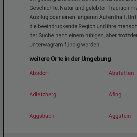
Geschichte, Natur und gelebter Tradition mac
Ausflug oder einen längeren Aufenthalt, Unt
die beeindruckende Region und ihre mensch
der Suche nach einem ruhigen, aber trotzdem
Unterwagram fündig werden.
weitere Orte in der Umgebung
Absdorf
Abstetten
Adletzberg
Afing
Aggsbach
Aggstein