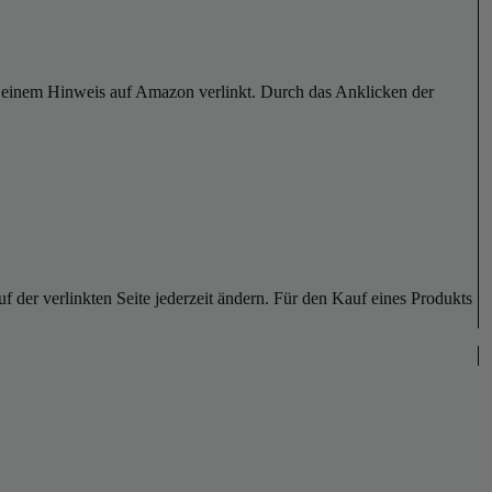
er einem Hinweis auf Amazon verlinkt. Durch das Anklicken der
der verlinkten Seite jederzeit ändern. Für den Kauf eines Produkts