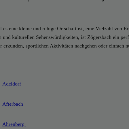
s eine kleine und ruhige Ortschaft ist, eine Vielzahl von Er
 und kulturellen Sehenswürdigkeiten, ist Zögersbach ein perf
ur erkunden, sportlichen Aktivitäten nachgehen oder einfach
Adeldorf
Afterbach
Ahrenberg