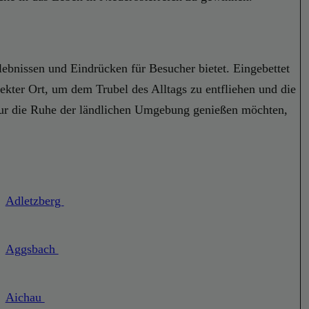
lebnissen und Eindrücken für Besucher bietet. Eingebettet
ekter Ort, um dem Trubel des Alltags zu entfliehen und die
 nur die Ruhe der ländlichen Umgebung genießen möchten,
Adletzberg
Aggsbach
Aichau