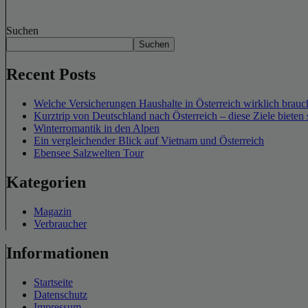
Suchen
Suchen
Recent Posts
Welche Versicherungen Haushalte in Österreich wirklich brauch
Kurztrip von Deutschland nach Österreich – diese Ziele bieten 
Winterromantik in den Alpen
Ein vergleichender Blick auf Vietnam und Österreich
Ebensee Salzwelten Tour
Kategorien
Magazin
Verbraucher
Informationen
Startseite
Datenschutz
Impressum