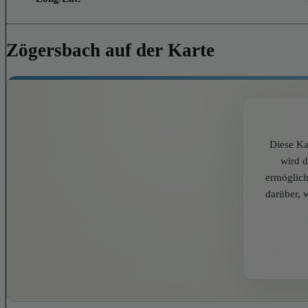
Zögersbach auf der Karte
Diese Ka
wird 
ermöglich
darüber, 