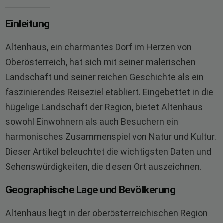
Einleitung
Altenhaus, ein charmantes Dorf im Herzen von
Oberösterreich, hat sich mit seiner malerischen
Landschaft und seiner reichen Geschichte als ein
faszinierendes Reiseziel etabliert. Eingebettet in die
hügelige Landschaft der Region, bietet Altenhaus
sowohl Einwohnern als auch Besuchern ein
harmonisches Zusammenspiel von Natur und Kultur.
Dieser Artikel beleuchtet die wichtigsten Daten und
Sehenswürdigkeiten, die diesen Ort auszeichnen.
Geographische Lage und Bevölkerung
Altenhaus liegt in der oberösterreichischen Region