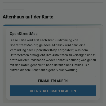
Altenhaus auf der Karte
OpenStreetMap
Diese Karte wird erst nach Ihrer Zustimmung von
OpenStreetMap.org geladen. Mit Klick wird dann eine
Verbindung nach OpenStreetMap hergestellt, was dem
Unternehmen ermöglicht, Ihre Aktivitäten zu verfolgen und zu
protokollieren. Wir haben weder Kenntnis darüber, was genau
mit den Daten geschieht, noch darauf einen Einfluss. Sie
nutzen diesen Dienst auf eigene Verantwortung.
EINMAL ERLAUBEN
OPENSTREETMAP ERLAUBEN