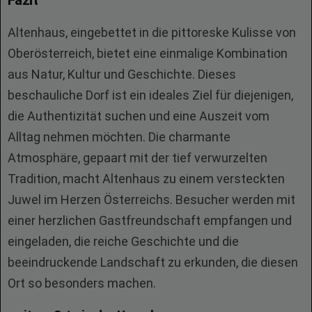
Fazit
Altenhaus, eingebettet in die pittoreske Kulisse von
Oberösterreich, bietet eine einmalige Kombination
aus Natur, Kultur und Geschichte. Dieses
beschauliche Dorf ist ein ideales Ziel für diejenigen,
die Authentizität suchen und eine Auszeit vom
Alltag nehmen möchten. Die charmante
Atmosphäre, gepaart mit der tief verwurzelten
Tradition, macht Altenhaus zu einem versteckten
Juwel im Herzen Österreichs. Besucher werden mit
einer herzlichen Gastfreundschaft empfangen und
eingeladen, die reiche Geschichte und die
beeindruckende Landschaft zu erkunden, die diesen
Ort so besonders machen.