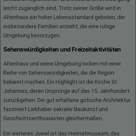
leicht zugänglich sind. Trotz seiner Größe wird in
Altenhaus ein hoher Lebensstandard geboten, der
insbesondere Familien anzieht, die eine ruhige
Umgebung bevorzugen.
Sehenswürdigkeiten und Freizeitaktivitäten
Altenhaus und seine Umgebung locken mit einer
Reihe von Sehenswürdigkeiten, die die Region
bekannt machen. Ein Highlight ist die Kirche St.
Johannes, deren Ursprünge auf das 15. Jahrhundert
zurückgehen. Die gut erhaltene gotische Architektur
fasziniert Liebhaber sakraler Baukunst und
Geschichtsenthusiasten gleichermaßen.
Ein weiteres Juwel ist das Heimatmuseum, das