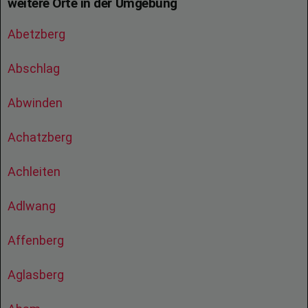
weitere Orte in der Umgebung
Abetzberg
Abschlag
Abwinden
Achatzberg
Achleiten
Adlwang
Affenberg
Aglasberg