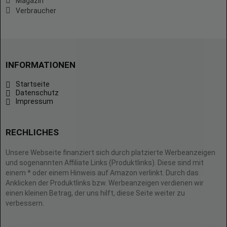
Magazin
Verbraucher
INFORMATIONEN
Startseite
Datenschutz
Impressum
RECHLICHES
Unsere Webseite finanziert sich durch platzierte Werbeanzeigen
und sogenannten Affiliate Links (Produktlinks). Diese sind mit
einem * oder einem Hinweis auf Amazon verlinkt. Durch das
Anklicken der Produktlinks bzw. Werbeanzeigen verdienen wir
einen kleinen Betrag, der uns hilft, diese Seite weiter zu
verbessern.