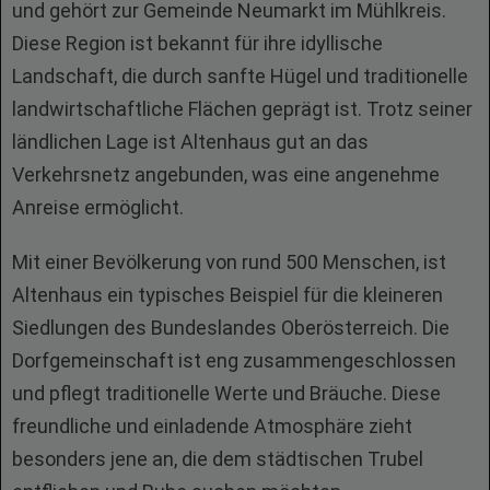
und gehört zur Gemeinde Neumarkt im Mühlkreis.
Diese Region ist bekannt für ihre idyllische
Landschaft, die durch sanfte Hügel und traditionelle
landwirtschaftliche Flächen geprägt ist. Trotz seiner
ländlichen Lage ist Altenhaus gut an das
Verkehrsnetz angebunden, was eine angenehme
Anreise ermöglicht.
Mit einer Bevölkerung von rund 500 Menschen, ist
Altenhaus ein typisches Beispiel für die kleineren
Siedlungen des Bundeslandes Oberösterreich. Die
Dorfgemeinschaft ist eng zusammengeschlossen
und pflegt traditionelle Werte und Bräuche. Diese
freundliche und einladende Atmosphäre zieht
besonders jene an, die dem städtischen Trubel