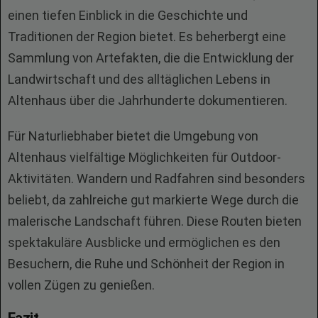
einen tiefen Einblick in die Geschichte und
Traditionen der Region bietet. Es beherbergt eine
Sammlung von Artefakten, die die Entwicklung der
Landwirtschaft und des alltäglichen Lebens in
Altenhaus über die Jahrhunderte dokumentieren.
Für Naturliebhaber bietet die Umgebung von
Altenhaus vielfältige Möglichkeiten für Outdoor-
Aktivitäten. Wandern und Radfahren sind besonders
beliebt, da zahlreiche gut markierte Wege durch die
malerische Landschaft führen. Diese Routen bieten
spektakuläre Ausblicke und ermöglichen es den
Besuchern, die Ruhe und Schönheit der Region in
vollen Zügen zu genießen.