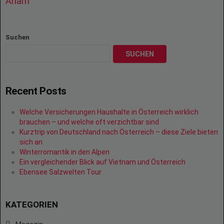
Aham
Suchen
SUCHEN
Recent Posts
Welche Versicherungen Haushalte in Österreich wirklich
brauchen – und welche oft verzichtbar sind
Kurztrip von Deutschland nach Österreich – diese Ziele bieten
sich an
Winterromantik in den Alpen
Ein vergleichender Blick auf Vietnam und Österreich
Ebensee Salzwelten Tour
KATEGORIEN