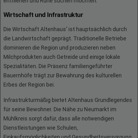
entfliehen und Ruhe suchen möchten.
Wirtschaft und Infrastruktur
Die Wirtschaft Altenhaus‘ ist hauptsächlich durch
die Landwirtschaft geprägt. Traditionelle Betriebe
dominieren die Region und produzieren neben
Milchprodukten auch Getreide und einige lokale
Spezialitäten. Die Präsenz familiengeführter
Bauernhöfe trägt zur Bewahrung des kulturellen
Erbes der Region bei.
Infrastrukturmäßig bietet Altenhaus Grundlegendes
für seine Bewohner. Die Nähe zu Neumarkt im
Mühlkreis sorgt dafür, dass alle notwendigen
Dienstleistungen wie Schulen,
Einkaufsmöglichkeiten und Gesundheitsversorgung