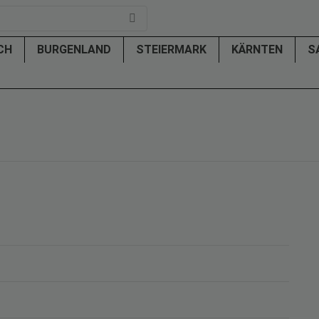
ICH
BURGENLAND
STEIERMARK
KÄRNTEN
S