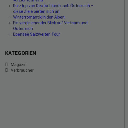
verzichtbar sind
Kurztrip von Deutschland nach Österreich –
diese Ziele bieten sich an
Winterromantik in den Alpen
Ein vergleichender Blick auf Vietnam und
Österreich
Ebensee Salzwelten Tour
KATEGORIEN
Magazin
Verbraucher