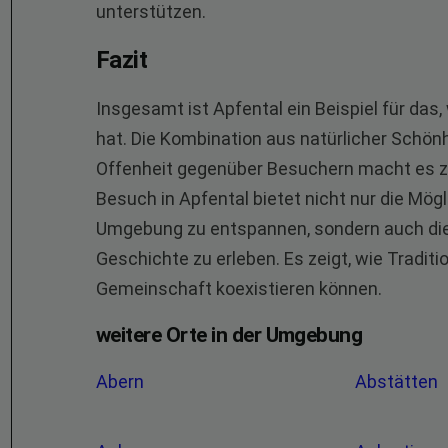
unterstützen.
Fazit
Insgesamt ist Apfental ein Beispiel für das
hat. Die Kombination aus natürlicher Schönhe
Offenheit gegenüber Besuchern macht es zu 
Besuch in Apfental bietet nicht nur die Mögl
Umgebung zu entspannen, sondern auch die 
Geschichte zu erleben. Es zeigt, wie Tradit
Gemeinschaft koexistieren können.
weitere Orte in der Umgebung
Abern
Abstätten