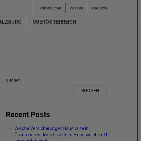
Verbraucher
Wissen
Magazin
ALZBURG
OBERÖSTERREICH
Suchen
SUCHEN
Recent Posts
Welche Versicherungen Haushalte in
Österreich wirklich brauchen – und welche oft