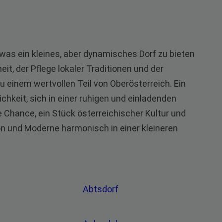
, was ein kleines, aber dynamisches Dorf zu bieten
it, der Pflege lokaler Traditionen und der
einem wertvollen Teil von Oberösterreich. Ein
ichkeit, sich in einer ruhigen und einladenden
Chance, ein Stück österreichischer Kultur und
ion und Moderne harmonisch in einer kleineren
Abtsdorf