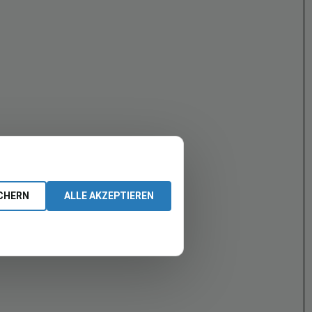
CHERN
ALLE AKZEPTIEREN