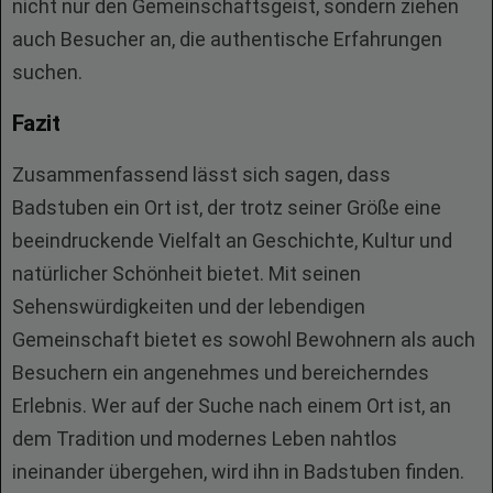
nicht nur den Gemeinschaftsgeist, sondern ziehen
auch Besucher an, die authentische Erfahrungen
suchen.
Fazit
Zusammenfassend lässt sich sagen, dass
Badstuben ein Ort ist, der trotz seiner Größe eine
beeindruckende Vielfalt an Geschichte, Kultur und
natürlicher Schönheit bietet. Mit seinen
Sehenswürdigkeiten und der lebendigen
Gemeinschaft bietet es sowohl Bewohnern als auch
Besuchern ein angenehmes und bereicherndes
Erlebnis. Wer auf der Suche nach einem Ort ist, an
dem Tradition und modernes Leben nahtlos
ineinander übergehen, wird ihn in Badstuben finden.