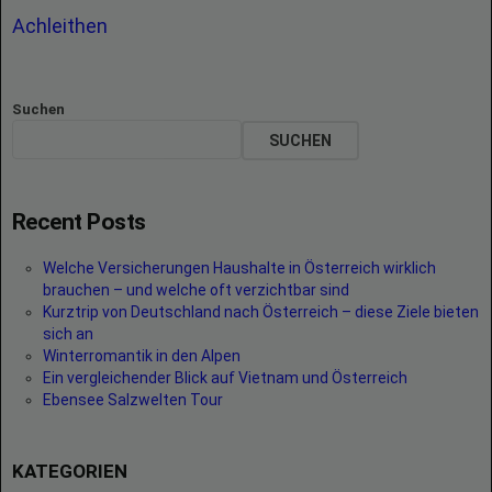
Achleithen
Suchen
SUCHEN
Recent Posts
Welche Versicherungen Haushalte in Österreich wirklich
brauchen – und welche oft verzichtbar sind
Kurztrip von Deutschland nach Österreich – diese Ziele bieten
sich an
Winterromantik in den Alpen
Ein vergleichender Blick auf Vietnam und Österreich
Ebensee Salzwelten Tour
KATEGORIEN