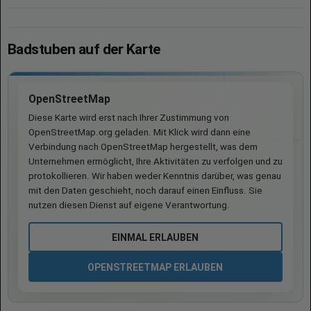
Badstuben auf der Karte
OpenStreetMap
Diese Karte wird erst nach Ihrer Zustimmung von
OpenStreetMap.org geladen. Mit Klick wird dann eine
Verbindung nach OpenStreetMap hergestellt, was dem
Unternehmen ermöglicht, Ihre Aktivitäten zu verfolgen und zu
protokollieren. Wir haben weder Kenntnis darüber, was genau
mit den Daten geschieht, noch darauf einen Einfluss. Sie
nutzen diesen Dienst auf eigene Verantwortung.
EINMAL ERLAUBEN
OPENSTREETMAP ERLAUBEN