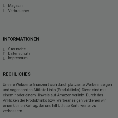
Magazin
Verbraucher
INFORMATIONEN
Startseite
Datenschutz
Impressum
RECHLICHES
Unsere Webseite finanziert sich durch platzierte Werbeanzeigen
und sogenannten Affiliate Links (Produktlinks). Diese sind mit
einem * oder einem Hinweis auf Amazon verlinkt. Durch das
Anklicken der Produktlinks bzw. Werbeanzeigen verdienen wir
einen kleinen Betrag, der uns hilft, diese Seite weiter zu
verbessern.