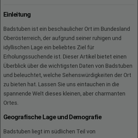
Einleitung
Badstuben ist ein beschaulicher Ort im Bundesland
Oberösterreich, der aufgrund seiner ruhigen und
idyllischen Lage ein beliebtes Ziel für
Erholungssuchende ist. Dieser Artikel bietet einen
Überblick über die wichtigsten Daten von Badstuben
und beleuchtet, welche Sehenswürdigkeiten der Ort
zu bieten hat. Lassen Sie uns eintauchen in die
spannende Welt dieses kleinen, aber charmanten
Ortes.
Geografische Lage und Demografie
Badstuben liegt im südlichen Teil von