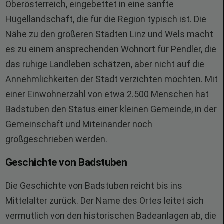
Oberösterreich, eingebettet in eine sanfte
Hügellandschaft, die für die Region typisch ist. Die
Nähe zu den größeren Städten Linz und Wels macht
es zu einem ansprechenden Wohnort für Pendler, die
das ruhige Landleben schätzen, aber nicht auf die
Annehmlichkeiten der Stadt verzichten möchten. Mit
einer Einwohnerzahl von etwa 2.500 Menschen hat
Badstuben den Status einer kleinen Gemeinde, in der
Gemeinschaft und Miteinander noch
großgeschrieben werden.
Geschichte von Badstuben
Die Geschichte von Badstuben reicht bis ins
Mittelalter zurück. Der Name des Ortes leitet sich
vermutlich von den historischen Badeanlagen ab, die