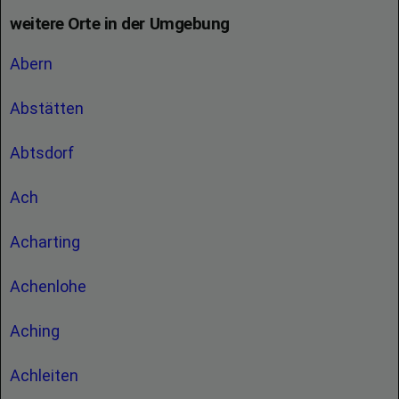
weitere Orte in der Umgebung
Abern
Abstätten
Abtsdorf
Ach
Acharting
Achenlohe
Aching
Achleiten