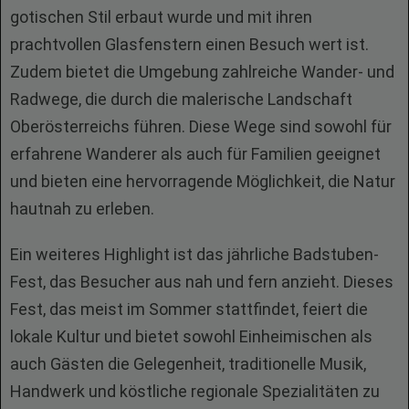
gotischen Stil erbaut wurde und mit ihren
prachtvollen Glasfenstern einen Besuch wert ist.
Zudem bietet die Umgebung zahlreiche Wander- und
Radwege, die durch die malerische Landschaft
Oberösterreichs führen. Diese Wege sind sowohl für
erfahrene Wanderer als auch für Familien geeignet
und bieten eine hervorragende Möglichkeit, die Natur
hautnah zu erleben.
Ein weiteres Highlight ist das jährliche Badstuben-
Fest, das Besucher aus nah und fern anzieht. Dieses
Fest, das meist im Sommer stattfindet, feiert die
lokale Kultur und bietet sowohl Einheimischen als
auch Gästen die Gelegenheit, traditionelle Musik,
Handwerk und köstliche regionale Spezialitäten zu