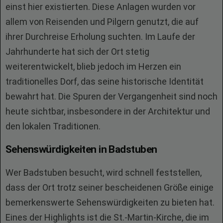
einst hier existierten. Diese Anlagen wurden vor
allem von Reisenden und Pilgern genutzt, die auf
ihrer Durchreise Erholung suchten. Im Laufe der
Jahrhunderte hat sich der Ort stetig
weiterentwickelt, blieb jedoch im Herzen ein
traditionelles Dorf, das seine historische Identität
bewahrt hat. Die Spuren der Vergangenheit sind noch
heute sichtbar, insbesondere in der Architektur und
den lokalen Traditionen.
Sehenswürdigkeiten in Badstuben
Wer Badstuben besucht, wird schnell feststellen,
dass der Ort trotz seiner bescheidenen Größe einige
bemerkenswerte Sehenswürdigkeiten zu bieten hat.
Eines der Highlights ist die St.-Martin-Kirche, die im