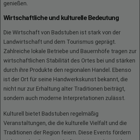
genießen.
Wirtschaftliche und kulturelle Bedeutung
Die Wirtschaft von Badstuben ist stark von der
Landwirtschaft und dem Tourismus geprägt.
Zahlreiche lokale Betriebe und Bauernhöfe tragen zur
wirtschaftlichen Stabilität des Ortes bei und stärken
durch ihre Produkte den regionalen Handel. Ebenso
ist der Ort für seine Handwerkskunst bekannt, die
nicht nur zur Erhaltung alter Traditionen beiträgt,
sondern auch moderne Interpretationen zulässt.
Kulturell bietet Badstuben regelmäßig
Veranstaltungen, die die kulturelle Vielfalt und die
Traditionen der Region feiern. Diese Events fördern