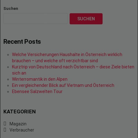
Suchen
SUCHEN
Recent Posts
Welche Versicherungen Haushalte in Österreich wirklich
brauchen – und welche oft verzichtbar sind
Kurztrip von Deutschland nach Österreich – diese Ziele bieten
sich an
Winterromantik in den Alpen
Ein vergleichender Blick auf Vietnam und Österreich
Ebensee Salzwelten Tour
KATEGORIEN
Magazin
Verbraucher