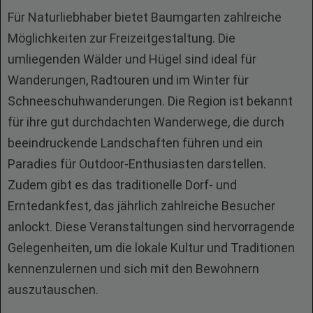
Für Naturliebhaber bietet Baumgarten zahlreiche
Möglichkeiten zur Freizeitgestaltung. Die
umliegenden Wälder und Hügel sind ideal für
Wanderungen, Radtouren und im Winter für
Schneeschuhwanderungen. Die Region ist bekannt
für ihre gut durchdachten Wanderwege, die durch
beeindruckende Landschaften führen und ein
Paradies für Outdoor-Enthusiasten darstellen.
Zudem gibt es das traditionelle Dorf- und
Erntedankfest, das jährlich zahlreiche Besucher
anlockt. Diese Veranstaltungen sind hervorragende
Gelegenheiten, um die lokale Kultur und Traditionen
kennenzulernen und sich mit den Bewohnern
auszutauschen.