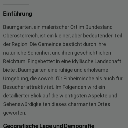
Einführung
Baumgarten, ein malerischer Ort im Bundesland
Oberösterreich, ist ein kleiner, aber bedeutender Teil
der Region. Die Gemeinde besticht durch ihre
natürliche Schönheit und ihren geschichtlichen
Reichtum. Eingebettet in eine idyllische Landschaft
bietet Baumgarten eine ruhige und erholsame
Umgebung, die sowohl für Einheimische als auch für
Besucher attraktiv ist. Im Folgenden wird ein
detaillierter Blick auf die wichtigsten Aspekte und
Sehenswürdigkeiten dieses charmanten Ortes
geworfen.
Geografische Lage und Demografie