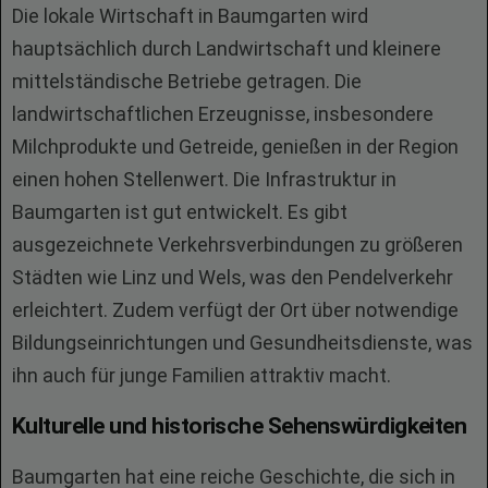
Die lokale Wirtschaft in Baumgarten wird
hauptsächlich durch Landwirtschaft und kleinere
mittelständische Betriebe getragen. Die
landwirtschaftlichen Erzeugnisse, insbesondere
Milchprodukte und Getreide, genießen in der Region
einen hohen Stellenwert. Die Infrastruktur in
Baumgarten ist gut entwickelt. Es gibt
ausgezeichnete Verkehrsverbindungen zu größeren
Städten wie Linz und Wels, was den Pendelverkehr
erleichtert. Zudem verfügt der Ort über notwendige
Bildungseinrichtungen und Gesundheitsdienste, was
ihn auch für junge Familien attraktiv macht.
Kulturelle und historische Sehenswürdigkeiten
Baumgarten hat eine reiche Geschichte, die sich in