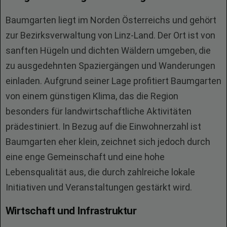
Baumgarten liegt im Norden Österreichs und gehört
zur Bezirksverwaltung von Linz-Land. Der Ort ist von
sanften Hügeln und dichten Wäldern umgeben, die
zu ausgedehnten Spaziergängen und Wanderungen
einladen. Aufgrund seiner Lage profitiert Baumgarten
von einem günstigen Klima, das die Region
besonders für landwirtschaftliche Aktivitäten
prädestiniert. In Bezug auf die Einwohnerzahl ist
Baumgarten eher klein, zeichnet sich jedoch durch
eine enge Gemeinschaft und eine hohe
Lebensqualität aus, die durch zahlreiche lokale
Initiativen und Veranstaltungen gestärkt wird.
Wirtschaft und Infrastruktur