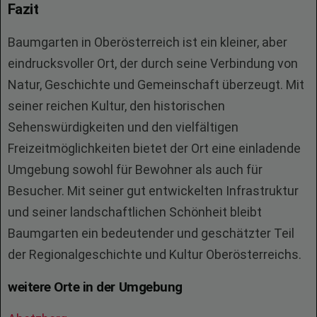
Fazit
Baumgarten in Oberösterreich ist ein kleiner, aber
eindrucksvoller Ort, der durch seine Verbindung von
Natur, Geschichte und Gemeinschaft überzeugt. Mit
seiner reichen Kultur, den historischen
Sehenswürdigkeiten und den vielfältigen
Freizeitmöglichkeiten bietet der Ort eine einladende
Umgebung sowohl für Bewohner als auch für
Besucher. Mit seiner gut entwickelten Infrastruktur
und seiner landschaftlichen Schönheit bleibt
Baumgarten ein bedeutender und geschätzter Teil
der Regionalgeschichte und Kultur Oberösterreichs.
weitere Orte in der Umgebung