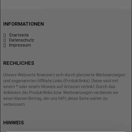
INFORMATIONEN
Startseite
Datenschutz
Impressum
RECHLICHES
Unsere Webseite finanziert sich durch platzierte Werbeanzeigen
und sogenannten Affiliate Links (Produktlinks). Diese sind mit
einem * oder einem Hinweis auf Amazon verlinkt. Durch das
Anklicken der Produktlinks bzw. Werbeanzeigen verdienen wir
einen kleinen Betrag, der uns hilft, diese Seite weiter zu
verbessern.
HINWEIS