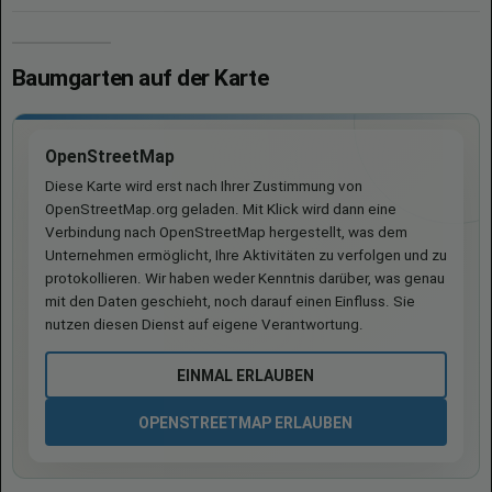
Baumgarten auf der Karte
OpenStreetMap
Diese Karte wird erst nach Ihrer Zustimmung von
OpenStreetMap.org geladen. Mit Klick wird dann eine
Verbindung nach OpenStreetMap hergestellt, was dem
Unternehmen ermöglicht, Ihre Aktivitäten zu verfolgen und zu
protokollieren. Wir haben weder Kenntnis darüber, was genau
mit den Daten geschieht, noch darauf einen Einfluss. Sie
nutzen diesen Dienst auf eigene Verantwortung.
EINMAL ERLAUBEN
OPENSTREETMAP ERLAUBEN