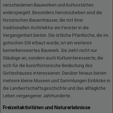
verschiedenen Bauwerken und Kulturstätten
widerspiegelt. Besonders hervorzuheben sind die
historischen Bauernhäuser, die mit ihrer
traditionellen Architektur ein Fenster in die
Vergangenheit bieten. Die örtliche Pfarrkirche, die im
gotischen Stil erbaut wurde, ist ein weiteres
bemerkenswertes Bauwerk. Sie zieht nicht nur
Gläubige an, sondern auch Kulturinteressierte, die
sich für die kunsthistorische Bedeutung des
Gotteshauses interessieren. Darüber hinaus bieten
mehrere kleine Museen und Sammlungen Einblicke in
die Landwirtschaftsgeschichte und das alltägliche
Leben vergangener Jahrhunderte.
Freizeitaktivitäten und Naturerlebnisse