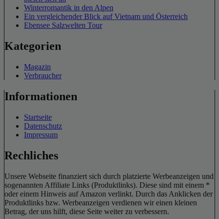
Winterromantik in den Alpen
Ein vergleichender Blick auf Vietnam und Österreich
Ebensee Salzwelten Tour
Kategorien
Magazin
Verbraucher
Informationen
Startseite
Datenschutz
Impressum
Rechliches
Unsere Webseite finanziert sich durch platzierte Werbeanzeigen und
sogenannten Affiliate Links (Produktlinks). Diese sind mit einem *
oder einem Hinweis auf Amazon verlinkt. Durch das Anklicken der
Produktlinks bzw. Werbeanzeigen verdienen wir einen kleinen
Betrag, der uns hilft, diese Seite weiter zu verbessern.