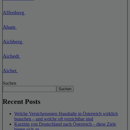
Affenberg
Aham
Aichberg
Aichedt
Aichet
Suchen
Suchen
Recent Posts
Welche Versicherungen Haushalte in Österreich wirklich
brauchen – und welche oft verzichtbar sind
Kurztrip von Deutschland nach Österreich – diese Ziele
bieten sich an