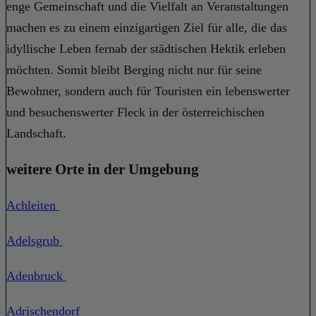
enge Gemeinschaft und die Vielfalt an Veranstaltungen
machen es zu einem einzigartigen Ziel für alle, die das
idyllische Leben fernab der städtischen Hektik erleben
möchten. Somit bleibt Berging nicht nur für seine
Bewohner, sondern auch für Touristen ein lebenswerter
und besuchenswerter Fleck in der österreichischen
Landschaft.
weitere Orte in der Umgebung
Achleiten
Adelsgrub
Adenbruck
Adrischendorf