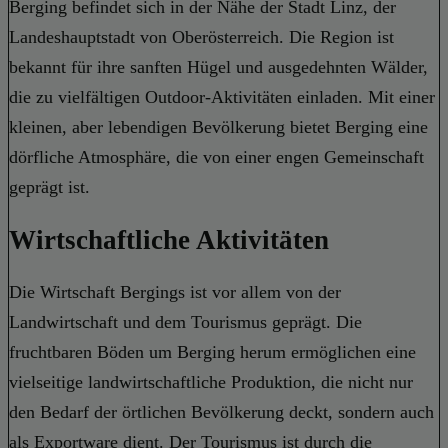
Berging befindet sich in der Nähe der Stadt Linz, der
Landeshauptstadt von Oberösterreich. Die Region ist
bekannt für ihre sanften Hügel und ausgedehnten Wälder,
die zu vielfältigen Outdoor-Aktivitäten einladen. Mit einer
kleinen, aber lebendigen Bevölkerung bietet Berging eine
dörfliche Atmosphäre, die von einer engen Gemeinschaft
geprägt ist.
Wirtschaftliche Aktivitäten
Die Wirtschaft Bergings ist vor allem von der
Landwirtschaft und dem Tourismus geprägt. Die
fruchtbaren Böden um Berging herum ermöglichen eine
vielseitige landwirtschaftliche Produktion, die nicht nur
den Bedarf der örtlichen Bevölkerung deckt, sondern auch
als Exportware dient. Der Tourismus ist durch die