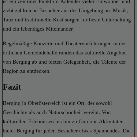
ist ein zentraler Punkt im Kalender vieler Einwohner und
zieht zahlreiche Besucher aus der Umgebung an. Musik,
Tanz und traditionelle Kost sorgen für beste Unterhaltung
und ein lebendiges Miteinander.
Regelmäßige Konzerte und Theatervorführungen in der
örtlichen Gemeindehalle runden das kulturelle Angebot
von Berging ab und bieten Gelegenheit, die Talente der
Region zu entdecken.
Fazit
Berging in Oberösterreich ist ein Ort, der sowohl
Geschichte als auch Naturschönheit vereint. Von
kulturellen Erlebnissen bis hin zu Outdoor-Aktivitäten
bietet Berging für jeden Besucher etwas Spannendes. Die