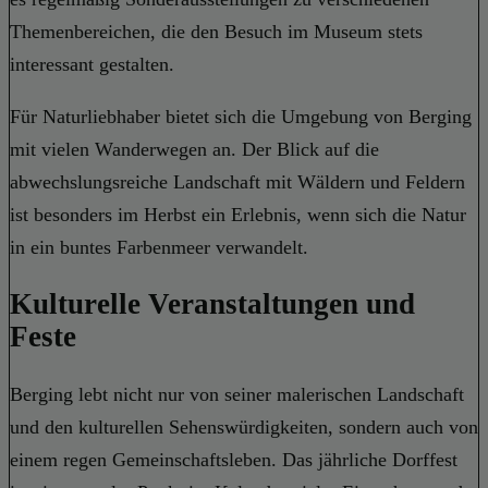
Themenbereichen, die den Besuch im Museum stets
interessant gestalten.
Für Naturliebhaber bietet sich die Umgebung von Berging
mit vielen Wanderwegen an. Der Blick auf die
abwechslungsreiche Landschaft mit Wäldern und Feldern
ist besonders im Herbst ein Erlebnis, wenn sich die Natur
in ein buntes Farbenmeer verwandelt.
Kulturelle Veranstaltungen und
Feste
Berging lebt nicht nur von seiner malerischen Landschaft
und den kulturellen Sehenswürdigkeiten, sondern auch von
einem regen Gemeinschaftsleben. Das jährliche Dorffest