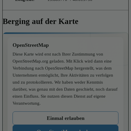
Berging auf der Karte
OpenStreetMap
Diese Karte wird erst nach Ihrer Zustimmung von
OpenStreetMap.org geladen. Mit Klick wird dann eine
Verbindung nach OpenStreetMap hergestellt, was dem
Unternehmen ermöglicht, Ihre Aktivitäten zu verfolgen
und zu protokollieren. Wir haben weder Kenntnis
darüber, was genau mit den Daten geschieht, noch darauf
einen Einfluss. Sie nutzen diesen Dienst auf eigene
Verantwortung.
Einmal erlauben