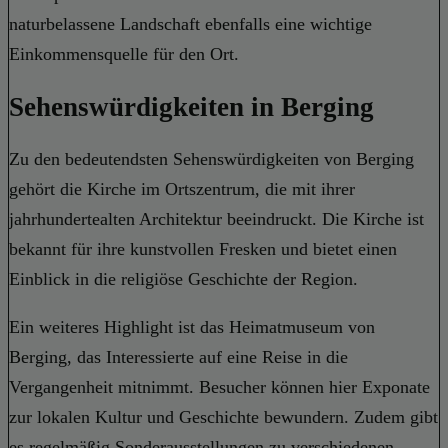
naturbelassene Landschaft ebenfalls eine wichtige
Einkommensquelle für den Ort.
Sehenswürdigkeiten in Berging
Zu den bedeutendsten Sehenswürdigkeiten von Berging
gehört die Kirche im Ortszentrum, die mit ihrer
jahrhundertealten Architektur beeindruckt. Die Kirche ist
bekannt für ihre kunstvollen Fresken und bietet einen
Einblick in die religiöse Geschichte der Region.
Ein weiteres Highlight ist das Heimatmuseum von
Berging, das Interessierte auf eine Reise in die
Vergangenheit mitnimmt. Besucher können hier Exponate
zur lokalen Kultur und Geschichte bewundern. Zudem gibt
es regelmäßig Sonderausstellungen zu verschiedenen