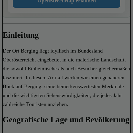
OpenStreetMap erlauben
Einleitung
Der Ort Berging liegt idyllisch im Bundesland
Oberösterreich, eingebettet in die malerische Landschaft,
die sowohl Einheimische als auch Besucher gleichermaßen
fasziniert. In diesem Artikel werfen wir einen genaueren
Blick auf Berging, seine bemerkenswertesten Merkmale
und die wichtigsten Sehenswürdigkeiten, die jedes Jahr
zahlreiche Touristen anziehen.
Geografische Lage und Bevölkerung