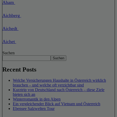
Aham
Aichberg
Aichedt
Aichet
Suchen
Suchen
Recent Posts
Welche Versicherungen Haushalte in Österreich wirklich
brauchen – und welche oft verzichtbar sind
Kurztrip von Deutschland nach Österreich – diese Ziele
bieten sich an
Winterromantik in den Alpen
Ein vergleichender Blick auf Vietnam und Österreich
Ebensee Salzwelten Tour