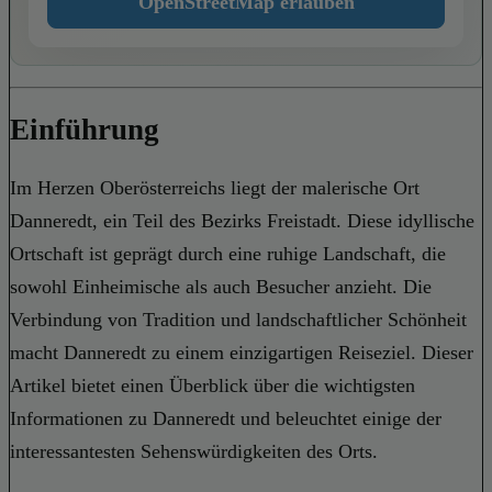
OpenStreetMap erlauben
Einführung
Im Herzen Oberösterreichs liegt der malerische Ort
Danneredt, ein Teil des Bezirks Freistadt. Diese idyllische
Ortschaft ist geprägt durch eine ruhige Landschaft, die
sowohl Einheimische als auch Besucher anzieht. Die
Verbindung von Tradition und landschaftlicher Schönheit
macht Danneredt zu einem einzigartigen Reiseziel. Dieser
Artikel bietet einen Überblick über die wichtigsten
Informationen zu Danneredt und beleuchtet einige der
interessantesten Sehenswürdigkeiten des Orts.