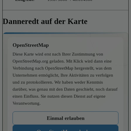
Danneredt auf der Karte
OpenStreetMap
Diese Karte wird erst nach Ihrer Zustimmung von
OpenStreetMap.org geladen. Mit Klick wird dann eine
Verbindung nach OpenStreetMap hergestellt, was dem
Unternehmen ermöglicht, Ihre Aktivitäten zu verfolgen
und zu protokollieren. Wir haben weder Kenntnis
darüber, was genau mit den Daten geschieht, noch darauf
einen Einfluss. Sie nutzen diesen Dienst auf eigene
Verantwortung.
Einmal erlauben