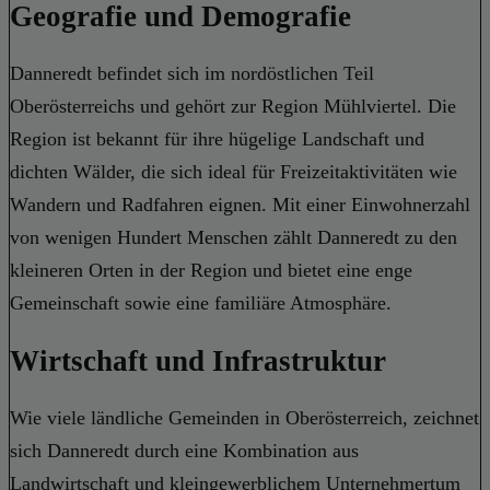
Geografie und Demografie
Danneredt befindet sich im nordöstlichen Teil
Oberösterreichs und gehört zur Region Mühlviertel. Die
Region ist bekannt für ihre hügelige Landschaft und
dichten Wälder, die sich ideal für Freizeitaktivitäten wie
Wandern und Radfahren eignen. Mit einer Einwohnerzahl
von wenigen Hundert Menschen zählt Danneredt zu den
kleineren Orten in der Region und bietet eine enge
Gemeinschaft sowie eine familiäre Atmosphäre.
Wirtschaft und Infrastruktur
Wie viele ländliche Gemeinden in Oberösterreich, zeichnet
sich Danneredt durch eine Kombination aus
Landwirtschaft und kleingewerblichem Unternehmertum