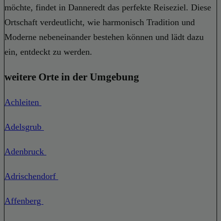
möchte, findet in Danneredt das perfekte Reiseziel. Diese
Ortschaft verdeutlicht, wie harmonisch Tradition und
Moderne nebeneinander bestehen können und lädt dazu
ein, entdeckt zu werden.
weitere Orte in der Umgebung
Achleiten
Adelsgrub
Adenbruck
Adrischendorf
Affenberg