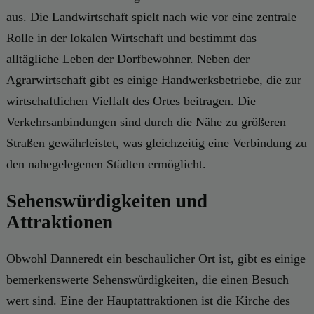
aus. Die Landwirtschaft spielt nach wie vor eine zentrale
Rolle in der lokalen Wirtschaft und bestimmt das
alltägliche Leben der Dorfbewohner. Neben der
Agrarwirtschaft gibt es einige Handwerksbetriebe, die zur
wirtschaftlichen Vielfalt des Ortes beitragen. Die
Verkehrsanbindungen sind durch die Nähe zu größeren
Straßen gewährleistet, was gleichzeitig eine Verbindung zu
den nahegelegenen Städten ermöglicht.
Sehenswürdigkeiten und
Attraktionen
Obwohl Danneredt ein beschaulicher Ort ist, gibt es einige
bemerkenswerte Sehenswürdigkeiten, die einen Besuch
wert sind. Eine der Hauptattraktionen ist die Kirche des