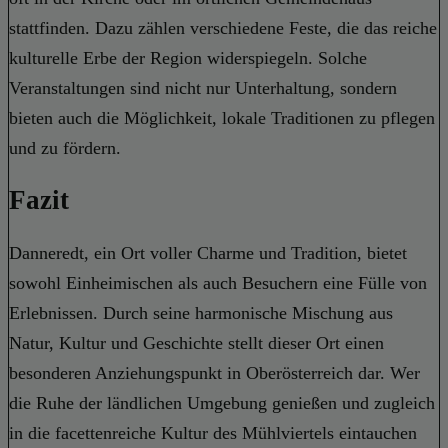
stattfinden. Dazu zählen verschiedene Feste, die das reiche
kulturelle Erbe der Region widerspiegeln. Solche
Veranstaltungen sind nicht nur Unterhaltung, sondern
bieten auch die Möglichkeit, lokale Traditionen zu pflegen
und zu fördern.
Fazit
Danneredt, ein Ort voller Charme und Tradition, bietet
sowohl Einheimischen als auch Besuchern eine Fülle von
Erlebnissen. Durch seine harmonische Mischung aus
Natur, Kultur und Geschichte stellt dieser Ort einen
besonderen Anziehungspunkt in Oberösterreich dar. Wer
die Ruhe der ländlichen Umgebung genießen und zugleich
in die facettenreiche Kultur des Mühlviertels eintauchen