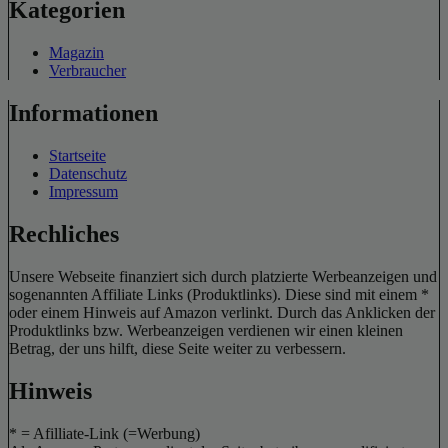
Kategorien
Magazin
Verbraucher
Informationen
Startseite
Datenschutz
Impressum
Rechliches
Unsere Webseite finanziert sich durch platzierte Werbeanzeigen und
sogenannten Affiliate Links (Produktlinks). Diese sind mit einem *
oder einem Hinweis auf Amazon verlinkt. Durch das Anklicken der
Produktlinks bzw. Werbeanzeigen verdienen wir einen kleinen
Betrag, der uns hilft, diese Seite weiter zu verbessern.
Hinweis
* = Afilliate-Link (=Werbung)