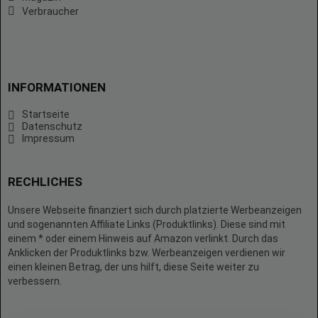
Verbraucher
INFORMATIONEN
Startseite
Datenschutz
Impressum
RECHLICHES
Unsere Webseite finanziert sich durch platzierte Werbeanzeigen
und sogenannten Affiliate Links (Produktlinks). Diese sind mit
einem * oder einem Hinweis auf Amazon verlinkt. Durch das
Anklicken der Produktlinks bzw. Werbeanzeigen verdienen wir
einen kleinen Betrag, der uns hilft, diese Seite weiter zu
verbessern.