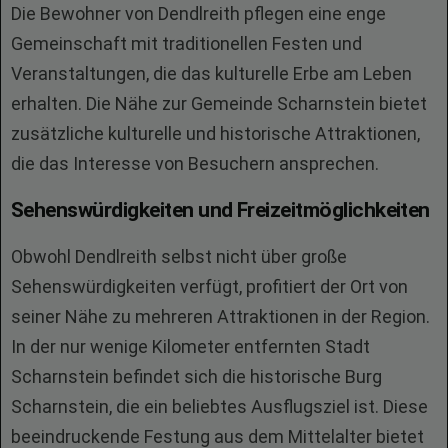
Die Bewohner von Dendlreith pflegen eine enge
Gemeinschaft mit traditionellen Festen und
Veranstaltungen, die das kulturelle Erbe am Leben
erhalten. Die Nähe zur Gemeinde Scharnstein bietet
zusätzliche kulturelle und historische Attraktionen,
die das Interesse von Besuchern ansprechen.
Sehenswürdigkeiten und Freizeitmöglichkeiten
Obwohl Dendlreith selbst nicht über große
Sehenswürdigkeiten verfügt, profitiert der Ort von
seiner Nähe zu mehreren Attraktionen in der Region.
In der nur wenige Kilometer entfernten Stadt
Scharnstein befindet sich die historische Burg
Scharnstein, die ein beliebtes Ausflugsziel ist. Diese
beeindruckende Festung aus dem Mittelalter bietet