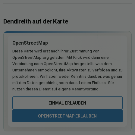
Dendlreith auf der Karte
OpenStreetMap
Diese Karte wird erst nach Ihrer Zustimmung von
OpenStreetMap.org geladen. Mit Klick wird dann eine
Verbindung nach OpenStreetMap hergestellt, was dem
Unternehmen ermöglicht, Ihre Aktivitäten zu verfolgen und zu
protokollieren. Wir haben weder Kenntnis darüber, was genau
mit den Daten geschieht, noch darauf einen Einfluss. Sie
nutzen diesen Dienst auf eigene Verantwortung.
EINMAL ERLAUBEN
OPENSTREETMAP ERLAUBEN