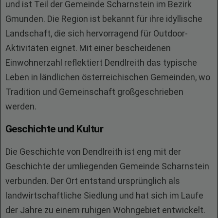
und ist Teil der Gemeinde Scharnstein im Bezirk
Gmunden. Die Region ist bekannt für ihre idyllische
Landschaft, die sich hervorragend für Outdoor-
Aktivitäten eignet. Mit einer bescheidenen
Einwohnerzahl reflektiert Dendlreith das typische
Leben in ländlichen österreichischen Gemeinden, wo
Tradition und Gemeinschaft großgeschrieben
werden.
Geschichte und Kultur
Die Geschichte von Dendlreith ist eng mit der
Geschichte der umliegenden Gemeinde Scharnstein
verbunden. Der Ort entstand ursprünglich als
landwirtschaftliche Siedlung und hat sich im Laufe
der Jahre zu einem ruhigen Wohngebiet entwickelt.