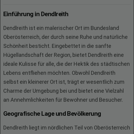
Einführung in Dendlreith
Dendlreith ist ein malerischer Ort im Bundesland
Oberösterreich, der durch seine Ruhe und natürliche
Schönheit besticht. Eingebettet in die sanfte
Hügellandschaft der Region, bietet Dendlreith eine
ideale Kulisse für alle, die der Hektik des städtischen
Lebens entfliehen möchten. Obwohl Dendlreith
selbst ein kleinerer Ort ist, trägt er wesentlich zum
Charme der Umgebung bei und bietet eine Vielzahl
an Annehmlichkeiten für Bewohner und Besucher.
Geografische Lage und Bevölkerung
Dendlreith liegt im nördlichen Teil von Oberösterreich