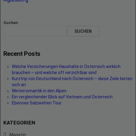
Suchen
SUCHEN
Recent Posts
Welche Versicherungen Haushalte in Österreich wirklich
brauchen – und welche oft verzichtbar sind
Kurztrip von Deutschland nach Österreich – diese Ziele bieten
sich an
Winterromantik in den Alpen
Ein vergleichender Blick auf Vietnam und Österreich
Ebensee Salzwelten Tour
KATEGORIEN
Magazin