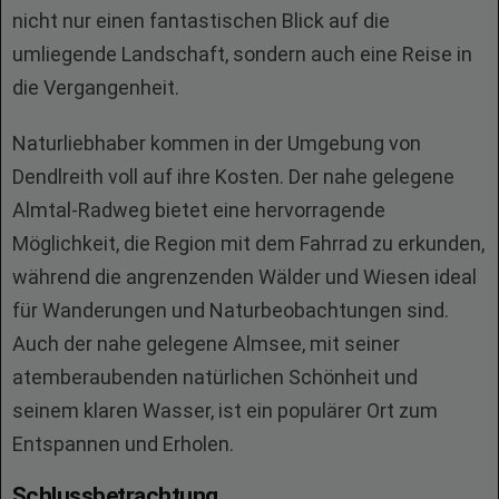
nicht nur einen fantastischen Blick auf die
umliegende Landschaft, sondern auch eine Reise in
die Vergangenheit.
Naturliebhaber kommen in der Umgebung von
Dendlreith voll auf ihre Kosten. Der nahe gelegene
Almtal-Radweg bietet eine hervorragende
Möglichkeit, die Region mit dem Fahrrad zu erkunden,
während die angrenzenden Wälder und Wiesen ideal
für Wanderungen und Naturbeobachtungen sind.
Auch der nahe gelegene Almsee, mit seiner
atemberaubenden natürlichen Schönheit und
seinem klaren Wasser, ist ein populärer Ort zum
Entspannen und Erholen.
Schlussbetrachtung