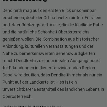
Dendlreith mag auf den ersten Blick unscheinbar
erscheinen, doch der Ort hat viel zu bieten. Er ist ein
perfekter Rückzugsort für alle, die die ländliche Ruhe
und die natürliche Schönheit Oberösterreichs
genießen wollen. Die Kombination aus historischer
Anbindung, kulturellen Veranstaltungen und der
Nähe zu bemerkenswerten Sehenswürdigkeiten
macht Dendlreith zu einem idealen Ausgangspunkt
für Erkundungen in dieser faszinierenden Region.
Dabei wird deutlich, dass Dendlreith mehr als nur ein
Punkt auf der Landkarte ist – es ist ein
unverzichtbarer Bestandteil des ländlichen Lebens in
Oberösterreich.