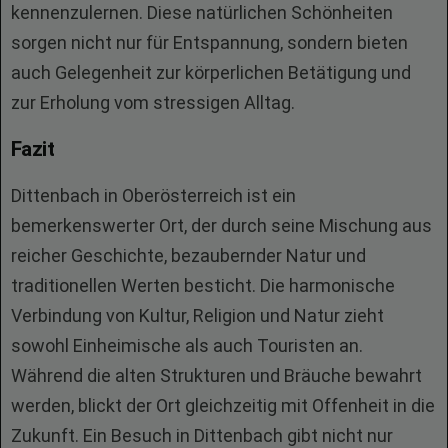
kennenzulernen. Diese natürlichen Schönheiten
sorgen nicht nur für Entspannung, sondern bieten
auch Gelegenheit zur körperlichen Betätigung und
zur Erholung vom stressigen Alltag.
Fazit
Dittenbach in Oberösterreich ist ein
bemerkenswerter Ort, der durch seine Mischung aus
reicher Geschichte, bezaubernder Natur und
traditionellen Werten besticht. Die harmonische
Verbindung von Kultur, Religion und Natur zieht
sowohl Einheimische als auch Touristen an.
Während die alten Strukturen und Bräuche bewahrt
werden, blickt der Ort gleichzeitig mit Offenheit in die
Zukunft. Ein Besuch in Dittenbach gibt nicht nur