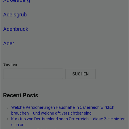
Ackersberg
Adelsgrub
Adenbruck
Ader
Suchen
SUCHEN
Recent Posts
Welche Versicherungen Haushalte in Österreich wirklich
brauchen – und welche oft verzichtbar sind
Kurztrip von Deutschland nach Österreich – diese Ziele bieten
sich an