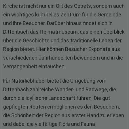
Kirche ist nicht nur ein Ort des Gebets, sondern auch
ein wichtiges kulturelles Zentrum für die Gemeinde
und ihre Besucher. Darüber hinaus findet sich in
Dittenbach das Heimatmuseum, das einen Überblick
über die Geschichte und das traditionelle Leben der
Region bietet. Hier können Besucher Exponate aus
verschiedenen Jahrhunderten bewundern und in die
Vergangenheit eintauchen.
Für Naturliebhaber bietet die Umgebung von
Dittenbach zahlreiche Wander- und Radwege, die
durch die idyllische Landschaft führen. Die gut
gepflegten Routen ermöglichen es den Besuchern,
die Schönheit der Region aus erster Hand zu erleben
und dabei die vielfältige Flora und Fauna