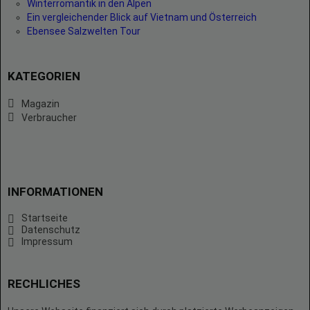
Winterromantik in den Alpen
Ein vergleichender Blick auf Vietnam und Österreich
Ebensee Salzwelten Tour
KATEGORIEN
Magazin
Verbraucher
INFORMATIONEN
Startseite
Datenschutz
Impressum
RECHLICHES