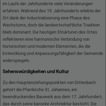
im Laufe der Jahrhunderte viele Veränderungen
erfahren. Während des 19. Jahrhunderts erlebte der
Ort dank der Industrialisierung eine Phase des
Wachstums, doch die landwirtschaftliche Tradition
blieb dominant. Die heutigen Strukturen des Ortes
reflektieren eine harmonische Verbindung von
historischen und modernen Elementen, die die
Entwicklung und Anpassungsfähigkeit der Gemeinde
widerspiegeln.
Sehenswürdigkeiten und Kultur
Zu den Hauptanziehungspunkten von Dittenbach
gehört die Pfarrkirche St. Johannes, ein
beeindruckendes Bauwerk aus dem 17. Jahrhundert,
das durch seine barocke Architektur besticht. Die