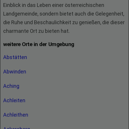
Einblick in das Leben einer österreichischen
Landgemeinde, sondern bietet auch die Gelegenheit,
die Ruhe und Beschaulichkeit zu genießen, die dieser
charmante Ort zu bieten hat.
weitere Orte in der Umgebung
Abstätten
Abwinden
Aching
Achleiten
Achleithen