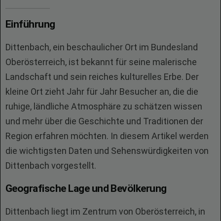
Einführung
Dittenbach, ein beschaulicher Ort im Bundesland
Oberösterreich, ist bekannt für seine malerische
Landschaft und sein reiches kulturelles Erbe. Der
kleine Ort zieht Jahr für Jahr Besucher an, die die
ruhige, ländliche Atmosphäre zu schätzen wissen
und mehr über die Geschichte und Traditionen der
Region erfahren möchten. In diesem Artikel werden
die wichtigsten Daten und Sehenswürdigkeiten von
Dittenbach vorgestellt.
Geografische Lage und Bevölkerung
Dittenbach liegt im Zentrum von Oberösterreich, in