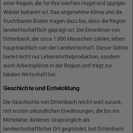
einer Region, die für ihre sanften Hügel und üppigen
Wälder bekannt ist. Das angenehme Klima und die
fruchtbaren Böden tragen dazu bei, dass die Region
landwirtschaftlich geprägt ist. Die Einwohner von
Dittenbach, die circa 1.000 Menschen zählen, leben
hauptsächlich von der Landwirtschaft. Dieser Sektor
bietet nicht nur Lebensmittelproduktion, sondern
auch Arbeitsplätze in der Region und trägt zur
lokalen Wirtschaft bei.
Geschichte und Entwicklung
Die Geschichte von Dittenbach reicht weit zurück,
mit ersten urkundlichen Erwähnungen, die bis ins
Mittelalter datieren. Ursprünglich als
landwirtschaftlicher Ort gegründet, hat Dittenbach