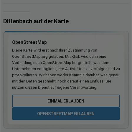
Dittenbach auf der Karte
OpenStreetMap
Diese Karte wird erst nach Ihrer Zustimmung von
OpenStreetMap.org geladen. Mit Klick wird dann eine
Verbindung nach OpenStreetMap hergestellt, was dem
Unternehmen ermöglicht, Ihre Aktivitäten zu verfolgen und zu
protokollieren. Wir haben weder Kenntnis darüber, was genau
mit den Daten geschieht, noch darauf einen Einfluss. Sie
nutzen diesen Dienst auf eigene Verantwortung.
EINMAL ERLAUBEN
OPENSTREETMAP ERLAUBEN