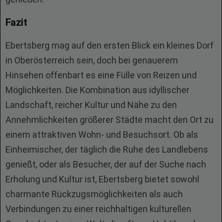
Fazit
Ebertsberg mag auf den ersten Blick ein kleines Dorf
in Oberösterreich sein, doch bei genauerem
Hinsehen offenbart es eine Fülle von Reizen und
Möglichkeiten. Die Kombination aus idyllischer
Landschaft, reicher Kultur und Nähe zu den
Annehmlichkeiten größerer Städte macht den Ort zu
einem attraktiven Wohn- und Besuchsort. Ob als
Einheimischer, der täglich die Ruhe des Landlebens
genießt, oder als Besucher, der auf der Suche nach
Erholung und Kultur ist, Ebertsberg bietet sowohl
charmante Rückzugsmöglichkeiten als auch
Verbindungen zu einer reichhaltigen kulturellen