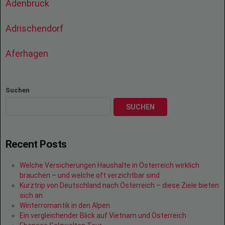
Adenbruck
Adrischendorf
Aferhagen
Suchen
SUCHEN
Recent Posts
Welche Versicherungen Haushalte in Österreich wirklich
brauchen – und welche oft verzichtbar sind
Kurztrip von Deutschland nach Österreich – diese Ziele bieten
sich an
Winterromantik in den Alpen
Ein vergleichender Blick auf Vietnam und Österreich