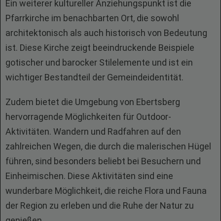
Ein weiterer kultureller Anziehungspunkt ist die
Pfarrkirche im benachbarten Ort, die sowohl
architektonisch als auch historisch von Bedeutung
ist. Diese Kirche zeigt beeindruckende Beispiele
gotischer und barocker Stilelemente und ist ein
wichtiger Bestandteil der Gemeindeidentität.
Zudem bietet die Umgebung von Ebertsberg
hervorragende Möglichkeiten für Outdoor-
Aktivitäten. Wandern und Radfahren auf den
zahlreichen Wegen, die durch die malerischen Hügel
führen, sind besonders beliebt bei Besuchern und
Einheimischen. Diese Aktivitäten sind eine
wunderbare Möglichkeit, die reiche Flora und Fauna
der Region zu erleben und die Ruhe der Natur zu
genießen.