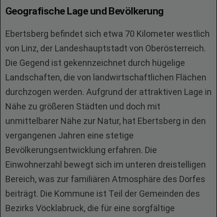
Geografische Lage und Bevölkerung
Ebertsberg befindet sich etwa 70 Kilometer westlich
von Linz, der Landeshauptstadt von Oberösterreich.
Die Gegend ist gekennzeichnet durch hügelige
Landschaften, die von landwirtschaftlichen Flächen
durchzogen werden. Aufgrund der attraktiven Lage in
Nähe zu größeren Städten und doch mit
unmittelbarer Nähe zur Natur, hat Ebertsberg in den
vergangenen Jahren eine stetige
Bevölkerungsentwicklung erfahren. Die
Einwohnerzahl bewegt sich im unteren dreistelligen
Bereich, was zur familiären Atmosphäre des Dorfes
beiträgt. Die Kommune ist Teil der Gemeinden des
Bezirks Vöcklabruck, die für eine sorgfältige