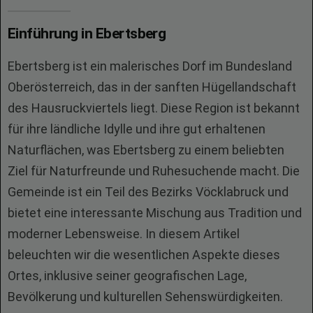
Einführung in Ebertsberg
Ebertsberg ist ein malerisches Dorf im Bundesland
Oberösterreich, das in der sanften Hügellandschaft
des Hausruckviertels liegt. Diese Region ist bekannt
für ihre ländliche Idylle und ihre gut erhaltenen
Naturflächen, was Ebertsberg zu einem beliebten
Ziel für Naturfreunde und Ruhesuchende macht. Die
Gemeinde ist ein Teil des Bezirks Vöcklabruck und
bietet eine interessante Mischung aus Tradition und
moderner Lebensweise. In diesem Artikel
beleuchten wir die wesentlichen Aspekte dieses
Ortes, inklusive seiner geografischen Lage,
Bevölkerung und kulturellen Sehenswürdigkeiten.