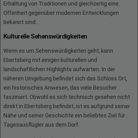
Erhaltung von Traditionen und gleichzeitig eine
Offenheit gegenüber modernen Entwicklungen
bekannt sind.
Kulturelle Sehenswürdigkeiten
Wenn es um Sehenswürdigkeiten geht, kann
Ebertsberg mit einigen kulturellen und
landschaftlichen Highlights aufwarten. In der
näheren Umgebung befindet sich das Schloss Ort,
ein historisches Anwesen, das viele Besucher
fasziniert. Obwohl es sich technisch gesehen nicht
direkt in Ebertsberg befindet, ist es aufgrund seiner
Nähe und seiner Geschichte ein beliebtes Ziel für
Tagesausflügler aus dem Dorf.