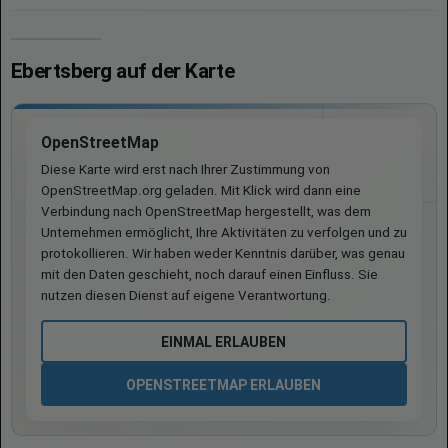
Ebertsberg auf der Karte
OpenStreetMap
Diese Karte wird erst nach Ihrer Zustimmung von
OpenStreetMap.org geladen. Mit Klick wird dann eine
Verbindung nach OpenStreetMap hergestellt, was dem
Unternehmen ermöglicht, Ihre Aktivitäten zu verfolgen und zu
protokollieren. Wir haben weder Kenntnis darüber, was genau
mit den Daten geschieht, noch darauf einen Einfluss. Sie
nutzen diesen Dienst auf eigene Verantwortung.
EINMAL ERLAUBEN
OPENSTREETMAP ERLAUBEN