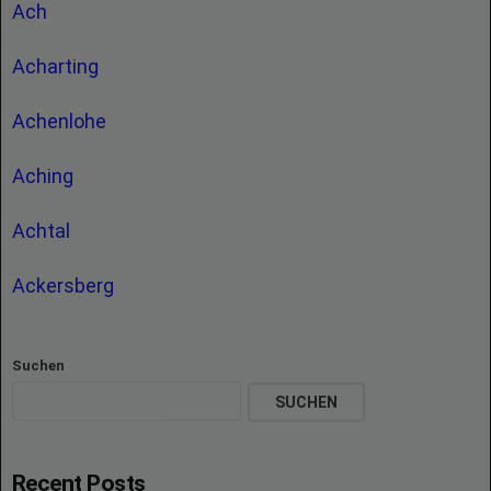
Ach
Acharting
Achenlohe
Aching
Achtal
Ackersberg
Suchen
SUCHEN
Recent Posts