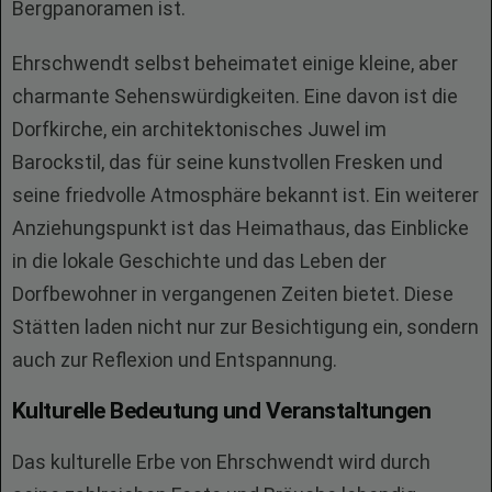
Bergpanoramen ist.
Ehrschwendt selbst beheimatet einige kleine, aber
charmante Sehenswürdigkeiten. Eine davon ist die
Dorfkirche, ein architektonisches Juwel im
Barockstil, das für seine kunstvollen Fresken und
seine friedvolle Atmosphäre bekannt ist. Ein weiterer
Anziehungspunkt ist das Heimathaus, das Einblicke
in die lokale Geschichte und das Leben der
Dorfbewohner in vergangenen Zeiten bietet. Diese
Stätten laden nicht nur zur Besichtigung ein, sondern
auch zur Reflexion und Entspannung.
Kulturelle Bedeutung und Veranstaltungen
Das kulturelle Erbe von Ehrschwendt wird durch