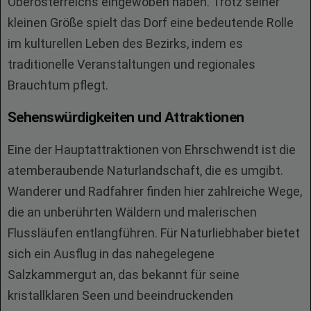
Oberösterreichs eingewoben haben. Trotz seiner
kleinen Größe spielt das Dorf eine bedeutende Rolle
im kulturellen Leben des Bezirks, indem es
traditionelle Veranstaltungen und regionales
Brauchtum pflegt.
Sehenswürdigkeiten und Attraktionen
Eine der Hauptattraktionen von Ehrschwendt ist die
atemberaubende Naturlandschaft, die es umgibt.
Wanderer und Radfahrer finden hier zahlreiche Wege,
die an unberührten Wäldern und malerischen
Flussläufen entlangführen. Für Naturliebhaber bietet
sich ein Ausflug in das nahegelegene
Salzkammergut an, das bekannt für seine
kristallklaren Seen und beeindruckenden