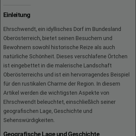
Einleitung
Ehrschwendt, ein idyllisches Dorf im Bundesland
Oberösterreich, bietet seinen Besuchern und
Bewohnern sowohl historische Reize als auch
natürliche Schönheit. Dieses verschlafene Örtchen
ist eingebettet in die malerische Landschaft
Oberösterreichs und ist ein hervorragendes Beispiel
für den rustikalen Charme der Region. In diesem
Artikel werden die wichtigsten Aspekte von
Ehrschwendt beleuchtet, einschließlich seiner
geografischen Lage, Geschichte und
Sehenswürdigkeiten.
Geografische Lage und Geschichte