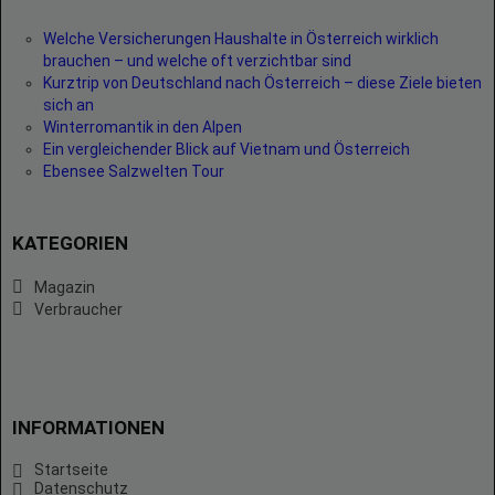
Welche Versicherungen Haushalte in Österreich wirklich
brauchen – und welche oft verzichtbar sind
Kurztrip von Deutschland nach Österreich – diese Ziele bieten
sich an
Winterromantik in den Alpen
Ein vergleichender Blick auf Vietnam und Österreich
Ebensee Salzwelten Tour
KATEGORIEN
Magazin
Verbraucher
INFORMATIONEN
Startseite
Datenschutz