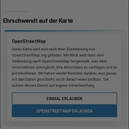
Ehrschwendt auf der Karte
OpenStreetMap
Diese Karte wird erst nach Ihrer Zustimmung von
OpenStreetMap.org geladen. Mit Klick wird dann eine
Verbindung nach OpenStreetMap hergestellt, was dem
Unternehmen ermöglicht, Ihre Aktivitäten zu verfolgen und zu
protokollieren. Wir haben weder Kenntnis darüber, was genau
mit den Daten geschieht, noch darauf einen Einfluss. Sie
nutzen diesen Dienst auf eigene Verantwortung.
EINMAL ERLAUBEN
OPENSTREETMAP ERLAUBEN