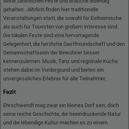
seine zahlreichen Feste und Bräuche lebendig
gehalten. Jährlich finden hier traditionelle
Veranstaltungen statt, die sowohl für Einheimische
als auch für Touristen von großem Interesse sind.
Die lokalen Feste sind eine hervorragende
Gelegenheit, die herzliche Gastfreundschaft und den
Gemeinschaftssinn der Bewohner besser
kennenzulernen. Musik, Tanz und regionale Küche
stehen dabei im Vordergrund und bieten ein
unvergessliches Erlebnis für alle Teilnehmer.
Fazit
Ehrschwendt mag zwar ein kleines Dorf sein, doch
seine reiche Geschichte, die beeindruckende Natur
und die lebendige Kultur machen es zu einem