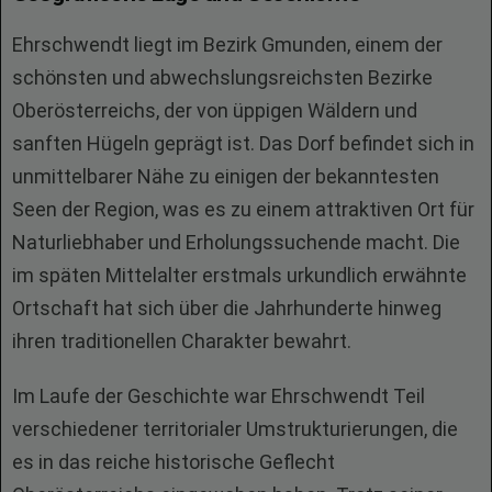
Ehrschwendt liegt im Bezirk Gmunden, einem der
schönsten und abwechslungsreichsten Bezirke
Oberösterreichs, der von üppigen Wäldern und
sanften Hügeln geprägt ist. Das Dorf befindet sich in
unmittelbarer Nähe zu einigen der bekanntesten
Seen der Region, was es zu einem attraktiven Ort für
Naturliebhaber und Erholungssuchende macht. Die
im späten Mittelalter erstmals urkundlich erwähnte
Ortschaft hat sich über die Jahrhunderte hinweg
ihren traditionellen Charakter bewahrt.
Im Laufe der Geschichte war Ehrschwendt Teil
verschiedener territorialer Umstrukturierungen, die
es in das reiche historische Geflecht