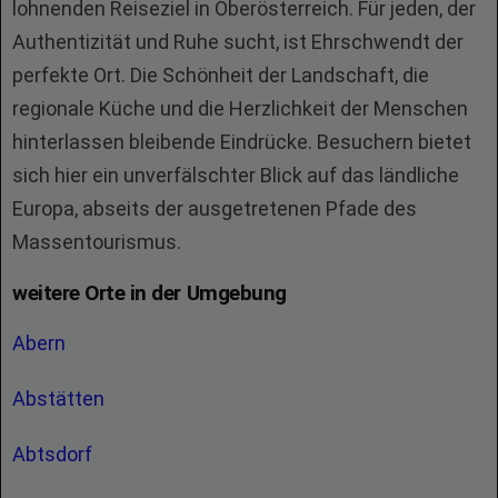
lohnenden Reiseziel in Oberösterreich. Für jeden, der
Authentizität und Ruhe sucht, ist Ehrschwendt der
perfekte Ort. Die Schönheit der Landschaft, die
regionale Küche und die Herzlichkeit der Menschen
hinterlassen bleibende Eindrücke. Besuchern bietet
sich hier ein unverfälschter Blick auf das ländliche
Europa, abseits der ausgetretenen Pfade des
Massentourismus.
weitere Orte in der Umgebung
Abern
Abstätten
Abtsdorf