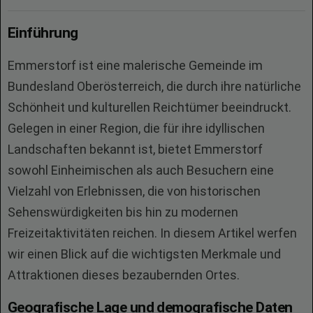
Einführung
Emmerstorf ist eine malerische Gemeinde im
Bundesland Oberösterreich, die durch ihre natürliche
Schönheit und kulturellen Reichtümer beeindruckt.
Gelegen in einer Region, die für ihre idyllischen
Landschaften bekannt ist, bietet Emmerstorf
sowohl Einheimischen als auch Besuchern eine
Vielzahl von Erlebnissen, die von historischen
Sehenswürdigkeiten bis hin zu modernen
Freizeitaktivitäten reichen. In diesem Artikel werfen
wir einen Blick auf die wichtigsten Merkmale und
Attraktionen dieses bezaubernden Ortes.
Geografische Lage und demografische Daten