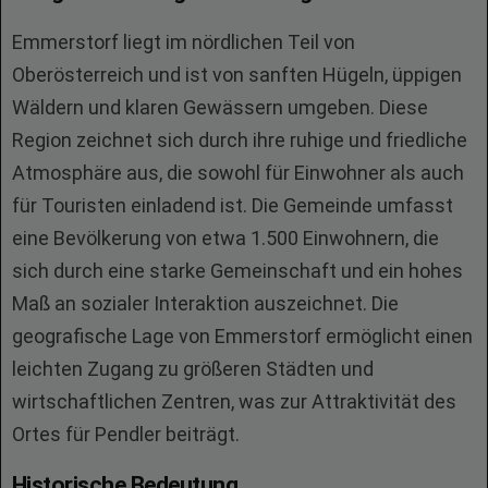
Emmerstorf liegt im nördlichen Teil von
Oberösterreich und ist von sanften Hügeln, üppigen
Wäldern und klaren Gewässern umgeben. Diese
Region zeichnet sich durch ihre ruhige und friedliche
Atmosphäre aus, die sowohl für Einwohner als auch
für Touristen einladend ist. Die Gemeinde umfasst
eine Bevölkerung von etwa 1.500 Einwohnern, die
sich durch eine starke Gemeinschaft und ein hohes
Maß an sozialer Interaktion auszeichnet. Die
geografische Lage von Emmerstorf ermöglicht einen
leichten Zugang zu größeren Städten und
wirtschaftlichen Zentren, was zur Attraktivität des
Ortes für Pendler beiträgt.
Historische Bedeutung