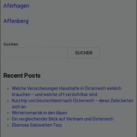
Aferhagen
Affenberg
Suchen
SUCHEN
Recent Posts
Welche Versicherungen Haushalte in Österreich wirklich
brauchen – und welche oft verzichtbar sind
Kurztrip von Deutschland nach Österreich – diese Ziele bieten
sich an
Winterromantik in den Alpen
Ein vergleichender Blick auf Vietnam und Österreich
Ebensee Salzwelten Tour