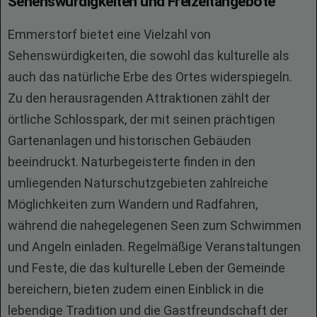
Sehenswürdigkeiten und Freizeitangebote
Emmerstorf bietet eine Vielzahl von
Sehenswürdigkeiten, die sowohl das kulturelle als
auch das natürliche Erbe des Ortes widerspiegeln.
Zu den herausragenden Attraktionen zählt der
örtliche Schlosspark, der mit seinen prächtigen
Gartenanlagen und historischen Gebäuden
beeindruckt. Naturbegeisterte finden in den
umliegenden Naturschutzgebieten zahlreiche
Möglichkeiten zum Wandern und Radfahren,
während die nahegelegenen Seen zum Schwimmen
und Angeln einladen. Regelmäßige Veranstaltungen
und Feste, die das kulturelle Leben der Gemeinde
bereichern, bieten zudem einen Einblick in die
lebendige Tradition und die Gastfreundschaft der