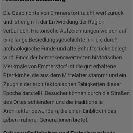
Die Geschichte von Emmerstorf reicht weit zurück
und ist eng mit der Entwicklung der Region
verbunden. Historische Aufzeichnungen weisen auf
eine lange Besiedlungsgeschichte hin, die durch
archäologische Funde und alte Schriftstücke belegt
wird. Eines der bemerkenswertesten historischen
Merkmale von Emmerstorf ist die gut erhaltene
Pfarrkirche, die aus dem Mittelalter stammt und ein
Zeugnis der architektonischen Fähigkeiten dieser
Epoche darstellt. Besucher können durch die Straßen
des Ortes schlendern und die traditionelle
Architektur bewundern, die einen Einblick in das
Leben früherer Generationen bietet.