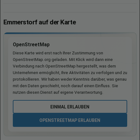
Emmerstorf auf der Karte
OpenStreetMap
Diese Karte wird erst nach Ihrer Zustimmung von
OpenStreetMap.org geladen. Mit Klick wird dann eine
Verbindung nach OpenStreetMap hergestellt, was dem
Unternehmen ermöglicht, Ihre Aktivitäten zu verfolgen und zu
protokollieren. Wir haben weder Kenntnis darüber, was genau
mit den Daten geschieht, noch darauf einen Einfluss. Sie
nutzen diesen Dienst auf eigene Verantwortung.
EINMAL ERLAUBEN
OPENSTREETMAP ERLAUBEN