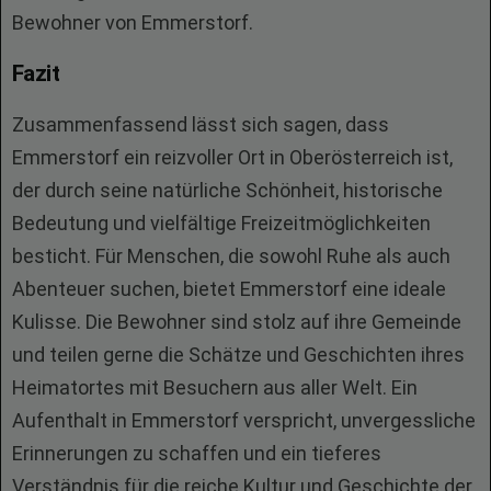
Bewohner von Emmerstorf.
Fazit
Zusammenfassend lässt sich sagen, dass
Emmerstorf ein reizvoller Ort in Oberösterreich ist,
der durch seine natürliche Schönheit, historische
Bedeutung und vielfältige Freizeitmöglichkeiten
besticht. Für Menschen, die sowohl Ruhe als auch
Abenteuer suchen, bietet Emmerstorf eine ideale
Kulisse. Die Bewohner sind stolz auf ihre Gemeinde
und teilen gerne die Schätze und Geschichten ihres
Heimatortes mit Besuchern aus aller Welt. Ein
Aufenthalt in Emmerstorf verspricht, unvergessliche
Erinnerungen zu schaffen und ein tieferes
Verständnis für die reiche Kultur und Geschichte der