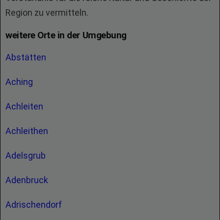
Region zu vermitteln.
weitere Orte in der Umgebung
Abstätten
Aching
Achleiten
Achleithen
Adelsgrub
Adenbruck
Adrischendorf