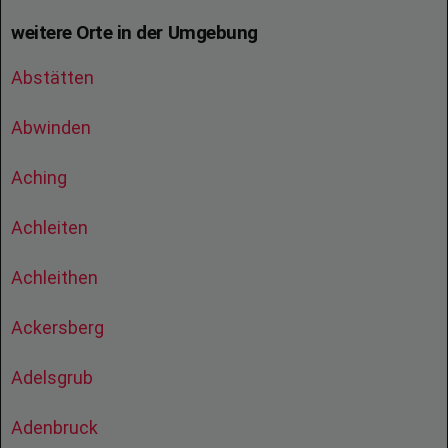
weitere Orte in der Umgebung
Abstätten
Abwinden
Aching
Achleiten
Achleithen
Ackersberg
Adelsgrub
Adenbruck