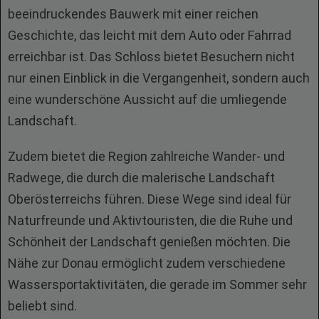
beeindruckendes Bauwerk mit einer reichen
Geschichte, das leicht mit dem Auto oder Fahrrad
erreichbar ist. Das Schloss bietet Besuchern nicht
nur einen Einblick in die Vergangenheit, sondern auch
eine wunderschöne Aussicht auf die umliegende
Landschaft.
Zudem bietet die Region zahlreiche Wander- und
Radwege, die durch die malerische Landschaft
Oberösterreichs führen. Diese Wege sind ideal für
Naturfreunde und Aktivtouristen, die die Ruhe und
Schönheit der Landschaft genießen möchten. Die
Nähe zur Donau ermöglicht zudem verschiedene
Wassersportaktivitäten, die gerade im Sommer sehr
beliebt sind.