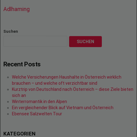
Adlhaming
Suchen
SUCHEN
Recent Posts
Welche Versicherungen Haushalte in Österreich wirklich
brauchen – und welche oft verzichtbar sind
Kurztrip von Deutschland nach Österreich – diese Ziele bieten
sich an
Winterromantik in den Alpen
Ein vergleichender Blick auf Vietnam und Österreich
Ebensee Salzwelten Tour
KATEGORIEN