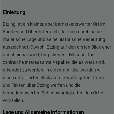
Einleitung
Etzing ist ein kleiner, aber bemerkenswerter Ort im
Bundesland Oberösterreich, der sich durch seine
malerische Lage und seine historische Bedeutung
auszeichnet. Obwohl Etzing auf den ersten Blick eher
unscheinbar wirkt, birgt dieses idyllische Dorf
zahlreiche interessante Aspekte, die es wert sind,
erkundet zu werden. In diesem Artikel werden wir
einen detaillierten Blick auf die wichtigsten Daten
und Fakten über Etzing werfen und die
bemerkenswerten Sehenswürdigkeiten des Ortes
vorstellen.
Lage und Allgemeine Informationen