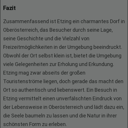
Fazit
Zusammenfassend ist Etzing ein charmantes Dorf in
Oberösterreich, das Besucher durch seine Lage,
seine Geschichte und die Vielzahl von
Freizeitmöglichkeiten in der Umgebung beeindruckt.
Obwohl der Ort selbst klein ist, bietet die Umgebung
viele Gelegenheiten zur Erholung und Erkundung.
Etzing mag zwar abseits der großen
Touristenströme liegen, doch gerade das macht den
Ort so authentisch und liebenswert. Ein Besuch in
Etzing vermittelt einen unverfälschten Eindruck von
der Lebensweise in Oberösterreich und lädt dazu ein,
die Seele baumeln zu lassen und die Natur in ihrer
schönsten Form zu erleben.