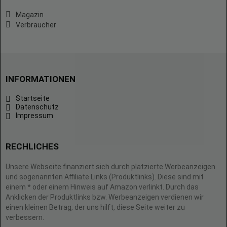
Magazin
Verbraucher
INFORMATIONEN
Startseite
Datenschutz
Impressum
RECHLICHES
Unsere Webseite finanziert sich durch platzierte Werbeanzeigen
und sogenannten Affiliate Links (Produktlinks). Diese sind mit
einem * oder einem Hinweis auf Amazon verlinkt. Durch das
Anklicken der Produktlinks bzw. Werbeanzeigen verdienen wir
einen kleinen Betrag, der uns hilft, diese Seite weiter zu
verbessern.