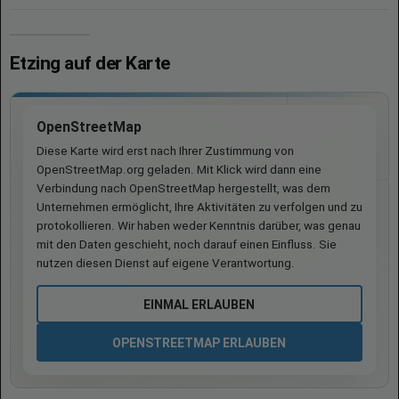
Etzing auf der Karte
OpenStreetMap
Diese Karte wird erst nach Ihrer Zustimmung von
OpenStreetMap.org geladen. Mit Klick wird dann eine
Verbindung nach OpenStreetMap hergestellt, was dem
Unternehmen ermöglicht, Ihre Aktivitäten zu verfolgen und zu
protokollieren. Wir haben weder Kenntnis darüber, was genau
mit den Daten geschieht, noch darauf einen Einfluss. Sie
nutzen diesen Dienst auf eigene Verantwortung.
EINMAL ERLAUBEN
OPENSTREETMAP ERLAUBEN