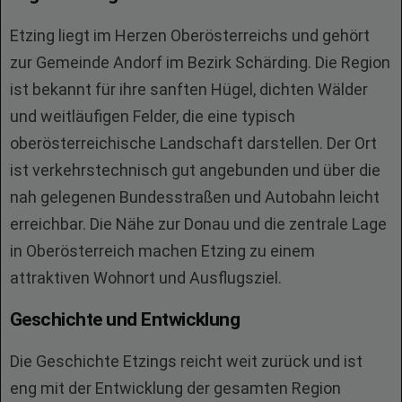
Etzing liegt im Herzen Oberösterreichs und gehört
zur Gemeinde Andorf im Bezirk Schärding. Die Region
ist bekannt für ihre sanften Hügel, dichten Wälder
und weitläufigen Felder, die eine typisch
oberösterreichische Landschaft darstellen. Der Ort
ist verkehrstechnisch gut angebunden und über die
nah gelegenen Bundesstraßen und Autobahn leicht
erreichbar. Die Nähe zur Donau und die zentrale Lage
in Oberösterreich machen Etzing zu einem
attraktiven Wohnort und Ausflugsziel.
Geschichte und Entwicklung
Die Geschichte Etzings reicht weit zurück und ist
eng mit der Entwicklung der gesamten Region