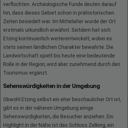
verflochten. Archäologische Funde deuten darauf
hin, dass dieses Gebiet schon in prähistorischen
Zeiten besiedelt war. Im Mittelalter wurde der Ort
erstmals urkundlich erwähnt. Seitdem hat sich
Etzing kontinuierlich weiterentwickelt, wobei es
stets seinen ländlichen Charakter bewahrte. Die
Landwirtschaft spielt bis heute eine bedeutende
Rolle in der Region, wird aber zunehmend durch den
Tourismus ergänzt.
Sehenswürdigkeiten in der Umgebung
Obwohl Etzing selbst ein eher beschaulicher Ort ist,
gibt es in der näheren Umgebung einige
Sehenswürdigkeiten, die Besucher anziehen. Ein
Highlight in der Nähe ist das Schloss Zelking, ein