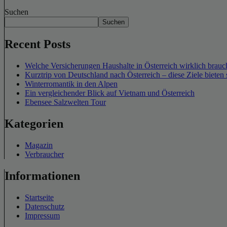
Suchen
Suchen
Recent Posts
Welche Versicherungen Haushalte in Österreich wirklich brauch
Kurztrip von Deutschland nach Österreich – diese Ziele bieten 
Winterromantik in den Alpen
Ein vergleichender Blick auf Vietnam und Österreich
Ebensee Salzwelten Tour
Kategorien
Magazin
Verbraucher
Informationen
Startseite
Datenschutz
Impressum