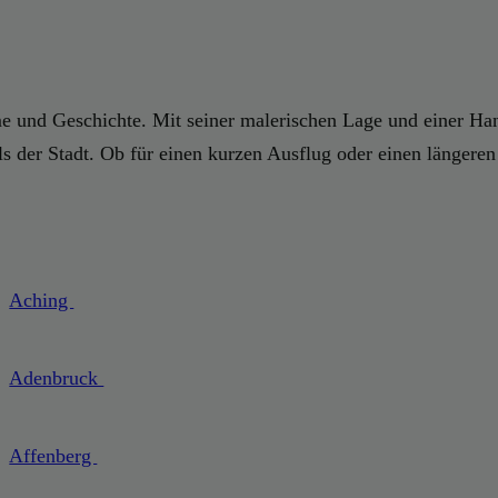
arme und Geschichte. Mit seiner malerischen Lage und einer H
 der Stadt. Ob für einen kurzen Ausflug oder einen längeren 
Aching
Adenbruck
Affenberg