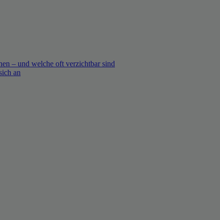
en – und welche oft verzichtbar sind
sich an