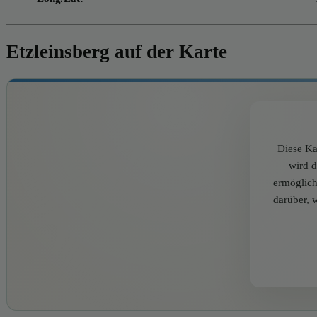
Etzleinsberg auf der Karte
Diese Ka
wird 
ermöglich
darüber, 