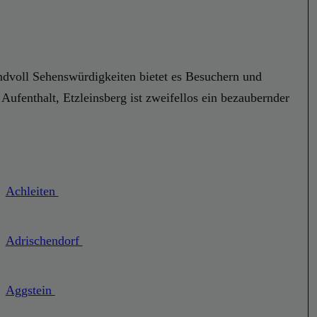
andvoll Sehenswürdigkeiten bietet es Besuchern und
Aufenthalt, Etzleinsberg ist zweifellos ein bezaubernder
Achleiten
Adrischendorf
Aggstein