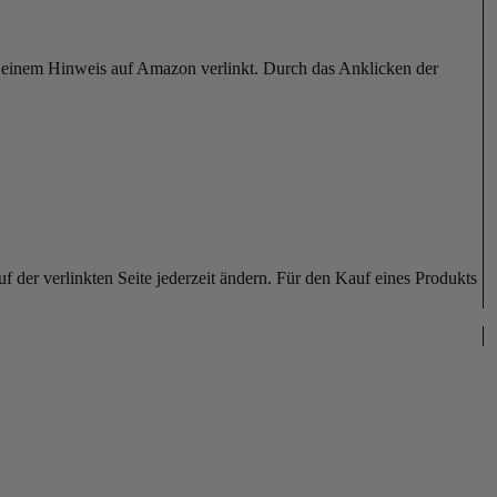
er einem Hinweis auf Amazon verlinkt. Durch das Anklicken der
der verlinkten Seite jederzeit ändern. Für den Kauf eines Produkts