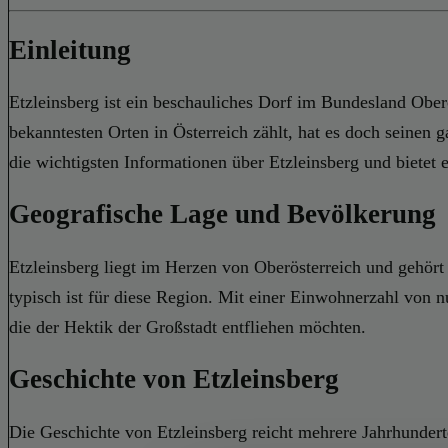
Einleitung
Etzleinsberg ist ein beschauliches Dorf im Bundesland Ober
bekanntesten Orten in Österreich zählt, hat es doch seinen 
die wichtigsten Informationen über Etzleinsberg und bietet 
Geografische Lage und Bevölkerung
Etzleinsberg liegt im Herzen von Oberösterreich und gehör
typisch ist für diese Region. Mit einer Einwohnerzahl von 
die der Hektik der Großstadt entfliehen möchten.
Geschichte von Etzleinsberg
Die Geschichte von Etzleinsberg reicht mehrere Jahrhundert