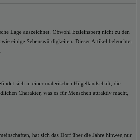
ische Lage auszeichnet. Obwohl Etzleinsberg nicht zu den
sowie einige Sehenswürdigkeiten. Dieser Artikel beleuchtet
.
ndet sich in einer malerischen Hügellandschaft, die
dlichen Charakter, was es für Menschen attraktiv macht,
meinschaften, hat sich das Dorf über die Jahre hinweg nur