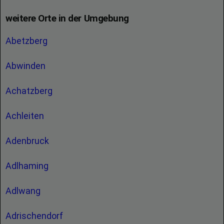
weitere Orte in der Umgebung
Abetzberg
Abwinden
Achatzberg
Achleiten
Adenbruck
Adlhaming
Adlwang
Adrischendorf