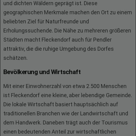
und dichten Wäldern geprägt ist. Diese
geographischen Merkmale machen den Ort zu einem
beliebten Ziel für Naturfreunde und
Erholungssuchende. Die Nähe zu mehreren größeren
Städten macht Fleckendorf auch für Pendler
attraktiv, die die ruhige Umgebung des Dorfes
schätzen.
Bevölkerung und Wirtschaft
Mit einer Einwohnerzahl von etwa 2.500 Menschen
ist Fleckendorf eine kleine, aber lebendige Gemeinde.
Die lokale Wirtschaft basiert hauptsächlich auf
traditionellen Branchen wie der Landwirtschaft und
dem Handwerk. Daneben trägt auch der Tourismus
einen bedeutenden Anteil zur wirtschaftlichen