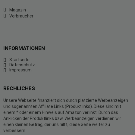
Magazin
Verbraucher
INFORMATIONEN
Startseite
Datenschutz
Impressum
RECHLICHES
Unsere Webseite finanziert sich durch platzierte Werbeanzeigen
und sogenannten Affiliate Links (Produktlinks). Diese sind mit
einem * oder einem Hinweis auf Amazon verlinkt. Durch das
Anklicken der Produktlinks bzw. Werbeanzeigen verdienen wir
einen kleinen Betrag, der uns hilft, diese Seite weiter zu
verbessern.