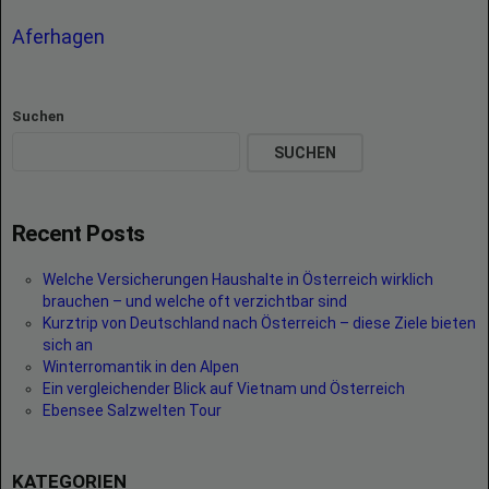
Aferhagen
Suchen
SUCHEN
Recent Posts
Welche Versicherungen Haushalte in Österreich wirklich
brauchen – und welche oft verzichtbar sind
Kurztrip von Deutschland nach Österreich – diese Ziele bieten
sich an
Winterromantik in den Alpen
Ein vergleichender Blick auf Vietnam und Österreich
Ebensee Salzwelten Tour
KATEGORIEN