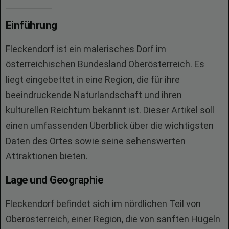
Einführung
Fleckendorf ist ein malerisches Dorf im
österreichischen Bundesland Oberösterreich. Es
liegt eingebettet in eine Region, die für ihre
beeindruckende Naturlandschaft und ihren
kulturellen Reichtum bekannt ist. Dieser Artikel soll
einen umfassenden Überblick über die wichtigsten
Daten des Ortes sowie seine sehenswerten
Attraktionen bieten.
Lage und Geographie
Fleckendorf befindet sich im nördlichen Teil von
Oberösterreich, einer Region, die von sanften Hügeln