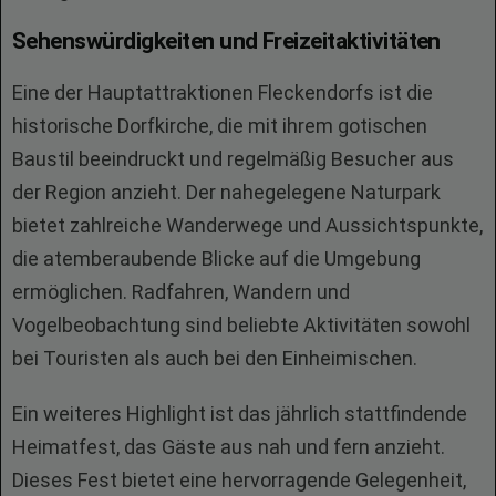
Sehenswürdigkeiten und Freizeitaktivitäten
Eine der Hauptattraktionen Fleckendorfs ist die
historische Dorfkirche, die mit ihrem gotischen
Baustil beeindruckt und regelmäßig Besucher aus
der Region anzieht. Der nahegelegene Naturpark
bietet zahlreiche Wanderwege und Aussichtspunkte,
die atemberaubende Blicke auf die Umgebung
ermöglichen. Radfahren, Wandern und
Vogelbeobachtung sind beliebte Aktivitäten sowohl
bei Touristen als auch bei den Einheimischen.
Ein weiteres Highlight ist das jährlich stattfindende
Heimatfest, das Gäste aus nah und fern anzieht.
Dieses Fest bietet eine hervorragende Gelegenheit,