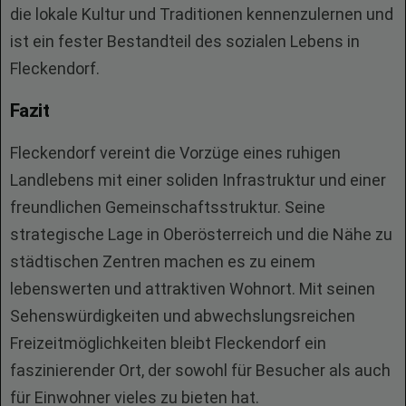
die lokale Kultur und Traditionen kennenzulernen und
ist ein fester Bestandteil des sozialen Lebens in
Fleckendorf.
Fazit
Fleckendorf vereint die Vorzüge eines ruhigen
Landlebens mit einer soliden Infrastruktur und einer
freundlichen Gemeinschaftsstruktur. Seine
strategische Lage in Oberösterreich und die Nähe zu
städtischen Zentren machen es zu einem
lebenswerten und attraktiven Wohnort. Mit seinen
Sehenswürdigkeiten und abwechslungsreichen
Freizeitmöglichkeiten bleibt Fleckendorf ein
faszinierender Ort, der sowohl für Besucher als auch
für Einwohner vieles zu bieten hat.