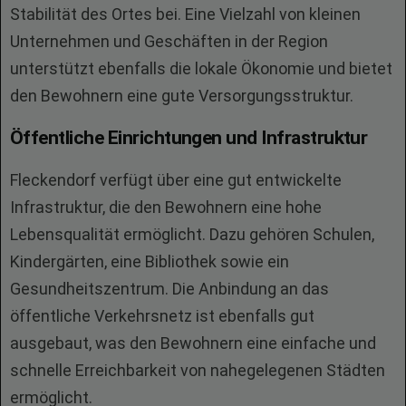
Stabilität des Ortes bei. Eine Vielzahl von kleinen
Unternehmen und Geschäften in der Region
unterstützt ebenfalls die lokale Ökonomie und bietet
den Bewohnern eine gute Versorgungsstruktur.
Öffentliche Einrichtungen und Infrastruktur
Fleckendorf verfügt über eine gut entwickelte
Infrastruktur, die den Bewohnern eine hohe
Lebensqualität ermöglicht. Dazu gehören Schulen,
Kindergärten, eine Bibliothek sowie ein
Gesundheitszentrum. Die Anbindung an das
öffentliche Verkehrsnetz ist ebenfalls gut
ausgebaut, was den Bewohnern eine einfache und
schnelle Erreichbarkeit von nahegelegenen Städten
ermöglicht.