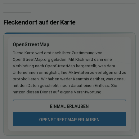
Fleckendorf auf der Karte
OpenStreetMap
Diese Karte wird erst nach Ihrer Zustimmung von
OpenStreetMap.org geladen. Mit Klick wird dann eine
Verbindung nach OpenStreetMap hergestellt, was dem
Unternehmen ermöglicht, Ihre Aktivitäten zu verfolgen und zu
protokollieren. Wir haben weder Kenntnis darüber, was genau
mit den Daten geschieht, noch darauf einen Einfluss. Sie
nutzen diesen Dienst auf eigene Verantwortung.
EINMAL ERLAUBEN
OPENSTREETMAP ERLAUBEN