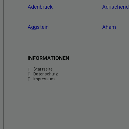
Adenbruck
Adrischend
Aggstein
Aham
INFORMATIONEN
Startseite
Datenschutz
Impressum