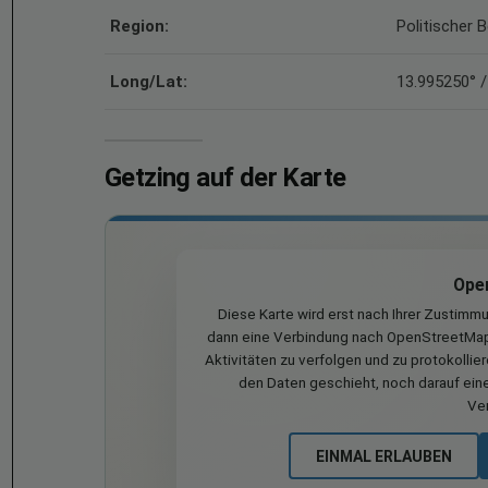
Region:
Politischer 
Long/Lat:
13.995250° /
Getzing auf der Karte
Ope
Diese Karte wird erst nach Ihrer Zustimm
dann eine Verbindung nach OpenStreetMap 
Aktivitäten zu verfolgen und zu protokollie
den Daten geschieht, noch darauf eine
Ve
EINMAL ERLAUBEN