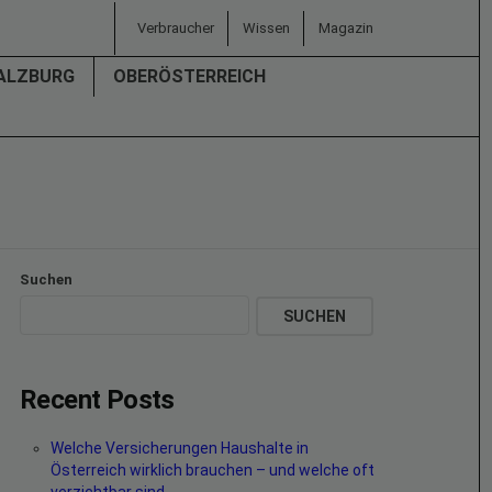
Verbraucher
Wissen
Magazin
ALZBURG
OBERÖSTERREICH
Suchen
SUCHEN
Recent Posts
Welche Versicherungen Haushalte in
Österreich wirklich brauchen – und welche oft