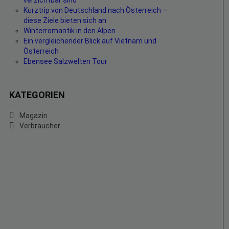
verzichtbar sind
Kurztrip von Deutschland nach Österreich –
diese Ziele bieten sich an
Winterromantik in den Alpen
Ein vergleichender Blick auf Vietnam und
Österreich
Ebensee Salzwelten Tour
KATEGORIEN
Magazin
Verbraucher