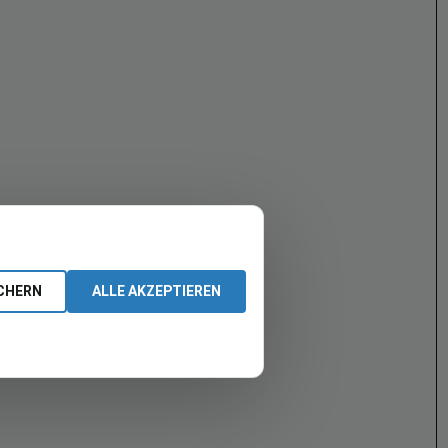
CHERN
ALLE AKZEPTIEREN