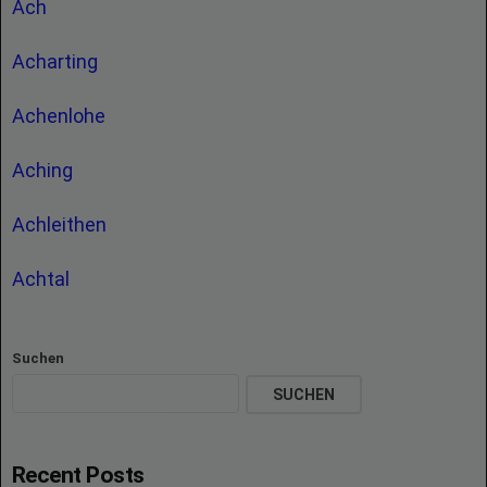
Ach
Acharting
Achenlohe
Aching
Achleithen
Achtal
Suchen
SUCHEN
Recent Posts