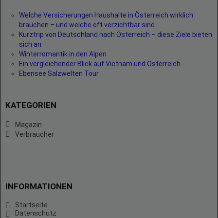
Welche Versicherungen Haushalte in Österreich wirklich
brauchen – und welche oft verzichtbar sind
Kurztrip von Deutschland nach Österreich – diese Ziele bieten
sich an
Winterromantik in den Alpen
Ein vergleichender Blick auf Vietnam und Österreich
Ebensee Salzwelten Tour
KATEGORIEN
Magazin
Verbraucher
INFORMATIONEN
Startseite
Datenschutz