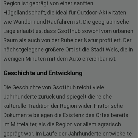
Region ist geprägt von einer sanften
Hügellandschaft, die ideal für Outdoor-Aktivitäten
wie Wandern und Radfahren ist. Die geographische
Lage erlaubt es, dass Gsotthub sowohl vom urbanen
Raum als auch von der Ruhe der Natur profitiert. Der
nächstgelegene größere Ort ist die Stadt Wels, die in
wenigen Minuten mit dem Auto erreichbar ist.
Geschichte und Entwicklung
Die Geschichte von Gsotthub reicht viele
Jahrhunderte zurück und spiegelt die reiche
kulturelle Tradition der Region wider. Historische
Dokumente belegen die Existenz des Ortes bereits
im Mittelalter, als die Region vor allem agrarisch
geprägt war. Im Laufe der Jahrhunderte entwickelte