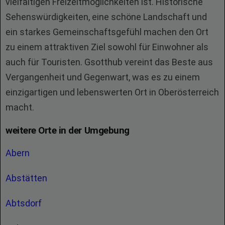
vielfältigen Freizeitmöglichkeiten ist. Historische
Sehenswürdigkeiten, eine schöne Landschaft und
ein starkes Gemeinschaftsgefühl machen den Ort
zu einem attraktiven Ziel sowohl für Einwohner als
auch für Touristen. Gsotthub vereint das Beste aus
Vergangenheit und Gegenwart, was es zu einem
einzigartigen und lebenswerten Ort in Oberösterreich
macht.
weitere Orte in der Umgebung
Abern
Abstätten
Abtsdorf