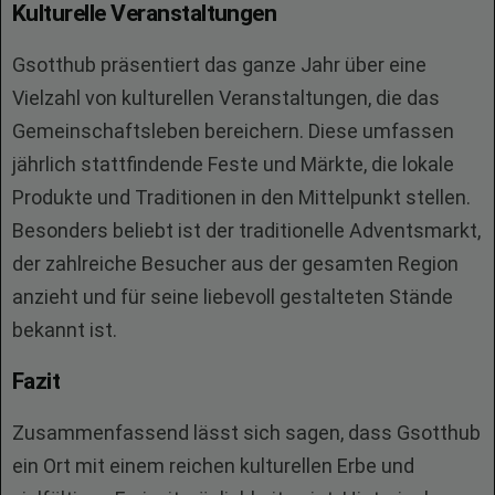
Kulturelle Veranstaltungen
Gsotthub präsentiert das ganze Jahr über eine
Vielzahl von kulturellen Veranstaltungen, die das
Gemeinschaftsleben bereichern. Diese umfassen
jährlich stattfindende Feste und Märkte, die lokale
Produkte und Traditionen in den Mittelpunkt stellen.
Besonders beliebt ist der traditionelle Adventsmarkt,
der zahlreiche Besucher aus der gesamten Region
anzieht und für seine liebevoll gestalteten Stände
bekannt ist.
Fazit
Zusammenfassend lässt sich sagen, dass Gsotthub
ein Ort mit einem reichen kulturellen Erbe und