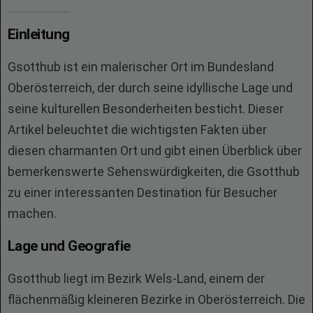
Einleitung
Gsotthub ist ein malerischer Ort im Bundesland
Oberösterreich, der durch seine idyllische Lage und
seine kulturellen Besonderheiten besticht. Dieser
Artikel beleuchtet die wichtigsten Fakten über
diesen charmanten Ort und gibt einen Überblick über
bemerkenswerte Sehenswürdigkeiten, die Gsotthub
zu einer interessanten Destination für Besucher
machen.
Lage und Geografie
Gsotthub liegt im Bezirk Wels-Land, einem der
flächenmäßig kleineren Bezirke in Oberösterreich. Die