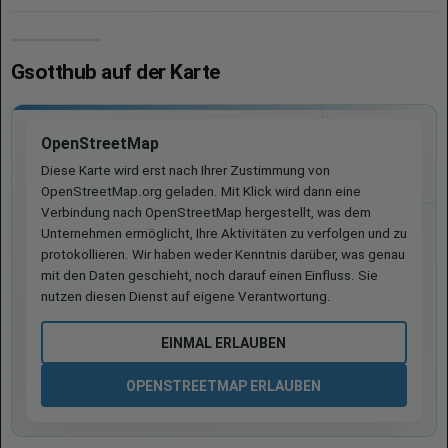
Gsotthub auf der Karte
OpenStreetMap
Diese Karte wird erst nach Ihrer Zustimmung von
OpenStreetMap.org geladen. Mit Klick wird dann eine
Verbindung nach OpenStreetMap hergestellt, was dem
Unternehmen ermöglicht, Ihre Aktivitäten zu verfolgen und zu
protokollieren. Wir haben weder Kenntnis darüber, was genau
mit den Daten geschieht, noch darauf einen Einfluss. Sie
nutzen diesen Dienst auf eigene Verantwortung.
EINMAL ERLAUBEN
OPENSTREETMAP ERLAUBEN