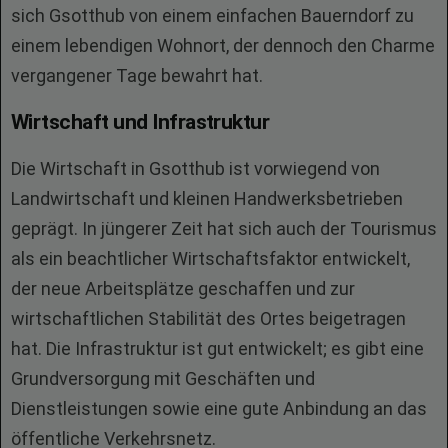
sich Gsotthub von einem einfachen Bauerndorf zu
einem lebendigen Wohnort, der dennoch den Charme
vergangener Tage bewahrt hat.
Wirtschaft und Infrastruktur
Die Wirtschaft in Gsotthub ist vorwiegend von
Landwirtschaft und kleinen Handwerksbetrieben
geprägt. In jüngerer Zeit hat sich auch der Tourismus
als ein beachtlicher Wirtschaftsfaktor entwickelt,
der neue Arbeitsplätze geschaffen und zur
wirtschaftlichen Stabilität des Ortes beigetragen
hat. Die Infrastruktur ist gut entwickelt; es gibt eine
Grundversorgung mit Geschäften und
Dienstleistungen sowie eine gute Anbindung an das
öffentliche Verkehrsnetz.