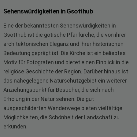
Sehenswürdigkeiten in Gsotthub
Eine der bekanntesten Sehenswürdigkeiten in
Gsotthub ist die gotische Pfarrkirche, die von ihrer
architektonischen Eleganz und ihrer historischen
Bedeutung geprägt ist. Die Kirche ist ein beliebtes
Motiv für Fotografen und bietet einen Einblick in die
religiöse Geschichte der Region. Darüber hinaus ist
das nahegelegene Naturschutzgebiet ein weiterer
Anziehungspunkt für Besucher, die sich nach
Erholung in der Natur sehnen. Die gut
ausgeschilderten Wanderwege bieten vielfältige
Möglichkeiten, die Schönheit der Landschaft zu
erkunden.