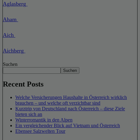
Aglasberg
Aham
Aich
Aichberg
Suchen
Suchen
Recent Posts
Welche Versicherungen Haushalte in Österreich wirklich
brauchen – und welche oft verzichtbar sind
Kurztrip von Deutschland nach Österreich – diese Ziele
bieten sich an
Winterromantik in den Alpen
Ein vergleichender Blick auf Vietnam und Österreich
Ebensee Salzwelten Tour