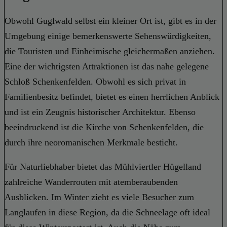
Obwohl Guglwald selbst ein kleiner Ort ist, gibt es in der
Umgebung einige bemerkenswerte Sehenswürdigkeiten,
die Touristen und Einheimische gleichermaßen anziehen.
Eine der wichtigsten Attraktionen ist das nahe gelegene
Schloß Schenkenfelden. Obwohl es sich privat in
Familienbesitz befindet, bietet es einen herrlichen Anblick
und ist ein Zeugnis historischer Architektur. Ebenso
beeindruckend ist die Kirche von Schenkenfelden, die
durch ihre neoromanischen Merkmale besticht.
Für Naturliebhaber bietet das Mühlviertler Hügelland
zahlreiche Wanderrouten mit atemberaubenden
Ausblicken. Im Winter zieht es viele Besucher zum
Langlaufen in diese Region, da die Schneelage oft ideal