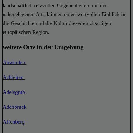
landschaftlich reizvollen Gegebenheiten und den
nahegelegenen Attraktionen einen wertvollen Einblick in
die Geschichte und die Kultur dieser einzigartigen
europäischen Region.
weitere Orte in der Umgebung
Abwinden
Achleiten
Adelsgrub
Adenbruck
Affenberg