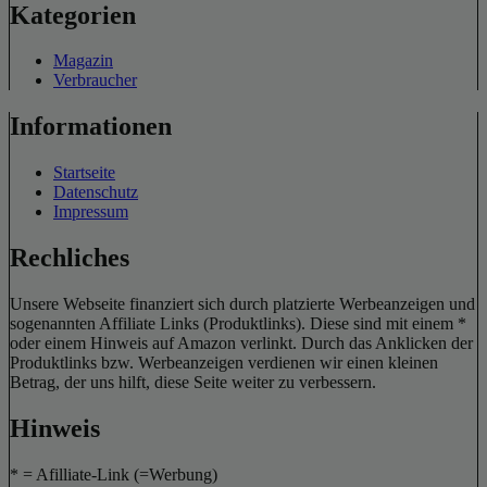
Kategorien
Magazin
Verbraucher
Informationen
Startseite
Datenschutz
Impressum
Rechliches
Unsere Webseite finanziert sich durch platzierte Werbeanzeigen und
sogenannten Affiliate Links (Produktlinks). Diese sind mit einem *
oder einem Hinweis auf Amazon verlinkt. Durch das Anklicken der
Produktlinks bzw. Werbeanzeigen verdienen wir einen kleinen
Betrag, der uns hilft, diese Seite weiter zu verbessern.
Hinweis
* = Afilliate-Link (=Werbung)