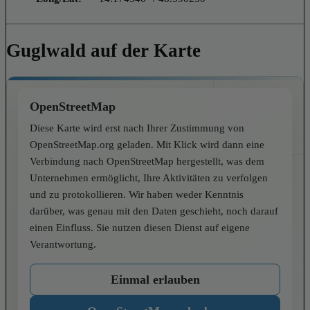
Guglwald auf der Karte
OpenStreetMap
Diese Karte wird erst nach Ihrer Zustimmung von
OpenStreetMap.org geladen. Mit Klick wird dann eine
Verbindung nach OpenStreetMap hergestellt, was dem
Unternehmen ermöglicht, Ihre Aktivitäten zu verfolgen
und zu protokollieren. Wir haben weder Kenntnis
darüber, was genau mit den Daten geschieht, noch darauf
einen Einfluss. Sie nutzen diesen Dienst auf eigene
Verantwortung.
Einmal erlauben