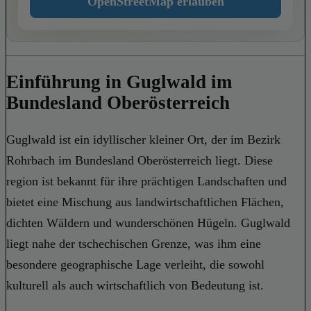
OpenStreetMap erlauben
Einführung in Guglwald im
Bundesland Oberösterreich
Guglwald ist ein idyllischer kleiner Ort, der im Bezirk
Rohrbach im Bundesland Oberösterreich liegt. Diese
region ist bekannt für ihre prächtigen Landschaften und
bietet eine Mischung aus landwirtschaftlichen Flächen,
dichten Wäldern und wunderschönen Hügeln. Guglwald
liegt nahe der tschechischen Grenze, was ihm eine
besondere geographische Lage verleiht, die sowohl
kulturell als auch wirtschaftlich von Bedeutung ist.