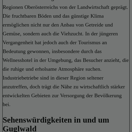
Regionen Oberösterreichs von der Landwirtschaft geprägt.
Die fruchtbaren Böden und das günstige Klima
ermöglichen nicht nur den Anbau von Getreide und
Gemüse, sondern auch die Viehzucht. In der jüngeren
Vergangenheit hat jedoch auch der Tourismus an
Bedeutung gewonnen, insbesondere durch das
Wellnesshotel in der Umgebung, das Besucher anzieht, die
die ruhige und erholsame Atmosphäre suchen.
Industriebetriebe sind in dieser Region seltener
anzutreffen, doch trägt die Nähe zu wirtschaftlich stärker
entwickelten Gebieten zur Versorgung der Bevölkerung
bei.
Sehenswürdigkeiten in und um
Guglwald