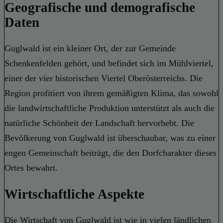
Geografische und demografische
Daten
Guglwald ist ein kleiner Ort, der zur Gemeinde
Schenkenfelden gehört, und befindet sich im Mühlviertel,
einer der vier historischen Viertel Oberösterreichs. Die
Region profitiert von ihrem gemäßigten Klima, das sowohl
die landwirtschaftliche Produktion unterstützt als auch die
natürliche Schönheit der Landschaft hervorhebt. Die
Bevölkerung von Guglwald ist überschaubar, was zu einer
engen Gemeinschaft beiträgt, die den Dorfcharakter dieses
Ortes bewahrt.
Wirtschaftliche Aspekte
Die Wirtschaft von Guglwald ist wie in vielen ländlichen