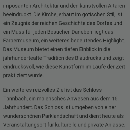
imposanten Architektur und den kunstvollen Altären
beeindruckt. Die Kirche, erbaut im gotischen Stil, ist
ein Zeugnis der reichen Geschichte des Dorfes und
ein Muss für jeden Besucher. Daneben liegt das
Färbermuseum, ein weiteres bedeutendes Highlight.
Das Museum bietet einen tiefen Einblick in die
jahrhundertealte Tradition des Blaudrucks und zeigt
eindrucksvoll, wie diese Kunstform im Laufe der Zeit
praktiziert wurde.
Ein weiteres reizvolles Ziel ist das Schloss
Tannbach, ein malerisches Anwesen aus dem 16.
Jahrhundert. Das Schloss ist umgeben von einer
wunderschönen Parklandschaft und dient heute als
Veranstaltungsort für kulturelle und private Anlässe.