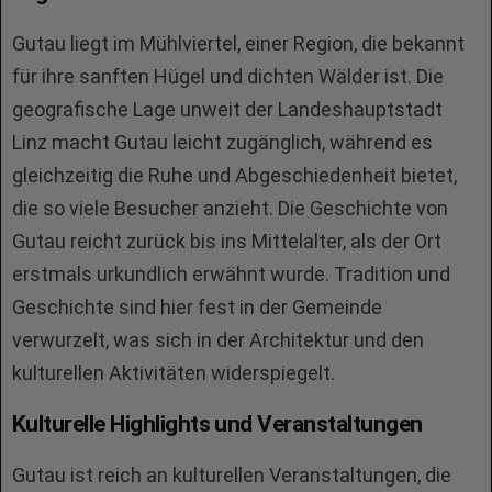
Gutau liegt im Mühlviertel, einer Region, die bekannt
für ihre sanften Hügel und dichten Wälder ist. Die
geografische Lage unweit der Landeshauptstadt
Linz macht Gutau leicht zugänglich, während es
gleichzeitig die Ruhe und Abgeschiedenheit bietet,
die so viele Besucher anzieht. Die Geschichte von
Gutau reicht zurück bis ins Mittelalter, als der Ort
erstmals urkundlich erwähnt wurde. Tradition und
Geschichte sind hier fest in der Gemeinde
verwurzelt, was sich in der Architektur und den
kulturellen Aktivitäten widerspiegelt.
Kulturelle Highlights und Veranstaltungen
Gutau ist reich an kulturellen Veranstaltungen, die