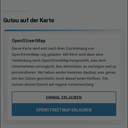
Gutau auf der Karte
OpenStreetMap
Diese Karte wird erst nach Ihrer Zustimmung von
OpenStreetMap.org geladen. Mit Klick wird dann eine
Verbindung nach OpenStreetMap hergestellt, was dem
Unternehmen ermöglicht, Ihre Aktivitäten zu verfolgen und zu
protokollieren. Wir haben weder Kenntnis darüber, was genau
mit den Daten geschieht, noch darauf einen Einfluss. Sie
nutzen diesen Dienst auf eigene Verantwortung.
EINMAL ERLAUBEN
OPENSTREETMAP ERLAUBEN