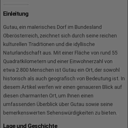
Einleitung
Gutau, ein malerisches Dorf im Bundesland
Oberösterreich, zeichnet sich durch seine reichen
kulturellen Traditionen und die idyllische
Naturlandschaft aus. Mit einer Fläche von rund 55
Quadratkilometern und einer Einwohnerzahl von
etwa 2.800 Menschen ist Gutau ein Ort, der sowohl
historisch als auch geografisch von Bedeutung ist. In
diesem Artikel werfen wir einen genaueren Blick auf
diesen charmanten Ort, um Ihnen einen
umfassenden Überblick über Gutau sowie seine
bemerkenswerten Sehenswürdigkeiten zu bieten.
Lage und Geschichte