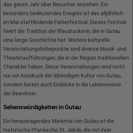
das ganze Jahr über Besucher anziehen. Ein
besonders bedeutendes Ereignis ist das alljährlich
im Mai stattfindende Färberfestival. Dieses Festival
feiert die Tradition der Blaudruckerei, die in Gutau
eine lange Geschichte hat. Weitere kulturelle
Veranstaltungshöhepunkte sind diverse Musik- und
Theateraufführungen, die in der Region traditionellen
Charakter haben. Diese Veranstaltungen sind nicht
nur ein Ausdruck der lebendigen Kultur von Gutau,
sondern bieten auch Einblicke in die Lebensweise
der Bewohner.
Sehenswürdigkeiten in Gutau
Ein herausragendes Merkmal von Gutau ist die
historische Pfarrkirche St. Jakob, die mit ihrer