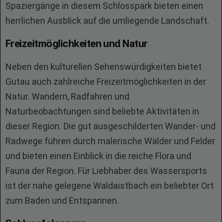
Spaziergänge in diesem Schlosspark bieten einen
herrlichen Ausblick auf die umliegende Landschaft.
Freizeitmöglichkeiten und Natur
Neben den kulturellen Sehenswürdigkeiten bietet
Gutau auch zahlreiche Freizeitmöglichkeiten in der
Natur. Wandern, Radfahren und
Naturbeobachtungen sind beliebte Aktivitäten in
dieser Region. Die gut ausgeschilderten Wander- und
Radwege führen durch malerische Wälder und Felder
und bieten einen Einblick in die reiche Flora und
Fauna der Region. Für Liebhaber des Wassersports
ist der nahe gelegene Waldaistbach ein beliebter Ort
zum Baden und Entspannen.