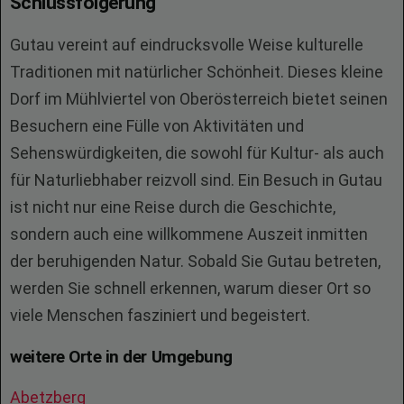
Schlussfolgerung
Gutau vereint auf eindrucksvolle Weise kulturelle
Traditionen mit natürlicher Schönheit. Dieses kleine
Dorf im Mühlviertel von Oberösterreich bietet seinen
Besuchern eine Fülle von Aktivitäten und
Sehenswürdigkeiten, die sowohl für Kultur- als auch
für Naturliebhaber reizvoll sind. Ein Besuch in Gutau
ist nicht nur eine Reise durch die Geschichte,
sondern auch eine willkommene Auszeit inmitten
der beruhigenden Natur. Sobald Sie Gutau betreten,
werden Sie schnell erkennen, warum dieser Ort so
viele Menschen fasziniert und begeistert.
weitere Orte in der Umgebung
Abetzberg