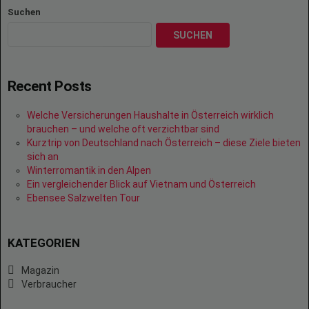
Suchen
SUCHEN
Recent Posts
Welche Versicherungen Haushalte in Österreich wirklich
brauchen – und welche oft verzichtbar sind
Kurztrip von Deutschland nach Österreich – diese Ziele bieten
sich an
Winterromantik in den Alpen
Ein vergleichender Blick auf Vietnam und Österreich
Ebensee Salzwelten Tour
KATEGORIEN
Magazin
Verbraucher