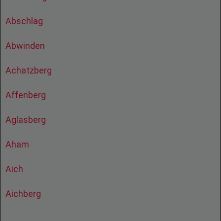
Abschlag
Abwinden
Achatzberg
Affenberg
Aglasberg
Aham
Aich
Aichberg