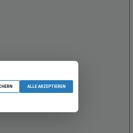
CHERN
ALLE AKZEPTIEREN