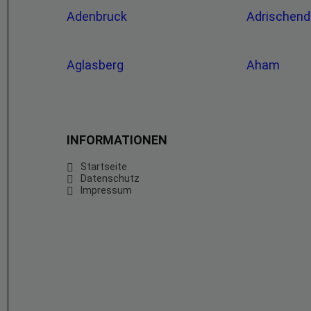
Adenbruck
Adrischend
Aglasberg
Aham
INFORMATIONEN
Startseite
Datenschutz
Impressum