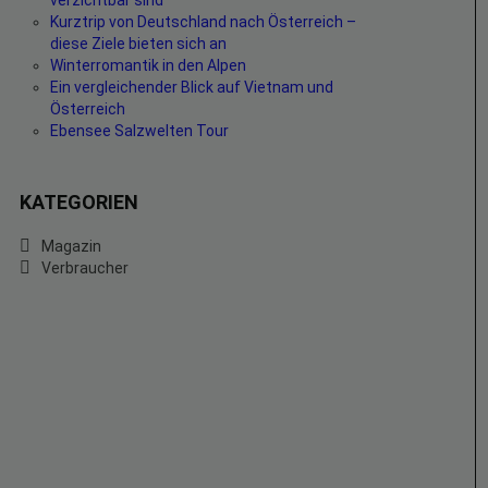
verzichtbar sind
Kurztrip von Deutschland nach Österreich –
diese Ziele bieten sich an
Winterromantik in den Alpen
Ein vergleichender Blick auf Vietnam und
Österreich
Ebensee Salzwelten Tour
KATEGORIEN
Magazin
Verbraucher