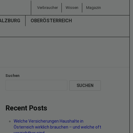
Verbraucher
Wissen
Magazin
ALZBURG
OBERÖSTERREICH
Suchen
SUCHEN
Recent Posts
Welche Versicherungen Haushalte in
Österreich wirklich brauchen – und welche oft