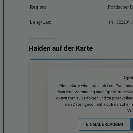
Region:
Politischer 
Long/Lat:
14.132220° /
Haiden auf der Karte
Ope
Diese Karte wird erst nach Ihrer Zustimm
dann eine Verbindung nach OpenStreetMap 
Aktivitäten zu verfolgen und zu protokollie
den Daten geschieht, noch darauf eine
Ve
EINMAL ERLAUBEN