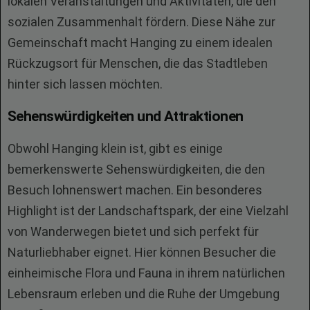
lokalen Veranstaltungen und Aktivitäten, die den
sozialen Zusammenhalt fördern. Diese Nähe zur
Gemeinschaft macht Hanging zu einem idealen
Rückzugsort für Menschen, die das Stadtleben
hinter sich lassen möchten.
Sehenswürdigkeiten und Attraktionen
Obwohl Hanging klein ist, gibt es einige
bemerkenswerte Sehenswürdigkeiten, die den
Besuch lohnenswert machen. Ein besonderes
Highlight ist der Landschaftspark, der eine Vielzahl
von Wanderwegen bietet und sich perfekt für
Naturliebhaber eignet. Hier können Besucher die
einheimische Flora und Fauna in ihrem natürlichen
Lebensraum erleben und die Ruhe der Umgebung