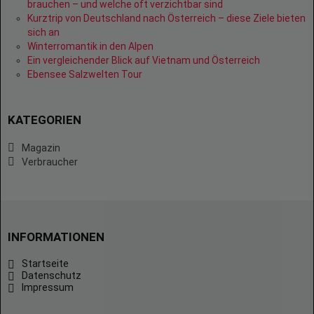
brauchen – und welche oft verzichtbar sind
Kurztrip von Deutschland nach Österreich – diese Ziele bieten
sich an
Winterromantik in den Alpen
Ein vergleichender Blick auf Vietnam und Österreich
Ebensee Salzwelten Tour
KATEGORIEN
Magazin
Verbraucher
INFORMATIONEN
Startseite
Datenschutz
Impressum