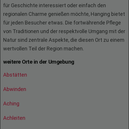
für Geschichte interessiert oder einfach den
regionalen Charme genießen möchte, Hanging bietet
für jeden Besucher etwas. Die fortwährende Pflege
von Traditionen und der respektvolle Umgang mit der
Natur sind zentrale Aspekte, die diesen Ort zu einem
wertvollen Teil der Region machen.
weitere Orte in der Umgebung
Abstätten
Abwinden
Aching
Achleiten