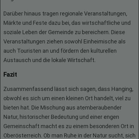
Darüber hinaus tragen regionale Veranstaltungen,
Märkte und Feste dazu bei, das wirtschaftliche und
soziale Leben der Gemeinde zu bereichern. Diese
Veranstaltungen ziehen sowohl Einheimische als
auch Touristen an und fördern den kulturellen
Austausch und die lokale Wirtschaft.
Fazit
Zusammenfassend lässt sich sagen, dass Hanging,
obwohl es sich um einen kleinen Ort handelt, viel zu
bieten hat. Die Mischung aus atemberaubender
Natur, historischer Bedeutung und einer engen
Gemeinschaft macht es zu einem besonderen Ort in
Oberösterreich. Ob man Ruhe in der Natur sucht, sich