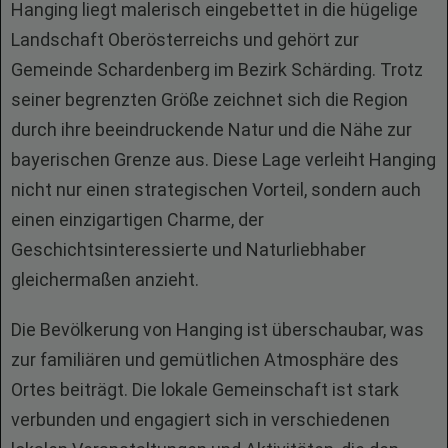
Hanging liegt malerisch eingebettet in die hügelige
Landschaft Oberösterreichs und gehört zur
Gemeinde Schardenberg im Bezirk Schärding. Trotz
seiner begrenzten Größe zeichnet sich die Region
durch ihre beeindruckende Natur und die Nähe zur
bayerischen Grenze aus. Diese Lage verleiht Hanging
nicht nur einen strategischen Vorteil, sondern auch
einen einzigartigen Charme, der
Geschichtsinteressierte und Naturliebhaber
gleichermaßen anzieht.
Die Bevölkerung von Hanging ist überschaubar, was
zur familiären und gemütlichen Atmosphäre des
Ortes beiträgt. Die lokale Gemeinschaft ist stark
verbunden und engagiert sich in verschiedenen