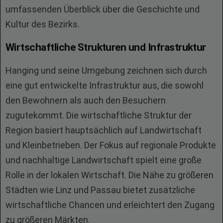
umfassenden Überblick über die Geschichte und
Kultur des Bezirks.
Wirtschaftliche Strukturen und Infrastruktur
Hanging und seine Umgebung zeichnen sich durch
eine gut entwickelte Infrastruktur aus, die sowohl
den Bewohnern als auch den Besuchern
zugutekommt. Die wirtschaftliche Struktur der
Region basiert hauptsächlich auf Landwirtschaft
und Kleinbetrieben. Der Fokus auf regionale Produkte
und nachhaltige Landwirtschaft spielt eine große
Rolle in der lokalen Wirtschaft. Die Nähe zu größeren
Städten wie Linz und Passau bietet zusätzliche
wirtschaftliche Chancen und erleichtert den Zugang
zu größeren Märkten.