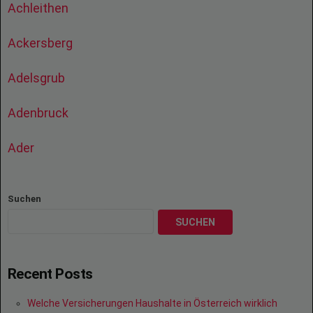
Achleithen
Ackersberg
Adelsgrub
Adenbruck
Ader
Suchen
SUCHEN
Recent Posts
Welche Versicherungen Haushalte in Österreich wirklich