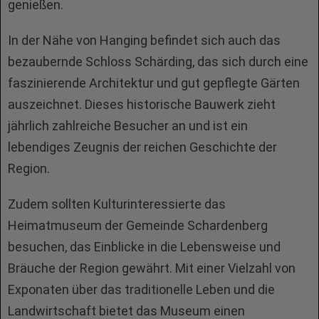
genießen.
In der Nähe von Hanging befindet sich auch das
bezaubernde Schloss Schärding, das sich durch eine
faszinierende Architektur und gut gepflegte Gärten
auszeichnet. Dieses historische Bauwerk zieht
jährlich zahlreiche Besucher an und ist ein
lebendiges Zeugnis der reichen Geschichte der
Region.
Zudem sollten Kulturinteressierte das
Heimatmuseum der Gemeinde Schardenberg
besuchen, das Einblicke in die Lebensweise und
Bräuche der Region gewährt. Mit einer Vielzahl von
Exponaten über das traditionelle Leben und die
Landwirtschaft bietet das Museum einen