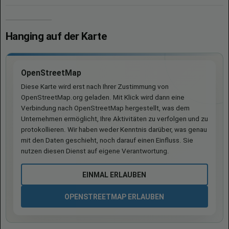
Hanging auf der Karte
OpenStreetMap
Diese Karte wird erst nach Ihrer Zustimmung von
OpenStreetMap.org geladen. Mit Klick wird dann eine
Verbindung nach OpenStreetMap hergestellt, was dem
Unternehmen ermöglicht, Ihre Aktivitäten zu verfolgen und zu
protokollieren. Wir haben weder Kenntnis darüber, was genau
mit den Daten geschieht, noch darauf einen Einfluss. Sie
nutzen diesen Dienst auf eigene Verantwortung.
EINMAL ERLAUBEN
OPENSTREETMAP ERLAUBEN