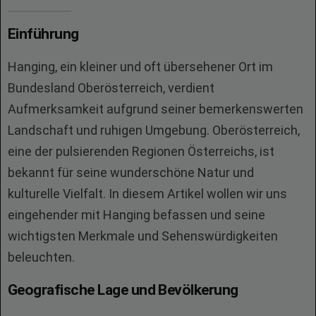
Einführung
Hanging, ein kleiner und oft übersehener Ort im
Bundesland Oberösterreich, verdient
Aufmerksamkeit aufgrund seiner bemerkenswerten
Landschaft und ruhigen Umgebung. Oberösterreich,
eine der pulsierenden Regionen Österreichs, ist
bekannt für seine wunderschöne Natur und
kulturelle Vielfalt. In diesem Artikel wollen wir uns
eingehender mit Hanging befassen und seine
wichtigsten Merkmale und Sehenswürdigkeiten
beleuchten.
Geografische Lage und Bevölkerung