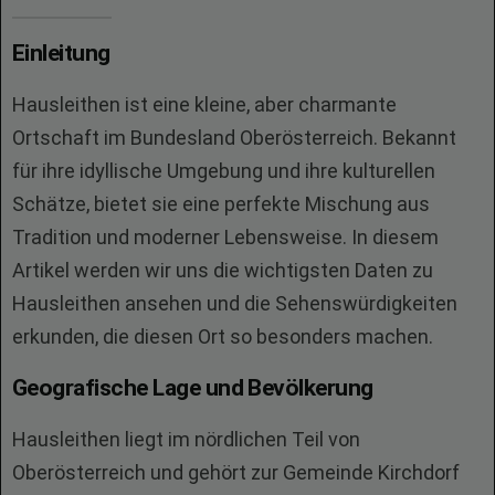
Einleitung
Hausleithen ist eine kleine, aber charmante
Ortschaft im Bundesland Oberösterreich. Bekannt
für ihre idyllische Umgebung und ihre kulturellen
Schätze, bietet sie eine perfekte Mischung aus
Tradition und moderner Lebensweise. In diesem
Artikel werden wir uns die wichtigsten Daten zu
Hausleithen ansehen und die Sehenswürdigkeiten
erkunden, die diesen Ort so besonders machen.
Geografische Lage und Bevölkerung
Hausleithen liegt im nördlichen Teil von
Oberösterreich und gehört zur Gemeinde Kirchdorf