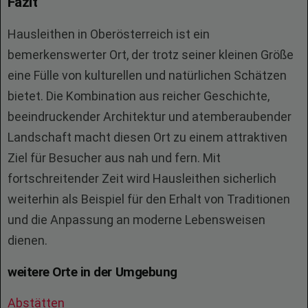
Fazit
Hausleithen in Oberösterreich ist ein
bemerkenswerter Ort, der trotz seiner kleinen Größe
eine Fülle von kulturellen und natürlichen Schätzen
bietet. Die Kombination aus reicher Geschichte,
beeindruckender Architektur und atemberaubender
Landschaft macht diesen Ort zu einem attraktiven
Ziel für Besucher aus nah und fern. Mit
fortschreitender Zeit wird Hausleithen sicherlich
weiterhin als Beispiel für den Erhalt von Traditionen
und die Anpassung an moderne Lebensweisen
dienen.
weitere Orte in der Umgebung
Abstätten