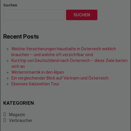
Suchen
SUCHEN
Recent Posts
Welche Versicherungen Haushalte in Österreich wirklich
brauchen – und welche oft verzichtbar sind
Kurztrip von Deutschland nach Österreich – diese Ziele bieten
sich an
Winterromantik in den Alpen
Ein vergleichender Blick auf Vietnam und Österreich
Ebensee Salzwelten Tour
KATEGORIEN
Magazin
Verbraucher