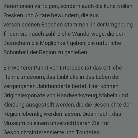
Zeremonien verfolgen, sondern auch die kunstvollen
Fresken und Altäre bewundern, die aus
verschiedenen Epochen stammen. In der Umgebung
finden sich auch zahlreiche Wanderwege, die den
Besuchern die Möglichkeit geben, die natürliche
Schönheit der Region zu genießen.
Ein weiterer Punkt von Interesse ist das örtliche
Heimatmuseum, das Einblicke in das Leben der
vergangenen Jahrhunderte bietet. Hier können
Originalexponate von Handwerkszeug, Möbeln und
Kleidung ausgestellt werden, die die Geschichte der
Region lebendig werden lassen. Dies macht das
Museum zu einem unverzichtbaren Ziel für
Geschichtsinteressierte und Touristen