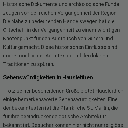
Historische Dokumente und archäologische Funde
zeugen von der reichen Vergangenheit der Region.
Die Nähe zu bedeutenden Handelswegen hat die
Ortschaft in der Vergangenheit zu einem wichtigen
Knotenpunkt für den Austausch von Gütern und
Kultur gemacht. Diese historischen Einflüsse sind
immer noch in der Architektur und den lokalen
Traditionen zu spüren.
Sehenswürdigkeiten in Hausleithen
Trotz seiner bescheidenen Größe bietet Hausleithen
einige bemerkenswerte Sehenswürdigkeiten. Eine
der bekanntesten ist die Pfarrkirche St. Martin, die
für ihre beeindruckende gotische Architektur
bekannt ist. Besucher können hier nicht nur religiöse