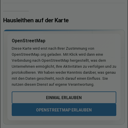
Hausleithen auf der Karte
OpenStreetMap
Diese Karte wird erst nach Ihrer Zustimmung von
OpenStreetMap.org geladen. Mit Klick wird dann eine
Verbindung nach OpenStreetMap hergestellt, was dem
Unternehmen ermöglicht, Ihre Aktivitäten zu verfolgen und zu
protokollieren. Wir haben weder Kenntnis darüber, was genau
mit den Daten geschieht, noch darauf einen Einfluss. Sie
nutzen diesen Dienst auf eigene Verantwortung.
EINMAL ERLAUBEN
OPENSTREETMAP ERLAUBEN