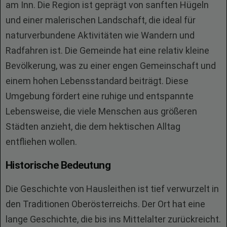
am Inn. Die Region ist geprägt von sanften Hügeln
und einer malerischen Landschaft, die ideal für
naturverbundene Aktivitäten wie Wandern und
Radfahren ist. Die Gemeinde hat eine relativ kleine
Bevölkerung, was zu einer engen Gemeinschaft und
einem hohen Lebensstandard beiträgt. Diese
Umgebung fördert eine ruhige und entspannte
Lebensweise, die viele Menschen aus größeren
Städten anzieht, die dem hektischen Alltag
entfliehen wollen.
Historische Bedeutung
Die Geschichte von Hausleithen ist tief verwurzelt in
den Traditionen Oberösterreichs. Der Ort hat eine
lange Geschichte, die bis ins Mittelalter zurückreicht.