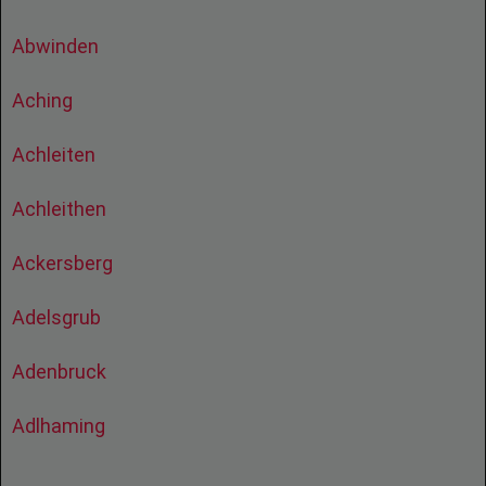
Abwinden
Aching
Achleiten
Achleithen
Ackersberg
Adelsgrub
Adenbruck
Adlhaming