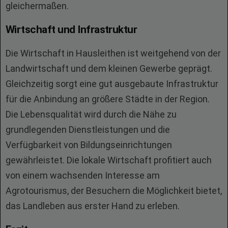
gleichermaßen.
Wirtschaft und Infrastruktur
Die Wirtschaft in Hausleithen ist weitgehend von der
Landwirtschaft und dem kleinen Gewerbe geprägt.
Gleichzeitig sorgt eine gut ausgebaute Infrastruktur
für die Anbindung an größere Städte in der Region.
Die Lebensqualität wird durch die Nähe zu
grundlegenden Dienstleistungen und die
Verfügbarkeit von Bildungseinrichtungen
gewährleistet. Die lokale Wirtschaft profitiert auch
von einem wachsenden Interesse am
Agrotourismus, der Besuchern die Möglichkeit bietet,
das Landleben aus erster Hand zu erleben.