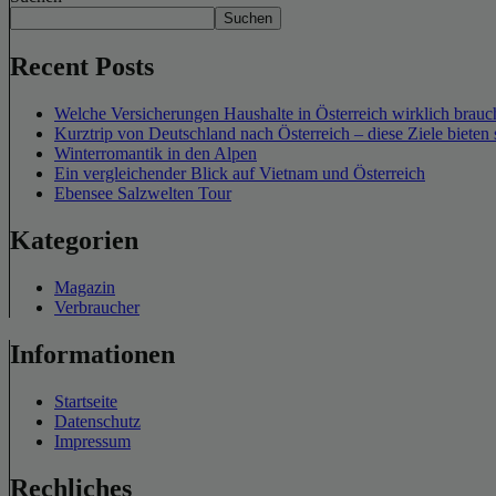
Suchen
Recent Posts
Welche Versicherungen Haushalte in Österreich wirklich brauch
Kurztrip von Deutschland nach Österreich – diese Ziele bieten 
Winterromantik in den Alpen
Ein vergleichender Blick auf Vietnam und Österreich
Ebensee Salzwelten Tour
Kategorien
Magazin
Verbraucher
Informationen
Startseite
Datenschutz
Impressum
Rechliches