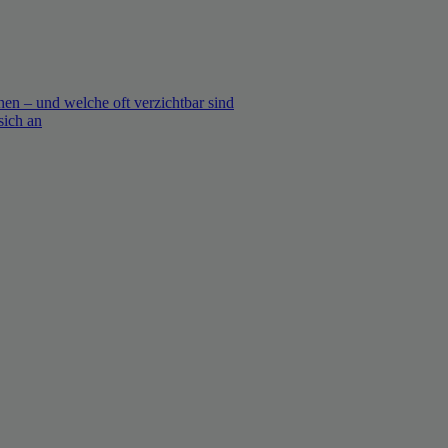
en – und welche oft verzichtbar sind
sich an