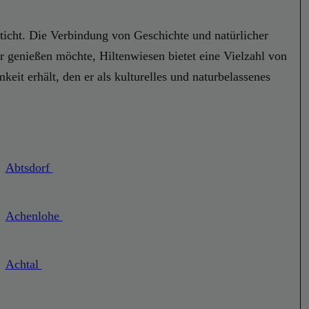
esticht. Die Verbindung von Geschichte und natürlicher
 genießen möchte, Hiltenwiesen bietet eine Vielzahl von
eit erhält, den er als kulturelles und naturbelassenes
Abtsdorf
Achenlohe
Achtal