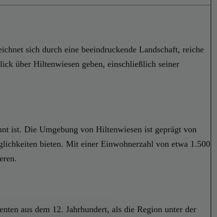
eichnet sich durch eine beeindruckende Landschaft, reiche
lick über Hiltenwiesen geben, einschließlich seiner
annt ist. Die Umgebung von Hiltenwiesen ist geprägt von
lichkeiten bieten. Mit einer Einwohnerzahl von etwa 1.500
eren.
enten aus dem 12. Jahrhundert, als die Region unter der