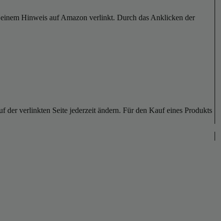
er einem Hinweis auf Amazon verlinkt. Durch das Anklicken der
der verlinkten Seite jederzeit ändern. Für den Kauf eines Produkts