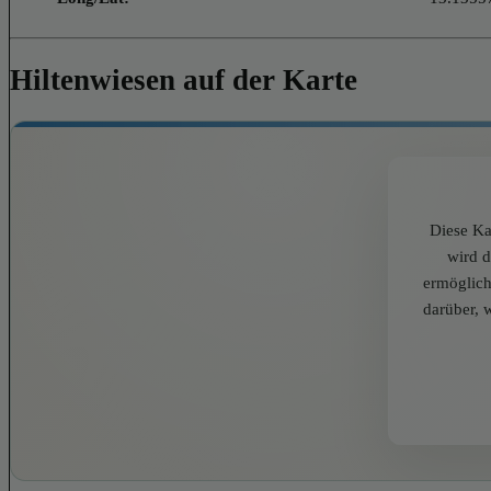
Hiltenwiesen auf der Karte
Diese Ka
wird 
ermöglich
darüber, 