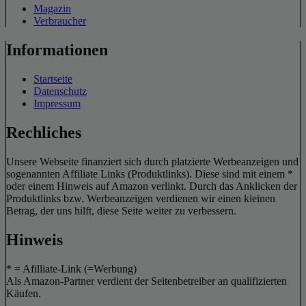
Magazin
Verbraucher
Informationen
Startseite
Datenschutz
Impressum
Rechliches
Unsere Webseite finanziert sich durch platzierte Werbeanzeigen und
sogenannten Affiliate Links (Produktlinks). Diese sind mit einem *
oder einem Hinweis auf Amazon verlinkt. Durch das Anklicken der
Produktlinks bzw. Werbeanzeigen verdienen wir einen kleinen
Betrag, der uns hilft, diese Seite weiter zu verbessern.
Hinweis
* = Afilliate-Link (=Werbung)
Als Amazon-Partner verdient der Seitenbetreiber an qualifizierten
Käufen.