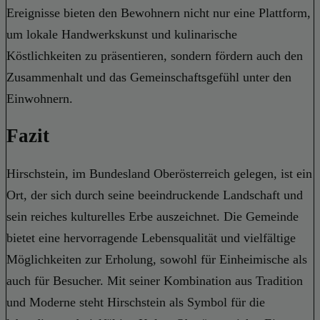
Ereignisse bieten den Bewohnern nicht nur eine Plattform,
um lokale Handwerkskunst und kulinarische
Köstlichkeiten zu präsentieren, sondern fördern auch den
Zusammenhalt und das Gemeinschaftsgefühl unter den
Einwohnern.
Fazit
Hirschstein, im Bundesland Oberösterreich gelegen, ist ein
Ort, der sich durch seine beeindruckende Landschaft und
sein reiches kulturelles Erbe auszeichnet. Die Gemeinde
bietet eine hervorragende Lebensqualität und vielfältige
Möglichkeiten zur Erholung, sowohl für Einheimische als
auch für Besucher. Mit seiner Kombination aus Tradition
und Moderne steht Hirschstein als Symbol für die