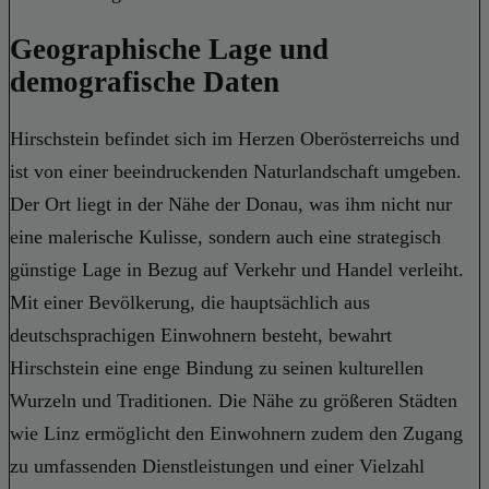
Geographische Lage und
demografische Daten
Hirschstein befindet sich im Herzen Oberösterreichs und
ist von einer beeindruckenden Naturlandschaft umgeben.
Der Ort liegt in der Nähe der Donau, was ihm nicht nur
eine malerische Kulisse, sondern auch eine strategisch
günstige Lage in Bezug auf Verkehr und Handel verleiht.
Mit einer Bevölkerung, die hauptsächlich aus
deutschsprachigen Einwohnern besteht, bewahrt
Hirschstein eine enge Bindung zu seinen kulturellen
Wurzeln und Traditionen. Die Nähe zu größeren Städten
wie Linz ermöglicht den Einwohnern zudem den Zugang
zu umfassenden Dienstleistungen und einer Vielzahl