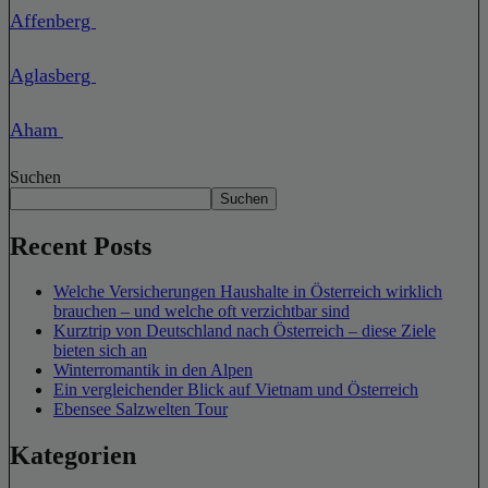
Affenberg
Aglasberg
Aham
Suchen
Suchen
Recent Posts
Welche Versicherungen Haushalte in Österreich wirklich
brauchen – und welche oft verzichtbar sind
Kurztrip von Deutschland nach Österreich – diese Ziele
bieten sich an
Winterromantik in den Alpen
Ein vergleichender Blick auf Vietnam und Österreich
Ebensee Salzwelten Tour
Kategorien