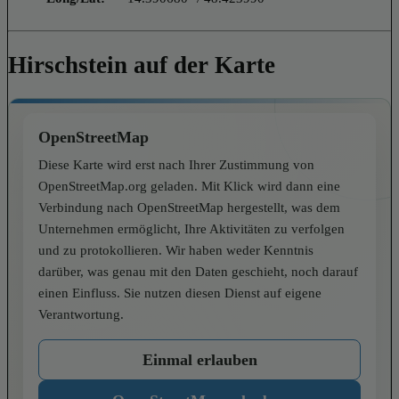
Hirschstein auf der Karte
OpenStreetMap
Diese Karte wird erst nach Ihrer Zustimmung von
OpenStreetMap.org geladen. Mit Klick wird dann eine
Verbindung nach OpenStreetMap hergestellt, was dem
Unternehmen ermöglicht, Ihre Aktivitäten zu verfolgen
und zu protokollieren. Wir haben weder Kenntnis
darüber, was genau mit den Daten geschieht, noch darauf
einen Einfluss. Sie nutzen diesen Dienst auf eigene
Verantwortung.
Einmal erlauben