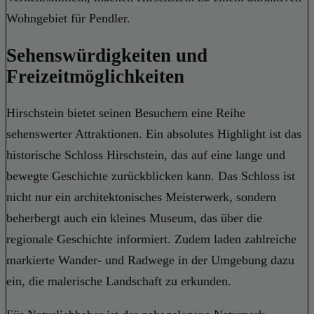
Wohngebiet für Pendler.
Sehenswürdigkeiten und
Freizeitmöglichkeiten
Hirschstein bietet seinen Besuchern eine Reihe
sehenswerter Attraktionen. Ein absolutes Highlight ist das
historische Schloss Hirschstein, das auf eine lange und
bewegte Geschichte zurückblicken kann. Das Schloss ist
nicht nur ein architektonisches Meisterwerk, sondern
beherbergt auch ein kleines Museum, das über die
regionale Geschichte informiert. Zudem laden zahlreiche
markierte Wander- und Radwege in der Umgebung dazu
ein, die malerische Landschaft zu erkunden.