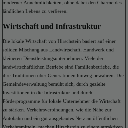
moderner Annehmlichkeiten, ohne dabei den Charme des
ländlichen Lebens zu verlieren.
Wirtschaft und Infrastruktur
Die lokale Wirtschaft von Hirschstein basiert auf einer
soliden Mischung aus Landwirtschaft, Handwerk und
kleineren Dienstleistungsunternehmen. Viele der
landwirtschaftlichen Betriebe sind Familienbetriebe, die
ihre Traditionen über Generationen hinweg bewahren. Die
Gemeindeverwaltung bemüht sich, durch gezielte
Investitionen in die Infrastruktur und durch
Förderprogramme für lokale Unternehmer die Wirtschaft
zu stärken. Verkehrsverbindungen, wie die Nähe zur
Autobahn und ein gut ausgebautes Netz an öffentlichen
Verkehrsmitteln, machen Hirschstein zu einem attraktiven