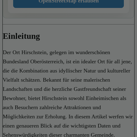
OpenStreetMap erlauben
Einleitung
Der Ort Hirschstein, gelegen im wunderschönen
Bundesland Oberösterreich, ist ein idealer Ort für all jene,
die die Kombination aus idyllischer Natur und kultureller
Vielfalt schätzen. Bekannt für seine malerischen
Landschaften und die herzliche Gastfreundschaft seiner
Bewohner, bietet Hirschstein sowohl Einheimischen als
auch Besuchern zahlreiche Attraktionen und
Möglichkeiten zur Erholung. In diesem Artikel werfen wir
einen genaueren Blick auf die wichtigsten Daten und
Sehenswürdigkeiten dieser charmanten Gemeinde.