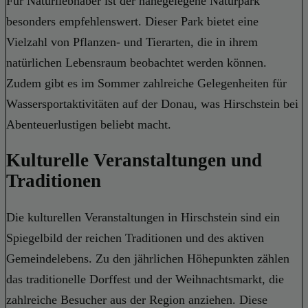
Für Naturliebhaber ist der nahegelegene Naturpark
besonders empfehlenswert. Dieser Park bietet eine
Vielzahl von Pflanzen- und Tierarten, die in ihrem
natürlichen Lebensraum beobachtet werden können.
Zudem gibt es im Sommer zahlreiche Gelegenheiten für
Wassersportaktivitäten auf der Donau, was Hirschstein bei
Abenteuerlustigen beliebt macht.
Kulturelle Veranstaltungen und
Traditionen
Die kulturellen Veranstaltungen in Hirschstein sind ein
Spiegelbild der reichen Traditionen und des aktiven
Gemeindelebens. Zu den jährlichen Höhepunkten zählen
das traditionelle Dorffest und der Weihnachtsmarkt, die
zahlreiche Besucher aus der Region anziehen. Diese